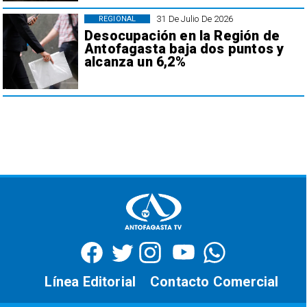
31 De Julio De 2026
REGIONAL
Desocupación en la Región de
Antofagasta baja dos puntos y
alcanza un 6,2%
Línea Editorial
Contacto Comercial