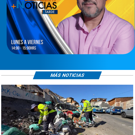
MÁS NOTICIAS