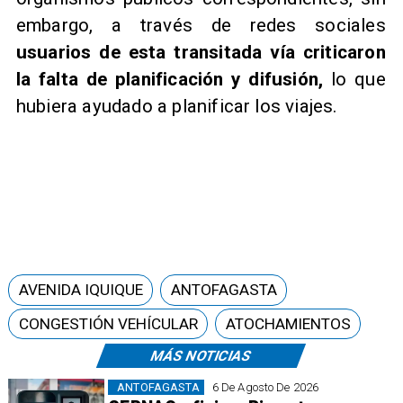
embargo, a través de redes sociales
usuarios de esta transitada vía criticaron
la falta de planificación y difusión,
lo que
hubiera ayudado a planificar los viajes.
AVENIDA IQUIQUE
ANTOFAGASTA
CONGESTIÓN VEHÍCULAR
ATOCHAMIENTOS
MÁS NOTICIAS
ANTOFAGASTA
6 De Agosto De 2026