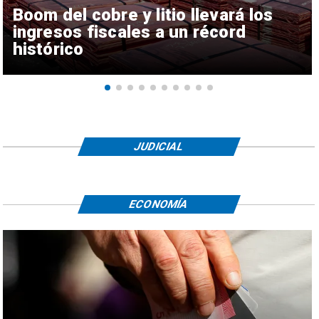
Boom del cobre y litio llevará los
ingresos fiscales a un récord
histórico
JUDICIAL
ECONOMÍA