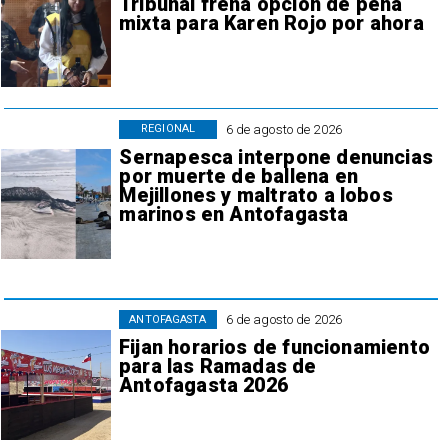
Tribunal frena opción de pena
mixta para Karen Rojo por ahora
6 de agosto de 2026
REGIONAL
Sernapesca interpone denuncias
por muerte de ballena en
Mejillones y maltrato a lobos
marinos en Antofagasta
6 de agosto de 2026
ANTOFAGASTA
Fijan horarios de funcionamiento
para las Ramadas de
Antofagasta 2026