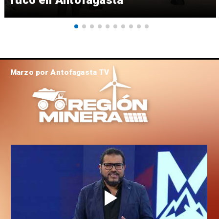
Marzo por Antofagasta TV