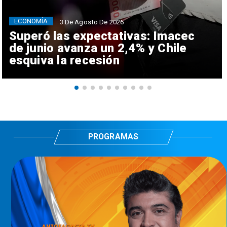
ECONOMÍA
3 De Agosto De 2026
Superó las expectativas: Imacec
de junio avanza un 2,4% y Chile
esquiva la recesión
PROGRAMAS