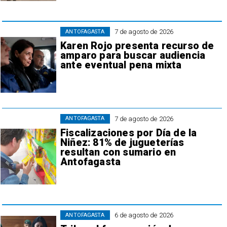
7 de agosto de 2026
ANTOFAGASTA
Karen Rojo presenta recurso de
amparo para buscar audiencia
ante eventual pena mixta
7 de agosto de 2026
ANTOFAGASTA
Fiscalizaciones por Día de la
Niñez: 81% de jugueterías
resultan con sumario en
Antofagasta
6 de agosto de 2026
ANTOFAGASTA