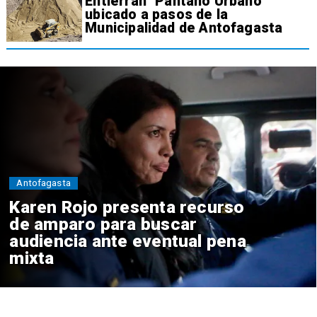
Entierran "Pantano Urbano"
ubicado a pasos de la
Municipalidad de Antofagasta
Antofagasta
Karen Rojo presenta recurso
de amparo para buscar
audiencia ante eventual pena
mixta