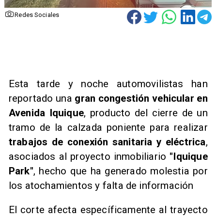
Redes Sociales
Esta tarde y noche automovilistas han
reportado una
gran congestión vehicular en
Avenida Iquique
, producto del cierre de un
tramo de la calzada poniente para realizar
trabajos de conexión sanitaria y eléctrica
,
asociados al proyecto inmobiliario
"Iquique
Park"
, hecho que ha generado molestia por
los atochamientos y falta de información
El corte afecta específicamente al trayecto