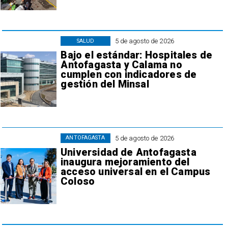
5 de agosto de 2026
SALUD
Bajo el estándar: Hospitales de
Antofagasta y Calama no
cumplen con indicadores de
gestión del Minsal
5 de agosto de 2026
ANTOFAGASTA
Universidad de Antofagasta
inaugura mejoramiento del
acceso universal en el Campus
Coloso