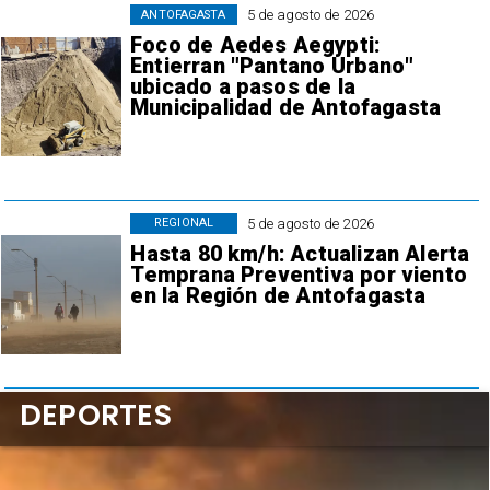
5 de agosto de 2026
ANTOFAGASTA
Foco de Aedes Aegypti:
Entierran "Pantano Urbano"
ubicado a pasos de la
Municipalidad de Antofagasta
5 de agosto de 2026
REGIONAL
Hasta 80 km/h: Actualizan Alerta
Temprana Preventiva por viento
en la Región de Antofagasta
DEPORTES