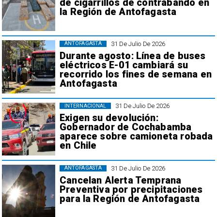
de cigarrillos de contrabando en
la Región de Antofagasta
31 De Julio De 2026
ANTOFAGASTA
Durante agosto: Línea de buses
eléctricos E-01 cambiará su
recorrido los fines de semana en
Antofagasta
31 De Julio De 2026
INTERNACIONAL
Exigen su devolución:
Gobernador de Cochabamba
aparece sobre camioneta robada
en Chile
31 De Julio De 2026
ANTOFAGASTA
Cancelan Alerta Temprana
Preventiva por precipitaciones
para la Región de Antofagasta