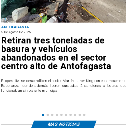
ANTOFAGASTA
5 De Agosto De 2026
Retiran tres toneladas de
basura y vehículos
abandonados en el sector
centro alto de Antofagasta
​El operativo se desarrolló en el sector Martín Luther King con el campamento
Esperanza, donde además fueron cursadas 2 sanciones a locales que
n
funcionaban sin patente municipal.
o
MÁS NOTICIAS