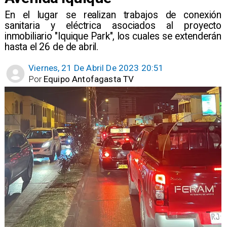
En el lugar se realizan trabajos de conexión
sanitaria y eléctrica asociados al proyecto
inmobiliario "Iquique Park", los cuales se extenderán
hasta el 26 de de abril.
Viernes, 21 De Abril De 2023 20:51
Por
Equipo Antofagasta TV