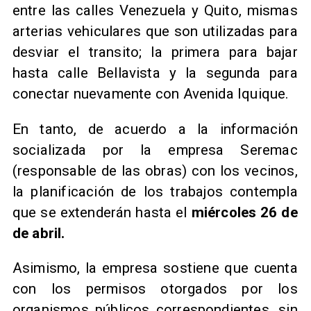
entre las calles Venezuela y Quito, mismas
arterias vehiculares que son utilizadas para
desviar el transito; la primera para bajar
hasta calle Bellavista y la segunda para
conectar nuevamente con Avenida Iquique.
En tanto, de acuerdo a la información
socializada por la empresa Seremac
(responsable de las obras) con los vecinos,
la planificación de los trabajos contempla
que se extenderán hasta el
miércoles 26 de
de abril.
Asimismo, la empresa sostiene que cuenta
con los permisos otorgados por los
organismos públicos correspondientes, sin