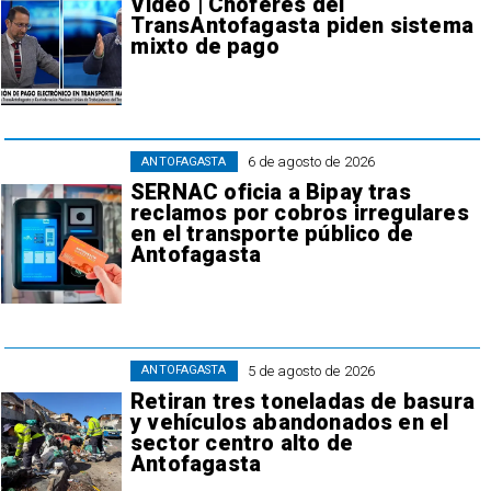
Video | Choferes del
TransAntofagasta piden sistema
mixto de pago
6 de agosto de 2026
ANTOFAGASTA
SERNAC oficia a Bipay tras
reclamos por cobros irregulares
en el transporte público de
Antofagasta
5 de agosto de 2026
ANTOFAGASTA
Retiran tres toneladas de basura
y vehículos abandonados en el
sector centro alto de
Antofagasta