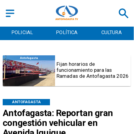
POLICIAL
POLÍTICA
CULTURA
Antofagasta
Fijan horarios de
funcionamiento para las
Ramadas de Antofagasta 2026
ANTOFAGASTA
Antofagasta: Reportan gran
congestión vehicular en
Avenida Iquique