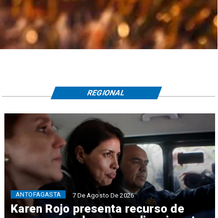
REGIONAL
ANTOFAGASTA
7 De Agosto De 2026
Karen Rojo presenta recurso de