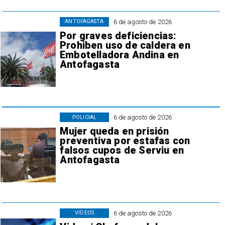
6 de agosto de 2026
ANTOFAGASTA
Por graves deficiencias:
Prohiben uso de caldera en
Embotelladora Andina en
Antofagasta
6 de agosto de 2026
POLICIAL
Mujer queda en prisión
preventiva por estafas con
falsos cupos de Serviu en
Antofagasta
6 de agosto de 2026
VIDEOS