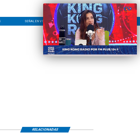
S
SEÑAL EN VIVO
CONTACTO
LÍNEA EDITORIAL
RELACIONADAS