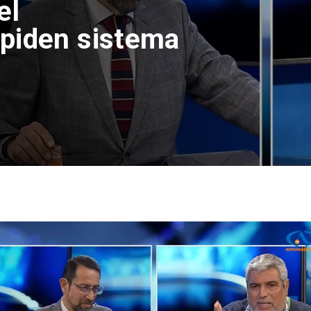
el
piden sistema