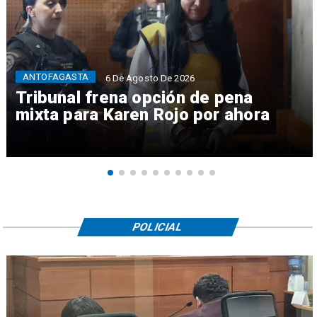
ANTOFAGASTA
6 De Agosto De 2026
Tribunal frena opción de pena
mixta para Karen Rojo por ahora
POLICIAL