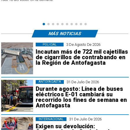
MÁS NOTICIAS
3 De Agosto De 2026
POLICIAL
Incautan más de 722 mil cajetillas
de cigarrillos de contrabando en
la Región de Antofagasta
31 De Julio De 2026
ANTOFAGASTA
Durante agosto: Línea de buses
eléctricos E-01 cambiará su
recorrido los fines de semana en
Antofagasta
31 De Julio De 2026
INTERNACIONAL
Exigen su devolución: