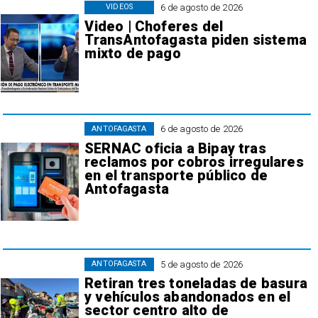
6 de agosto de 2026
VIDEOS
Video | Choferes del
TransAntofagasta piden sistema
mixto de pago
6 de agosto de 2026
ANTOFAGASTA
SERNAC oficia a Bipay tras
reclamos por cobros irregulares
en el transporte público de
Antofagasta
5 de agosto de 2026
ANTOFAGASTA
Retiran tres toneladas de basura
y vehículos abandonados en el
sector centro alto de