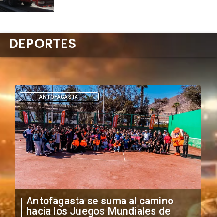
DEPORTES
ANTOFAGASTA
Antofagasta se suma al camino
hacia los Juegos Mundiales de