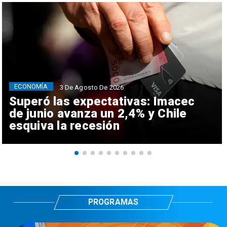
ECONOMÍA
3 De Agosto De 2026
Superó las expectativas: Imacec
de junio avanza un 2,4% y Chile
esquiva la recesión
PROGRAMAS