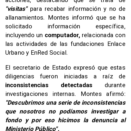
acciones, destacando que se trata de
"visitas"
para recabar información y no de
allanamientos. Montes informó que se ha
solicitado información específica,
incluyendo un
computador,
relacionada con
las actividades de las fundaciones Enlace
Urbano y EnRed Social.
​El secretario de Estado expresó que estas
diligencias fueron iniciadas a raíz de
inconsistencias detectadas
durante
investigaciones internas. Montes afirmó:
"Descubrimos una serie de inconsistencias
que nosotros no podíamos investigar a
fondo y por eso hicimos la denuncia al
Ministerio Público".