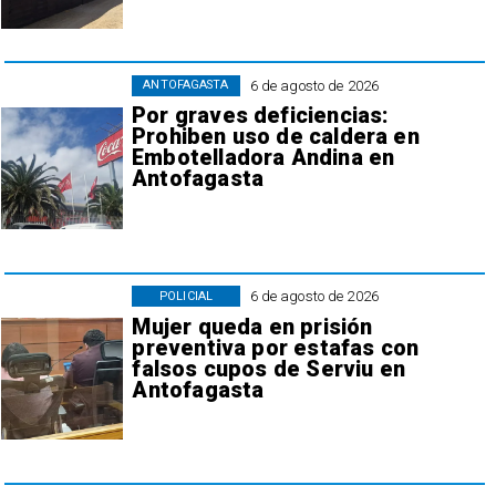
6 de agosto de 2026
ANTOFAGASTA
Por graves deficiencias:
Prohiben uso de caldera en
Embotelladora Andina en
Antofagasta
6 de agosto de 2026
POLICIAL
Mujer queda en prisión
preventiva por estafas con
falsos cupos de Serviu en
Antofagasta