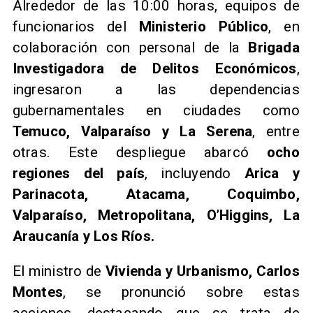
Alrededor de las 10:00 horas, equipos de
funcionarios del
Ministerio Público
, en
colaboración con personal de la
Brigada
Investigadora de Delitos Económicos
,
ingresaron a las dependencias
gubernamentales en ciudades como
Temuco, Valparaíso y La Serena
, entre
otras. Este despliegue abarcó
ocho
regiones del país
, incluyendo
Arica y
Parinacota, Atacama, Coquimbo,
Valparaíso, Metropolitana, O’Higgins, La
Araucanía y Los Ríos.
​El ministro de
Vivienda y Urbanismo, Carlos
Montes
, se pronunció sobre estas