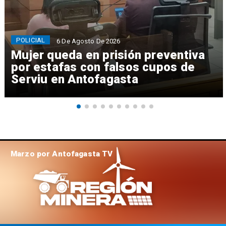
POLICIAL
6 De Agosto De 2026
Mujer queda en prisión preventiva
por estafas con falsos cupos de
Serviu en Antofagasta
Marzo por Antofagasta TV