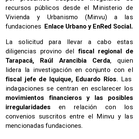
recursos públicos desde el Ministerio de
Vivienda y Urbanismo (Minvu) a las
fundaciones
Enlace Urbano y EnRed Social.
​La solicitud para llevar a cabo estas
diligencias provino del
fiscal regional de
Tarapacá, Raúl Arancibia Cerda
, quien
lidera la investigación en conjunto con el
fiscal jefe de Iquique, Eduardo Ríos
. Las
indagaciones se centran en esclarecer los
movimientos financieros y las posibles
irregularidades
en relación con los
convenios suscritos entre el Minvu y las
mencionadas fundaciones.