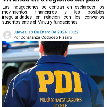
Las indagaciones se centran en esclarecer los
movimientos financieros y las posibles
irregularidades en relación con los convenios
suscritos entre el Minvu y fundaciones.
Jueves, 18 De Enero De 2024 13:22
Por
Constanza Codoceo Pizarro