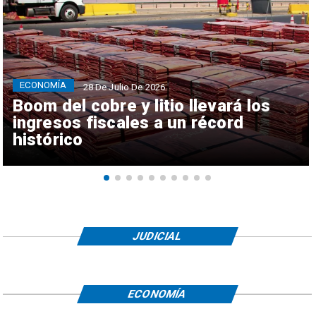
ECONOMÍA
28 De Julio De 2026
Boom del cobre y litio llevará los
ingresos fiscales a un récord
histórico
JUDICIAL
ECONOMÍA