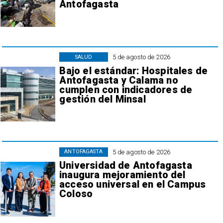
Antofagasta
5 de agosto de 2026
SALUD
Bajo el estándar: Hospitales de
Antofagasta y Calama no
cumplen con indicadores de
gestión del Minsal
5 de agosto de 2026
ANTOFAGASTA
Universidad de Antofagasta
inaugura mejoramiento del
acceso universal en el Campus
Coloso