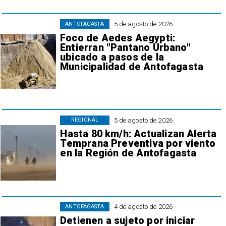
5 de agosto de 2026
ANTOFAGASTA
Foco de Aedes Aegypti:
Entierran "Pantano Urbano"
ubicado a pasos de la
Municipalidad de Antofagasta
5 de agosto de 2026
REGIONAL
Hasta 80 km/h: Actualizan Alerta
Temprana Preventiva por viento
en la Región de Antofagasta
4 de agosto de 2026
ANTOFAGASTA
Detienen a sujeto por iniciar