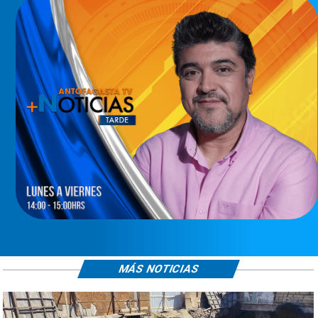
MÁS NOTICIAS