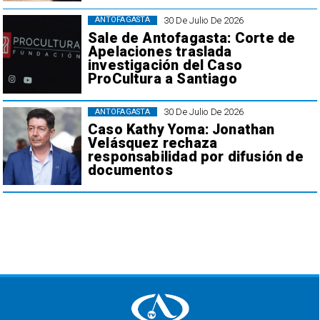
30 De Julio De 2026
ANTOFAGASTA
Sale de Antofagasta: Corte de
Apelaciones traslada
investigación del Caso
ProCultura a Santiago
30 De Julio De 2026
ANTOFAGASTA
Caso Kathy Yoma: Jonathan
Velásquez rechaza
responsabilidad por difusión de
documentos