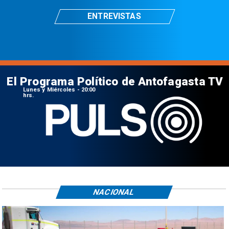
ENTREVISTAS
El Programa Político de Antofagasta TV
Lunes y Miércoles - 20:00
hrs.
NACIONAL