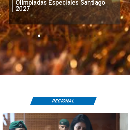
Olimpiadas Especiales Santiago
2027
REGIONAL