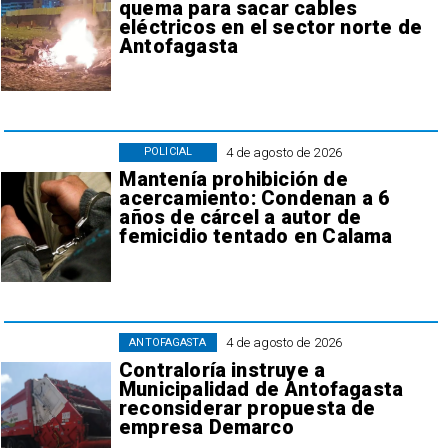
quema para sacar cables
eléctricos en el sector norte de
Antofagasta
4 de agosto de 2026
POLICIAL
Mantenía prohibición de
acercamiento: Condenan a 6
años de cárcel a autor de
femicidio tentado en Calama
4 de agosto de 2026
ANTOFAGASTA
Contraloría instruye a
Municipalidad de Antofagasta
reconsiderar propuesta de
empresa Demarco