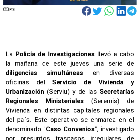
PDI
La
Policía de Investigaciones
llevó a cabo
la mañana de este jueves una serie de
diligencias simultáneas
en diversas
oficinas del
Servicio de Vivienda y
Urbanización
(Serviu) y de las
Secretarías
Regionales Ministeriales
(Seremis) de
Vivienda en distintas capitales regionales
del país. Este operativo se enmarca en el
denominado
"Caso Convenios"
, investigado
por presuntos traspasos irregulares de