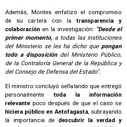
Además, Montes enfatizó el compromiso
de su cartera con la
transparencia y
colaboración
en la investigación:
"Desde el
primer momento,
a todas las instituciones
del Ministerio se les ha dicho que
pongan
todo a disposición
del Ministerio Público,
de la Contraloría General de la República y
del Consejo de Defensa del Estado".
El ministro concluyó señalando que entregó
personalmente
toda la información
relevante
poco después de que el caso se
hiciera público en Antofagasta
, subrayando
la importancia de
descubrir la verdad y