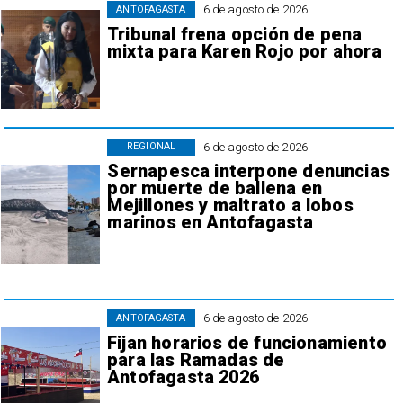
6 de agosto de 2026
ANTOFAGASTA
Tribunal frena opción de pena
mixta para Karen Rojo por ahora
6 de agosto de 2026
REGIONAL
Sernapesca interpone denuncias
por muerte de ballena en
Mejillones y maltrato a lobos
marinos en Antofagasta
6 de agosto de 2026
ANTOFAGASTA
Fijan horarios de funcionamiento
para las Ramadas de
Antofagasta 2026