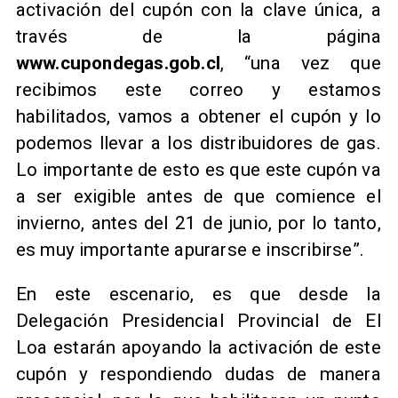
activación del cupón con la clave única, a
través de la página
www.cupondegas.gob.cl
, “una vez que
recibimos este correo y estamos
habilitados, vamos a obtener el cupón y lo
podemos llevar a los distribuidores de gas.
Lo importante de esto es que este cupón va
a ser exigible antes de que comience el
invierno, antes del 21 de junio, por lo tanto,
es muy importante apurarse e inscribirse”.
En este escenario, es que desde la
Delegación Presidencial Provincial de El
Loa estarán apoyando la activación de este
cupón y respondiendo dudas de manera