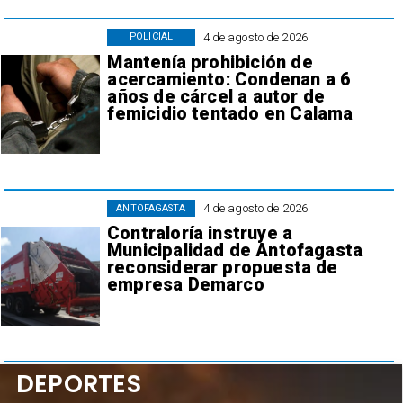
4 de agosto de 2026
POLICIAL
Mantenía prohibición de
acercamiento: Condenan a 6
años de cárcel a autor de
femicidio tentado en Calama
4 de agosto de 2026
ANTOFAGASTA
Contraloría instruye a
Municipalidad de Antofagasta
reconsiderar propuesta de
empresa Demarco
DEPORTES