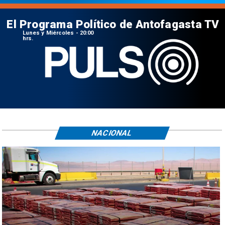
El Programa Político de Antofagasta TV
Lunes y Miércoles - 20:00
hrs.
NACIONAL