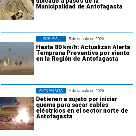
ubicado a pasos de la
Municipalidad de Antofagasta
5 de agosto de 2026
REGIONAL
Hasta 80 km/h: Actualizan Alerta
Temprana Preventiva por viento
en la Región de Antofagasta
4 de agosto de 2026
ANTOFAGASTA
Detienen a sujeto por iniciar
quema para sacar cables
eléctricos en el sector norte de
Antofagasta