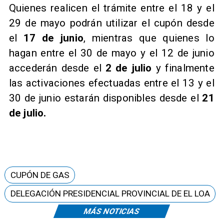
Quienes realicen el trámite entre el 18 y el
29 de mayo podrán utilizar el cupón desde
el
17 de junio
, mientras que quienes lo
hagan entre el 30 de mayo y el 12 de junio
accederán desde el
2 de julio
y finalmente
las activaciones efectuadas entre el 13 y el
30 de junio estarán disponibles desde el
21
de julio.
CUPÓN DE GAS
DELEGACIÓN PRESIDENCIAL PROVINCIAL DE EL LOA
MÁS NOTICIAS