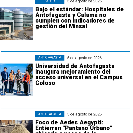
5 de agosto de 2026
SALUD
Bajo el estándar: Hospitales de
Antofagasta y Calama no
cumplen con indicadores de
gestión del Minsal
5 de agosto de 2026
ANTOFAGASTA
Universidad de Antofagasta
inaugura mejoramiento del
acceso universal en el Campus
Coloso
5 de agosto de 2026
ANTOFAGASTA
Foco de Aedes Aegypti:
Entierran "Pantano Urbano"