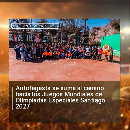
ANTOFAGASTA
Antofagasta se suma al camino
hacia los Juegos Mundiales de
Olimpiadas Especiales Santiago
2027