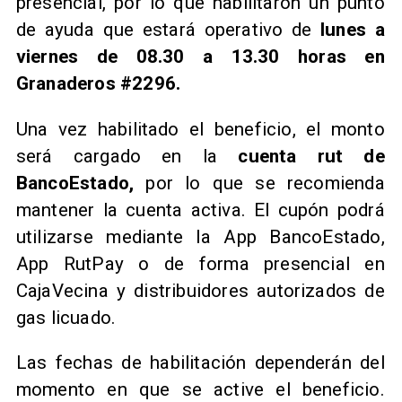
presencial, por lo que habilitaron un punto
de ayuda que estará operativo de
lunes a
viernes de 08.30 a 13.30 horas en
Granaderos #2296.
Una vez habilitado el beneficio, el monto
será cargado en la
cuenta rut de
BancoEstado,
por lo que se recomienda
mantener la cuenta activa. El cupón podrá
utilizarse mediante la App BancoEstado,
App RutPay o de forma presencial en
CajaVecina y distribuidores autorizados de
gas licuado.
​Las fechas de habilitación dependerán del
momento en que se active el beneficio.