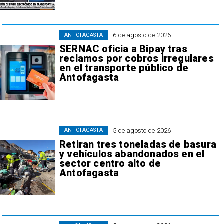
6 de agosto de 2026
ANTOFAGASTA
SERNAC oficia a Bipay tras
reclamos por cobros irregulares
en el transporte público de
Antofagasta
5 de agosto de 2026
ANTOFAGASTA
Retiran tres toneladas de basura
y vehículos abandonados en el
sector centro alto de
Antofagasta