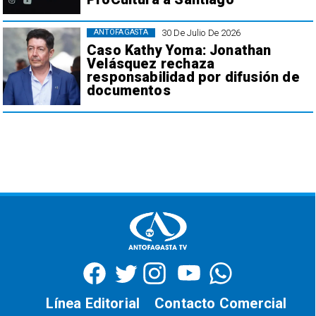
30 De Julio De 2026
ANTOFAGASTA
Caso Kathy Yoma: Jonathan
Velásquez rechaza
responsabilidad por difusión de
documentos
Línea Editorial
Contacto Comercial