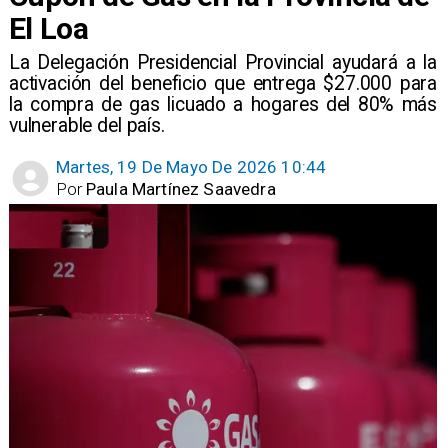
El Loa
La Delegación Presidencial Provincial ayudará a la
activación del beneficio que entrega $27.000 para
la compra de gas licuado a hogares del 80% más
vulnerable del país.
Martes, 19 De Mayo De 2026 10:44
Por
Paula Martínez Saavedra