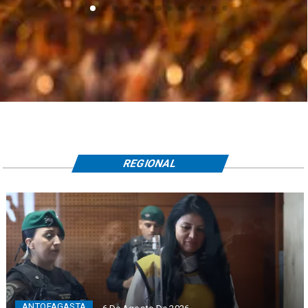
REGIONAL
ANTOFAGASTA