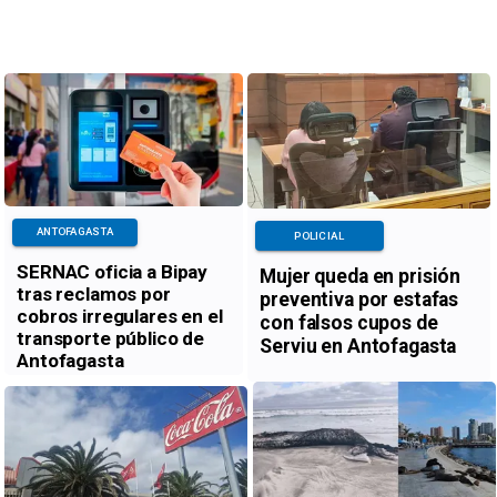
ANTOFAGASTA
POLICIAL
SERNAC oficia a Bipay
Mujer queda en prisión
tras reclamos por
preventiva por estafas
cobros irregulares en el
con falsos cupos de
transporte público de
Serviu en Antofagasta
Antofagasta