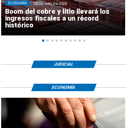
ECONOMÍA
28 De Julio De 2026
Boom del cobre y litio llevará los
ingresos fiscales a un récord
histórico
JUDICIAL
ECONOMÍA