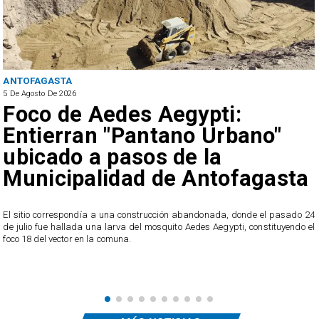
ANTOFAGASTA
5 De Agosto De 2026
Foco de Aedes Aegypti:
Entierran "Pantano Urbano"
ubicado a pasos de la
Municipalidad de Antofagasta
o
El sitio correspondía a una construcción abandonada, donde el pasado 24
l
de julio fue hallada una larva del mosquito Aedes Aegypti, constituyendo el
foco 18 del vector en la comuna.