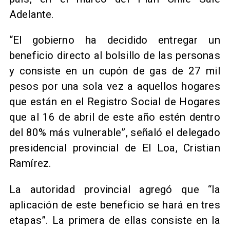
Adelante.
“El gobierno ha decidido entregar un
beneficio directo al bolsillo de las personas
y consiste en un cupón de gas de 27 mil
pesos por una sola vez a aquellos hogares
que están en el Registro Social de Hogares
que al 16 de abril de este año estén dentro
del 80% más vulnerable”, señaló el delegado
presidencial provincial de El Loa, Cristian
Ramírez.
La autoridad provincial agregó que “la
aplicación de este beneficio se hará en tres
etapas”. La primera de ellas consiste en la