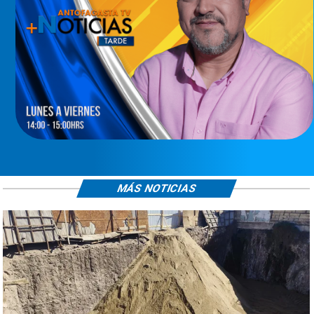
MÁS NOTICIAS