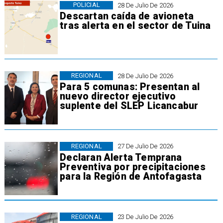
POLICIAL
28 De Julio De 2026
Descartan caída de avioneta
tras alerta en el sector de Tuina
REGIONAL
28 De Julio De 2026
Para 5 comunas: Presentan al
nuevo director ejecutivo
suplente del SLEP Licancabur
REGIONAL
27 De Julio De 2026
Declaran Alerta Temprana
Preventiva por precipitaciones
para la Región de Antofagasta
REGIONAL
23 De Julio De 2026