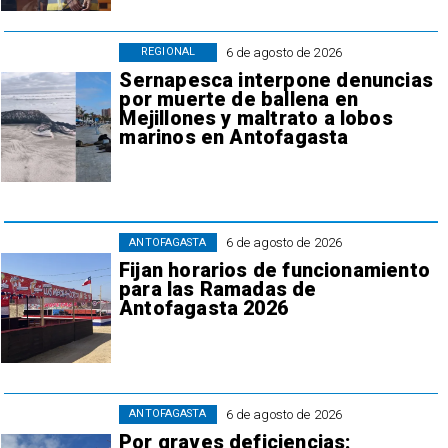
6 de agosto de 2026
REGIONAL
Sernapesca interpone denuncias
por muerte de ballena en
Mejillones y maltrato a lobos
marinos en Antofagasta
6 de agosto de 2026
ANTOFAGASTA
Fijan horarios de funcionamiento
para las Ramadas de
Antofagasta 2026
6 de agosto de 2026
ANTOFAGASTA
Por graves deficiencias: