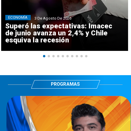
ECONOMÍA
3 De Agosto De 2026
Superó las expectativas: Imacec
de junio avanza un 2,4% y Chile
esquiva la recesión
PROGRAMAS