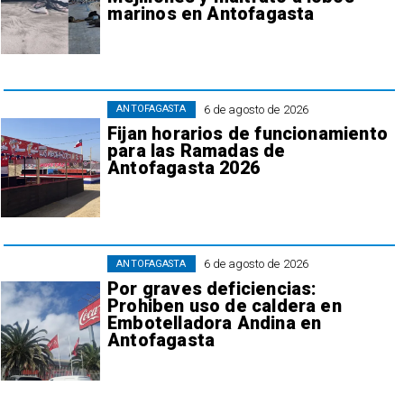
marinos en Antofagasta
6 de agosto de 2026
ANTOFAGASTA
Fijan horarios de funcionamiento
para las Ramadas de
Antofagasta 2026
6 de agosto de 2026
ANTOFAGASTA
Por graves deficiencias:
Prohiben uso de caldera en
Embotelladora Andina en
Antofagasta