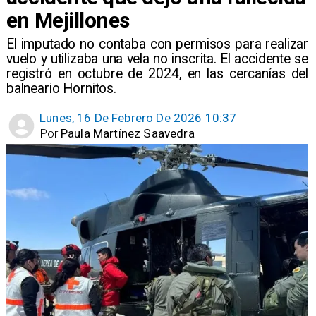
en Mejillones
El imputado no contaba con permisos para realizar
vuelo y utilizaba una vela no inscrita. El accidente se
registró en octubre de 2024, en las cercanías del
balneario Hornitos.
Lunes, 16 De Febrero De 2026 10:37
Por
Paula Martínez Saavedra