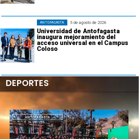
5 de agosto de 2026
ANTOFAGASTA
Universidad de Antofagasta
inaugura mejoramiento del
acceso universal en el Campus
Coloso
DEPORTES
DEPORTES