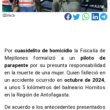
FACh
Por
cuasidelito de homicidio
la Fiscalía de
Mejillones formalizó a un
piloto de
parapente
por su presunta responsabilidad
en la muerte de una mujer. Quien falleció en
un accidente ocurrido en
octubre de 2024
,
a unos 5 kilómetros del balneario Hornitos
en la Región de Antofagasta.
De acuerdo a los antecedentes presentados