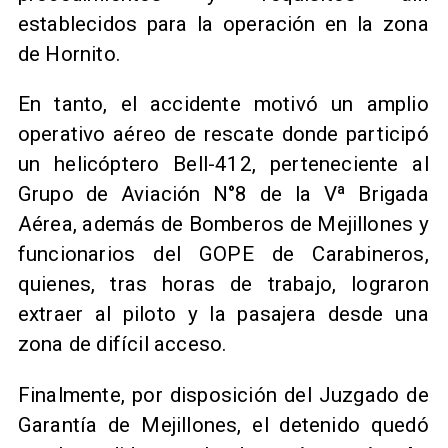
establecidos para la operación en la zona
de Hornito.
En tanto, el accidente motivó un amplio
operativo aéreo de rescate donde participó
un helicóptero Bell-412, perteneciente al
Grupo de Aviación N°8 de la Vª Brigada
Aérea, además de Bomberos de Mejillones y
funcionarios del GOPE de Carabineros,
quienes, tras horas de trabajo, lograron
extraer al piloto y la pasajera desde una
zona de difícil acceso.
Finalmente, por disposición del Juzgado de
Garantía de Mejillones, el detenido quedó