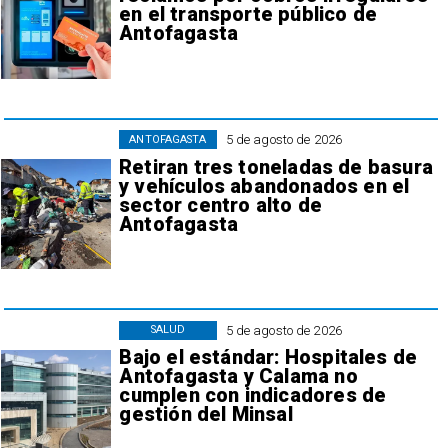
en el transporte público de
Antofagasta
5 de agosto de 2026
ANTOFAGASTA
Retiran tres toneladas de basura
y vehículos abandonados en el
sector centro alto de
Antofagasta
5 de agosto de 2026
SALUD
Bajo el estándar: Hospitales de
Antofagasta y Calama no
cumplen con indicadores de
gestión del Minsal