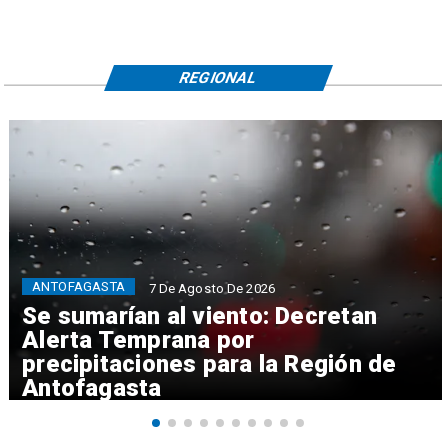
REGIONAL
ANTOFAGASTA
7 De Agosto De 2026
Se sumarían al viento: Decretan
Alerta Temprana por
precipitaciones para la Región de
Antofagasta