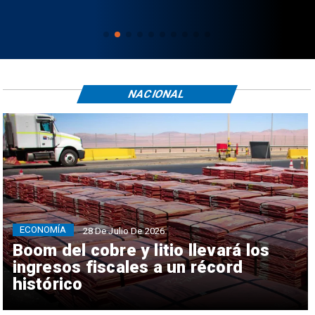
NACIONAL
ECONOMÍA
28 De Julio De 2026
Boom del cobre y litio llevará los
ingresos fiscales a un récord
histórico