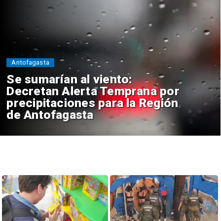
Antofagasta
Se sumarían al viento:
Decretan Alerta Temprana por
precipitaciones para la Región
de Antofagasta