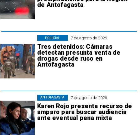
de Antofagasta
7 de agosto de 2026
POLICIAL
Tres detenidos: Cámaras
detectan presunta venta de
drogas desde ruco en
Antofagasta
7 de agosto de 2026
ANTOFAGASTA
Karen Rojo presenta recurso de
amparo para buscar audiencia
ante eventual pena mixta