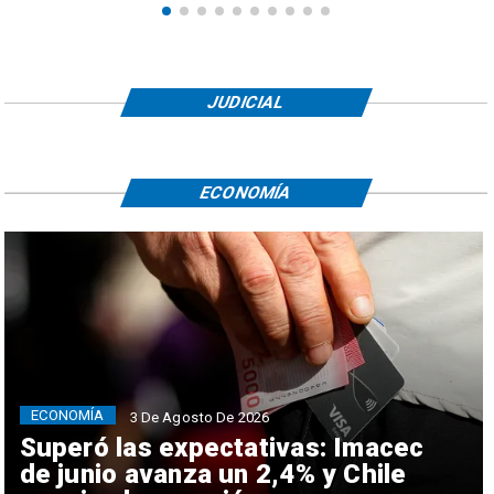
JUDICIAL
ECONOMÍA
ECONOMÍA
3 De Agosto De 2026
Superó las expectativas: Imacec
de junio avanza un 2,4% y Chile