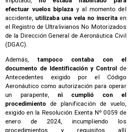
imputado,
no estaba habilitado para
efectuar vuelos biplaza
y al momento del
accidente,
utilizaba una vela no inscrita
en
el Registro de Ultralivianos No Motorizados
de la Dirección General de Aeronáutica Civil
(DGAC).
Además,
tampoco contaba con el
documento de Identificación y Control
de
Antecedentes exigido por el Código
Aeronáutico como autorización para operar
un parapente,
ni cumplió con el
procedimiento
de planificación de vuelo,
exigido en la Resolución Exenta Nº 0059 de
enero de 2024, incumpliendo los
procedimientos y requisitos allí