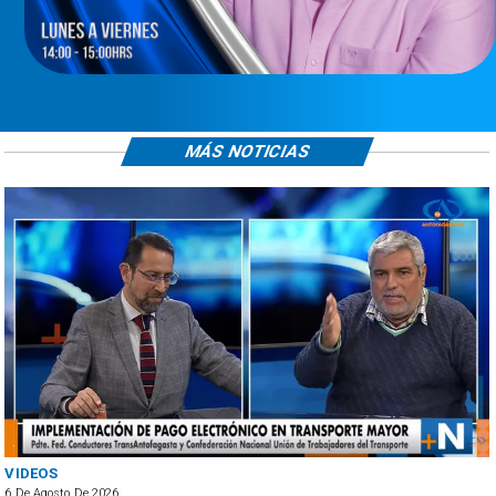
MÁS NOTICIAS
VIDEOS
6 De Agosto De 2026