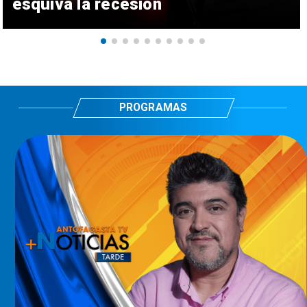
esquiva la recesión
PROGRAMAS