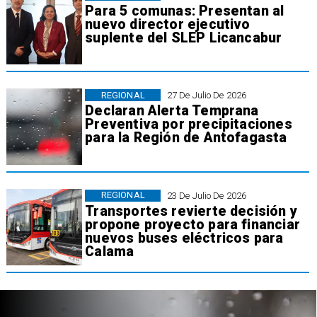
Para 5 comunas: Presentan al
nuevo director ejecutivo
suplente del SLEP Licancabur
REGIONAL
27 De Julio De 2026
Declaran Alerta Temprana
Preventiva por precipitaciones
para la Región de Antofagasta
REGIONAL
23 De Julio De 2026
Transportes revierte decisión y
propone proyecto para financiar
nuevos buses eléctricos para
Calama