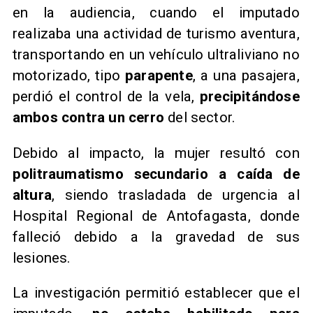
en la audiencia, cuando el imputado
realizaba una actividad de turismo aventura,
transportando en un vehículo ultraliviano no
motorizado, tipo
parapente
, a una pasajera,
perdió el control de la vela,
precipitándose
ambos contra un cerro
del sector.
Debido al impacto, la mujer resultó con
politraumatismo secundario a caída de
altura
, siendo trasladada de urgencia al
Hospital Regional de Antofagasta, donde
falleció debido a la gravedad de sus
lesiones.
La investigación permitió establecer que el