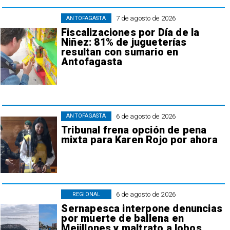
7 de agosto de 2026
ANTOFAGASTA
Fiscalizaciones por Día de la
Niñez: 81% de jugueterías
resultan con sumario en
Antofagasta
6 de agosto de 2026
ANTOFAGASTA
Tribunal frena opción de pena
mixta para Karen Rojo por ahora
6 de agosto de 2026
REGIONAL
Sernapesca interpone denuncias
por muerte de ballena en
Mejillones y maltrato a lobos