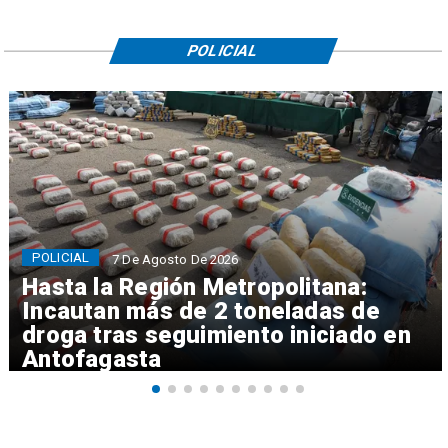
POLICIAL
POLICIAL
7 De Agosto De 2026
Hasta la Región Metropolitana:
Incautan más de 2 toneladas de
droga tras seguimiento iniciado en
Antofagasta