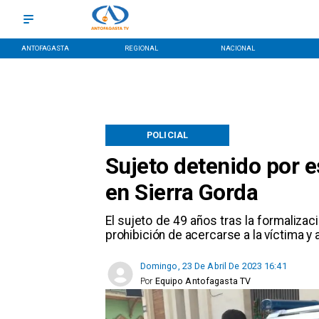
ANTOFAGASTA
REGIONAL
NACIONAL
POLICIAL
Sujeto detenido por e
en Sierra Gorda
El sujeto de 49 años tras la formaliza
prohibición de acercarse a la víctima y 
Domingo, 23 De Abril De 2023 16:41
Por
Equipo Antofagasta TV