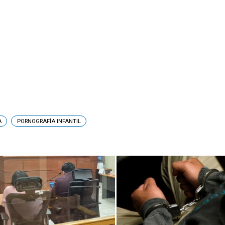
A
PORNOGRAFÍA INFANTIL