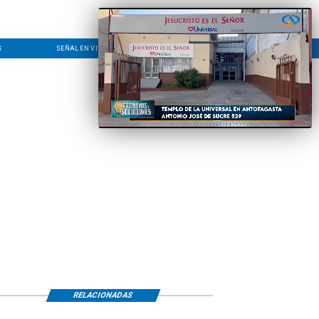
S
SEÑAL EN VIVO
CONTACTO
LÍNEA EDITORIAL
RELACIONADAS