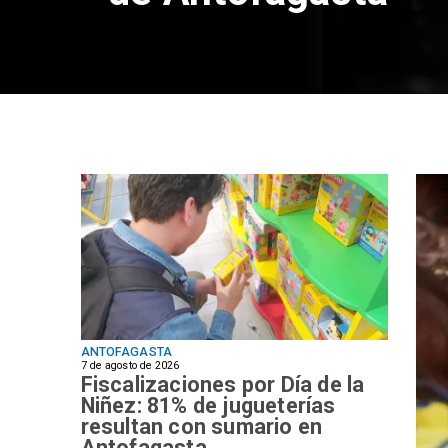
ANTOFAGASTA
7 de agosto de 2026
Fiscalizaciones por Día de la
Niñez: 81% de jugueterías
resultan con sumario en
Antofagasta