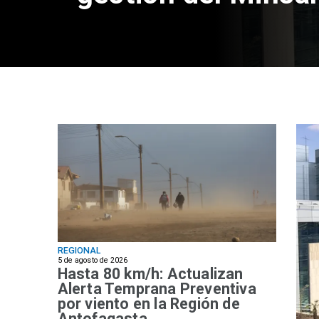
REGIONAL
5 de agosto de 2026
Hasta 80 km/h: Actualizan
Alerta Temprana Preventiva
por viento en la Región de
Antofagasta