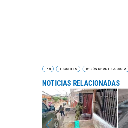
PDI
TOCOPILLA
REGIÓN DE ANTOFAGASTA
NOTICIAS RELACIONADAS