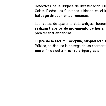
​Detectives de la Brigada de Investigación Cr
Caleta Piedra Los Guatones, ubicado en el 
hallazgo de osamentas humanas.
Los restos, de aparente data antigua, fuero
realizan trabajos de movimiento de tierra.
para recabar evidencias.
El
jefe de la Bicrim Tocopilla, subprefecto 
Público, se dispuso la entrega de las osament
con el fin de determinar su origen y data.