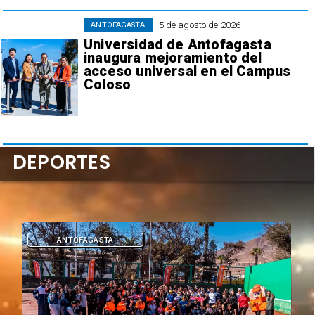
5 de agosto de 2026
ANTOFAGASTA
Universidad de Antofagasta
inaugura mejoramiento del
acceso universal en el Campus
Coloso
DEPORTES
DEPORTES