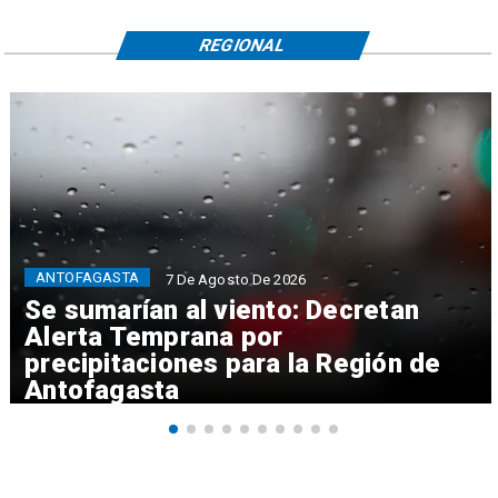
REGIONAL
ANTOFAGASTA
7 De Agosto De 2026
Se sumarían al viento: Decretan
Alerta Temprana por
precipitaciones para la Región de
Antofagasta