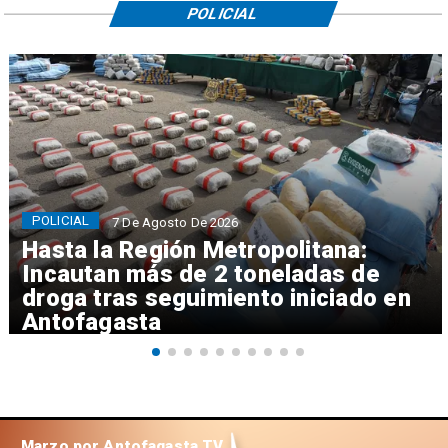
POLICIAL
POLICIAL
7 De Agosto De 2026
Hasta la Región Metropolitana:
Incautan más de 2 toneladas de
droga tras seguimiento iniciado en
Antofagasta
Marzo por Antofagasta TV