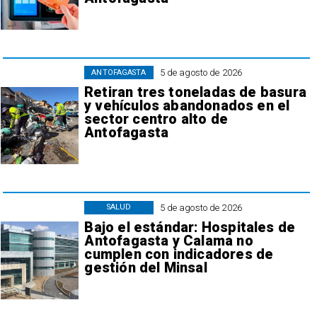
5 de agosto de 2026
ANTOFAGASTA
Retiran tres toneladas de basura
y vehículos abandonados en el
sector centro alto de
Antofagasta
5 de agosto de 2026
SALUD
Bajo el estándar: Hospitales de
Antofagasta y Calama no
cumplen con indicadores de
gestión del Minsal