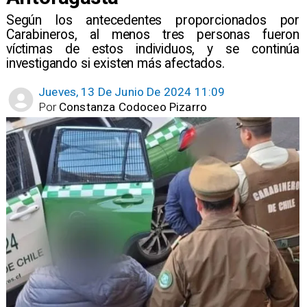
​Según los antecedentes proporcionados por
Carabineros, al menos tres personas fueron
víctimas de estos individuos, y se continúa
investigando si existen más afectados.
Jueves, 13 De Junio De 2024 11:09
Por
Constanza Codoceo Pizarro