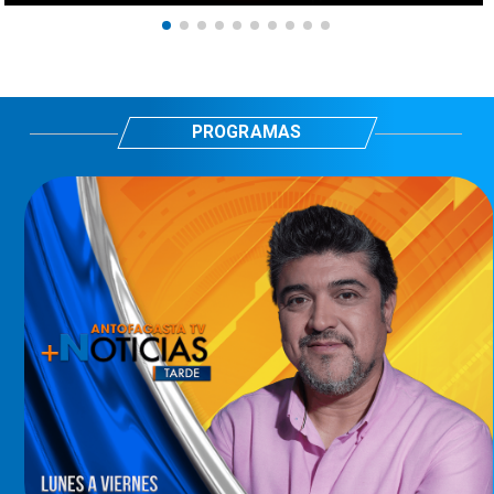
PROGRAMAS