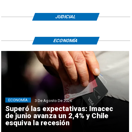
JUDICIAL
ECONOMÍA
ECONOMÍA
3 De Agosto De 2026
Superó las expectativas: Imacec
de junio avanza un 2,4% y Chile
esquiva la recesión