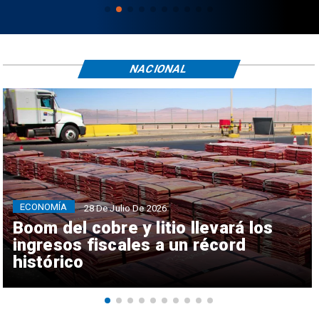
NACIONAL
ECONOMÍA
28 De Julio De 2026
Boom del cobre y litio llevará los
ingresos fiscales a un récord
histórico