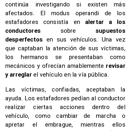
continúa investigando si existen más
afectados. El modus operandi de los
estafadores consistía en
alertar a los
conductores
sobre
supuestos
desperfectos
en sus vehículos. Una vez
que captaban la atención de sus víctimas,
los hermanos se presentaban como
mecánicos y ofrecían amablemente
revisar
y arreglar
el vehículo en la vía pública.
Las víctimas, confiadas, aceptaban la
ayuda. Los estafadores pedían al conductor
realizar ciertas acciones dentro del
vehículo, como cambiar de marcha o
apretar el embrague, mientras ellos