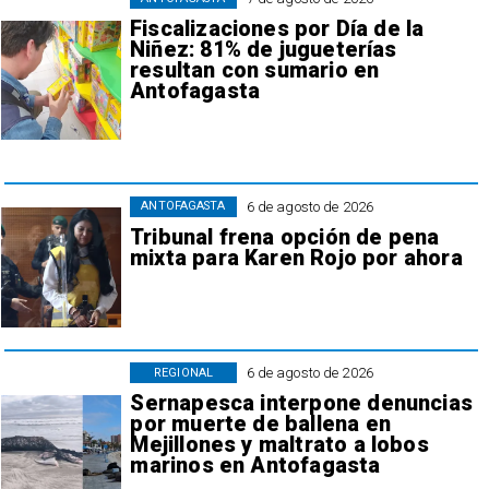
Fiscalizaciones por Día de la
Niñez: 81% de jugueterías
resultan con sumario en
Antofagasta
6 de agosto de 2026
ANTOFAGASTA
Tribunal frena opción de pena
mixta para Karen Rojo por ahora
6 de agosto de 2026
REGIONAL
Sernapesca interpone denuncias
por muerte de ballena en
Mejillones y maltrato a lobos
marinos en Antofagasta