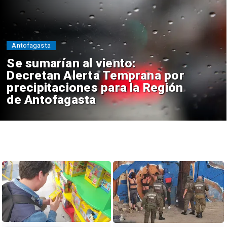
Antofagasta
Se sumarían al viento:
Decretan Alerta Temprana por
precipitaciones para la Región
de Antofagasta