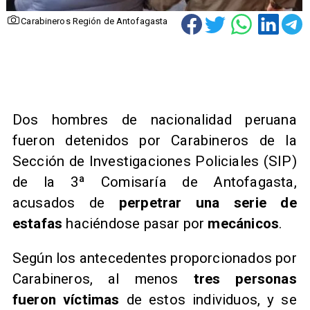
Carabineros Región de Antofagasta
Dos hombres de nacionalidad peruana
fueron detenidos por Carabineros de la
Sección de Investigaciones Policiales (SIP)
de la 3ª Comisaría de Antofagasta,
acusados de
perpetrar una serie de
estafas
haciéndose pasar por
mecánicos
.
Según los antecedentes proporcionados por
Carabineros, al menos
tres personas
fueron víctimas
de estos individuos, y se