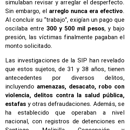
simulaban revisar y arreglar el desperfecto.
Sin embargo, el
arreglo nunca era efectivo
.
Al concluir su “trabajo”, exigían un pago que
oscilaba entre
300 y 500 mil pesos
, y bajo
presión, las víctimas finalmente pagaban el
monto solicitado.
Las investigaciones de la SIP han revelado
que estos sujetos, de 31 y 38 años, tienen
antecedentes por diversos delitos,
incluyendo
amenazas, desacato, robo con
violencia, delitos contra la salud pública,
estafas
y otras defraudaciones. Además, se
ha establecido que operaban a nivel
nacional, con registros de detenciones en