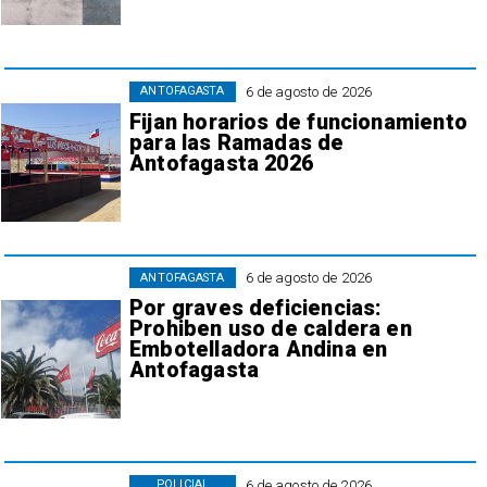
6 de agosto de 2026
ANTOFAGASTA
Fijan horarios de funcionamiento
para las Ramadas de
Antofagasta 2026
6 de agosto de 2026
ANTOFAGASTA
Por graves deficiencias:
Prohiben uso de caldera en
Embotelladora Andina en
Antofagasta
6 de agosto de 2026
POLICIAL