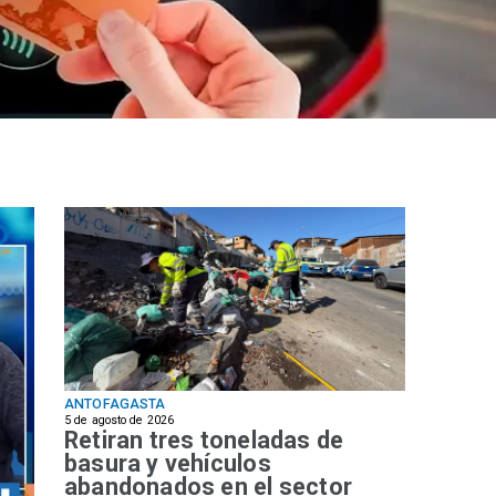
ANTOFAGASTA
5 de agosto de 2026
Retiran tres toneladas de
basura y vehículos
abandonados en el sector