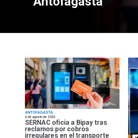
Antofagasta
ANTOFAGASTA
6 de agosto de 2026
SERNAC oficia a Bipay tras
reclamos por cobros
irregulares en el transporte