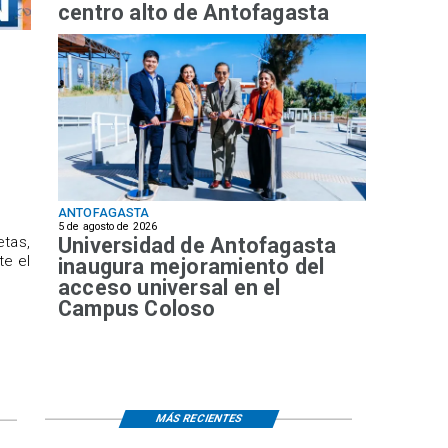
centro alto de Antofagasta
ANTOFAGASTA
5 de agosto de 2026
Universidad de Antofagasta
etas,
te el
inaugura mejoramiento del
acceso universal en el
Campus Coloso
MÁS RECIENTES