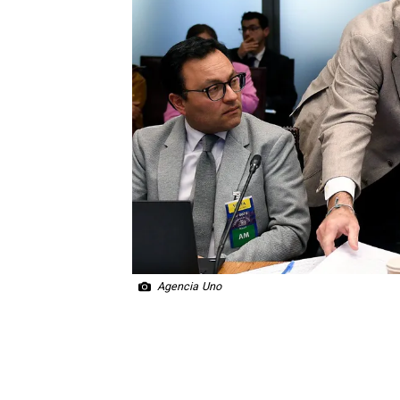
Agencia Uno