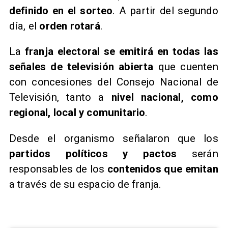
definido en el sorteo
. A partir del segundo
día, el
orden rotará
.
La
franja electoral se emitirá en todas las
señales de televisión abierta
que cuenten
con concesiones del Consejo Nacional de
Televisión, tanto a
nivel nacional, como
regional, local y comunitario
.
Desde el organismo señalaron que los
partidos políticos y pactos
serán
responsables de los
contenidos que emitan
a través de su espacio de franja.