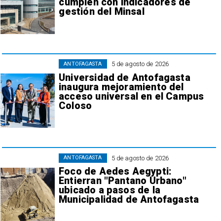
cumplen con indicadores de
gestión del Minsal
5 de agosto de 2026
ANTOFAGASTA
Universidad de Antofagasta
inaugura mejoramiento del
acceso universal en el Campus
Coloso
5 de agosto de 2026
ANTOFAGASTA
Foco de Aedes Aegypti:
Entierran "Pantano Urbano"
ubicado a pasos de la
Municipalidad de Antofagasta