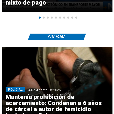
mixto de pago
POLICIAL
POLICIAL
4 De Agosto De 2026
Mantenía prohibición de
acercamiento: Condenan a 6 años
de cárcel a autor de femicidio