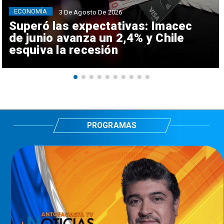
ECONOMÍA
3 De Agosto De 2026
Superó las expectativas: Imacec
de junio avanza un 2,4% y Chile
esquiva la recesión
PROGRAMAS