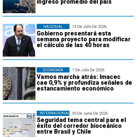
ingreso promedio del país
NACIONAL
13 De Julio De 2026
Gobierno presentará esta
semana proyecto para modificar
el cálculo de las 40 horas
ECONOMÍA
1 De Julio De 2026
Vamos marcha atrás: Imacec
cae 0,9% y profundiza señales de
estancamiento económico
INTERNACIONAL
30 De Junio De 2026
Seguridad tema central para el
éxito del corredor bioceánico
entre Brasil y Chile