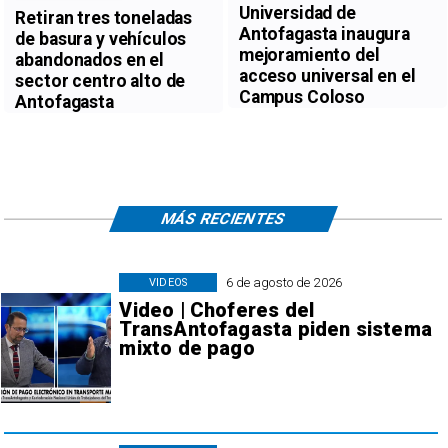
Universidad de
Retiran tres toneladas
Antofagasta inaugura
de basura y vehículos
mejoramiento del
abandonados en el
acceso universal en el
sector centro alto de
Campus Coloso
Antofagasta
MÁS RECIENTES
6 de agosto de 2026
VIDEOS
Video | Choferes del
TransAntofagasta piden sistema
mixto de pago