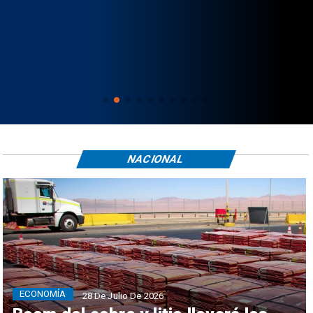
NACIONAL
ECONOMÍA
28 De Julio De 2026