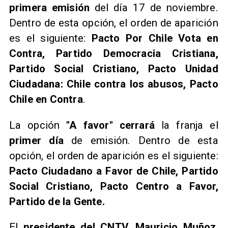
primera emisión
del día 17 de noviembre.
Dentro de esta opción, el orden de aparición
es el siguiente:
Pacto Por Chile Vota en
Contra, Partido Democracia Cristiana,
Partido Social Cristiano, Pacto Unidad
Ciudadana: Chile contra los abusos, Pacto
Chile en Contra
.
La opción
"A favor" cerrará
la franja el
primer día
de emisión. Dentro de esta
opción, el orden de aparición es el siguiente:
Pacto Ciudadano a Favor de Chile, Partido
Social Cristiano, Pacto Centro a Favor,
Partido de la Gente.
El
presidente del CNTV, Mauricio Muñoz
,