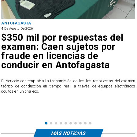
ANTOFAGASTA
4 De Agosto De 2026
$350 mil por respuestas del
examen: Caen sujetos por
fraude en licencias de
conducir en Antofagasta
r
El servicio contemplaba la transmisión de las las respuestas del examen
teórico de conducción en tiempo real, a través de equipos electrónicos
ocultos en un chaleco.
MÁS NOTICIAS