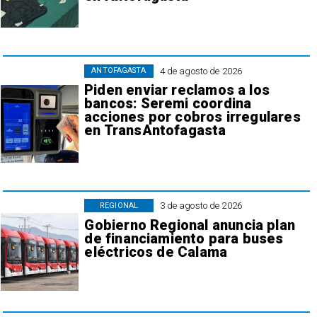
4 de agosto de 2026
ANTOFAGASTA
Piden enviar reclamos a los
bancos: Seremi coordina
acciones por cobros irregulares
en TransAntofagasta
3 de agosto de 2026
REGIONAL
Gobierno Regional anuncia plan
de financiamiento para buses
eléctricos de Calama