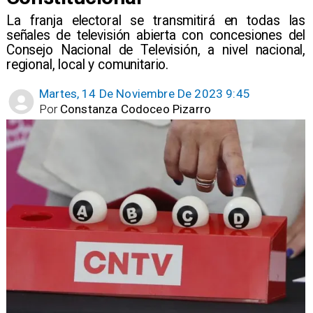
La franja electoral se transmitirá en todas las
señales de televisión abierta con concesiones del
Consejo Nacional de Televisión, a nivel nacional,
regional, local y comunitario.
Martes, 14 De Noviembre De 2023 9:45
Por
Constanza Codoceo Pizarro