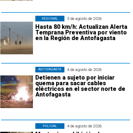
5 de agosto de 2026
REGIONAL
Hasta 80 km/h: Actualizan Alerta
Temprana Preventiva por viento
en la Región de Antofagasta
4 de agosto de 2026
ANTOFAGASTA
Detienen a sujeto por iniciar
quema para sacar cables
eléctricos en el sector norte de
Antofagasta
4 de agosto de 2026
POLICIAL