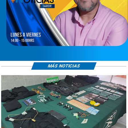
MÁS NOTICIAS