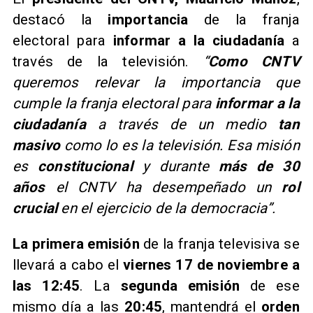
destacó la
importancia
de la franja
electoral para
informar a la ciudadanía
a
través de la televisión.
“
Como CNTV
queremos relevar la importancia que
cumple la franja electoral para
informar a la
ciudadanía
a través de un medio
tan
masivo
como lo es la televisión. Esa misión
es
constitucional
y durante
más de 30
años
el CNTV ha desempeñado un
rol
crucial
en el ejercicio de la democracia”.
La primera emisión
de la franja televisiva se
llevará a cabo el
viernes 17 de noviembre a
las 12:45
. La
segunda emisión
de ese
mismo día a las
20:45
, mantendrá el
orden