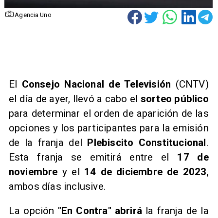
Agencia Uno
El
Consejo Nacional de Televisión
(CNTV)
el día de ayer, llevó a cabo el
sorteo público
para determinar el orden de aparición de las
opciones y los participantes para la emisión
de la franja del
Plebiscito Constitucional
.
Esta franja se emitirá entre el
17 de
noviembre
y el
14 de diciembre de 2023
,
ambos días inclusive.
La opción
"En Contra"
abrirá
la franja de la