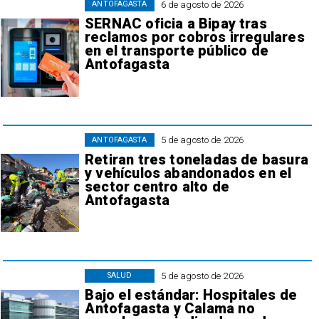
6 de agosto de 2026
ANTOFAGASTA
SERNAC oficia a Bipay tras
reclamos por cobros irregulares
en el transporte público de
Antofagasta
5 de agosto de 2026
ANTOFAGASTA
Retiran tres toneladas de basura
y vehículos abandonados en el
sector centro alto de
Antofagasta
5 de agosto de 2026
SALUD
Bajo el estándar: Hospitales de
Antofagasta y Calama no