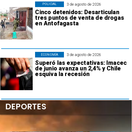
3 de agosto de 2026
POLICIAL
Cinco detenidos: Desarticulan
tres puntos de venta de drogas
en Antofagasta
3 de agosto de 2026
ECONOMÍA
Superó las expectativas: Imacec
de junio avanza un 2,4% y Chile
esquiva la recesión
DEPORTES