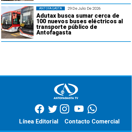
29 De Julio De 2026
ANTOFAGASTA
Adutax busca sumar cerca de
100 nuevos buses eléctricos al
transporte público de
Antofagasta
Línea Editorial
Contacto Comercial