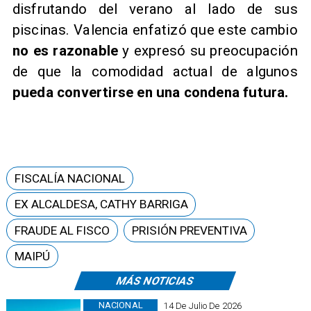
disfrutando del verano al lado de sus
piscinas. Valencia enfatizó que este cambio
no es razonable
y expresó su preocupación
de que la comodidad actual de algunos
pueda convertirse en una condena futura.
FISCALÍA NACIONAL
EX ALCALDESA, CATHY BARRIGA
FRAUDE AL FISCO
PRISIÓN PREVENTIVA
MAIPÚ
MÁS NOTICIAS
NACIONAL
14 De Julio De 2026