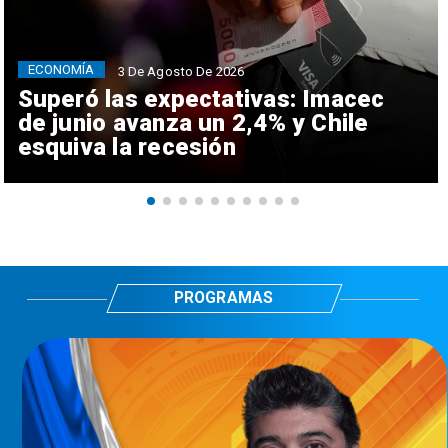
ECONOMÍA
3 De Agosto De 2026
Superó las expectativas: Imacec
de junio avanza un 2,4% y Chile
esquiva la recesión
PROGRAMAS