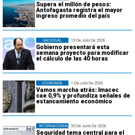
Supera el millón de pesos:
Antofagasta registra el mayor
ingreso promedio del país
NACIONAL
13 De Julio De 2026
Gobierno presentará esta
semana proyecto para modificar
el cálculo de las 40 horas
ECONOMÍA
1 De Julio De 2026
Vamos marcha atrás: Imacec
cae 0,9% y profundiza señales de
estancamiento económico
INTERNACIONAL
30 De Junio De 2026
Seguridad tema central para el