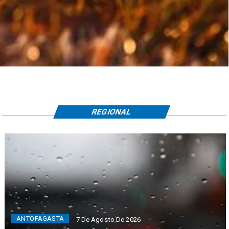
REGIONAL
ANTOFAGASTA
7 De Agosto De 2026