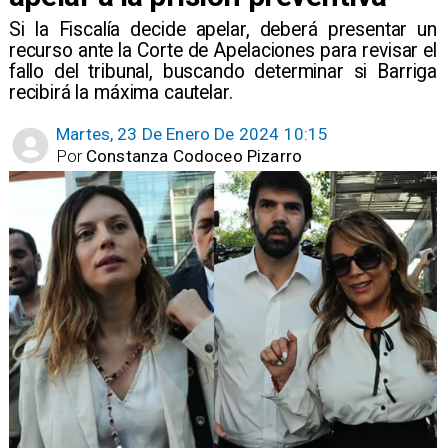
​Si la Fiscalía decide apelar, deberá presentar un
recurso ante la Corte de Apelaciones para revisar el
fallo del tribunal, buscando determinar si Barriga
recibirá la máxima cautelar.
Martes, 23 De Enero De 2024 10:15
Por
Constanza Codoceo Pizarro