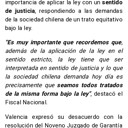
importancia de aplicar la ley con un
sentido
de justicia
, respondiendo a las demandas
de la sociedad chilena de un trato equitativo
bajo la ley.
​"Es muy importante que recordemos que
,
además de la aplicación de la ley en el
sentido estricto, la ley tiene que ser
interpretada en sentido de justicia y lo que
la sociedad chilena demanda hoy día es
precisamente que
seamos todos tratados
de la misma forma bajo la ley”
, destacó el
Fiscal Nacional.
Valencia expresó su desacuerdo con la
resolución del Noveno Juzgado de Garantía