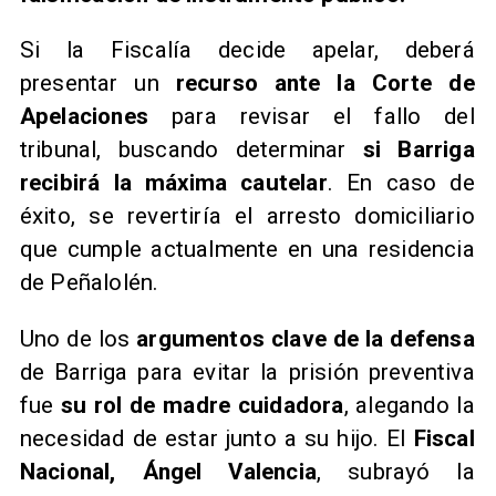
​Si la Fiscalía decide apelar, deberá
presentar un
recurso ante la Corte de
Apelaciones
para revisar el fallo del
tribunal, buscando determinar
si Barriga
recibirá la máxima cautelar
. En caso de
éxito, se revertiría el arresto domiciliario
que cumple actualmente en una residencia
de Peñalolén.
Uno de los
argumentos clave de la defensa
de Barriga para evitar la prisión preventiva
fue
su rol de madre cuidadora
, alegando la
necesidad de estar junto a su hijo. El
Fiscal
Nacional, Ángel Valencia
, subrayó la