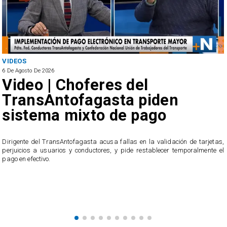
VIDEOS
6 De Agosto De 2026
Video | Choferes del
TransAntofagasta piden
sistema mixto de pago
​Dirigente del TransAntofagasta acusa fallas en la validación de tarjetas,
perjuicios a usuarios y conductores, y pide restablecer temporalmente el
pago en efectivo.
e
,