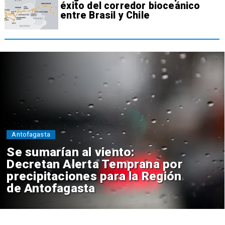
éxito del corredor bioceánico
entre Brasil y Chile
Antofagasta
Se sumarían al viento:
Decretan Alerta Temprana por
precipitaciones para la Región
de Antofagasta