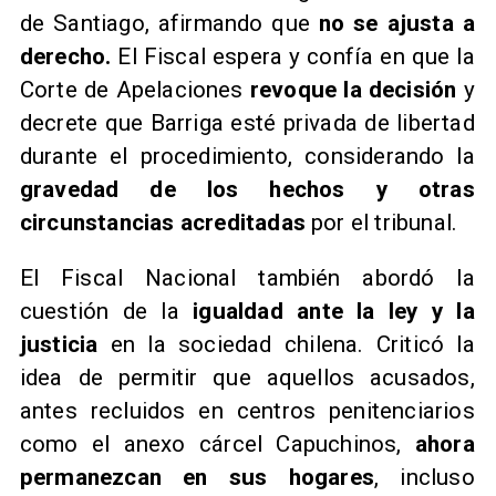
de Santiago, afirmando que
no se ajusta a
derecho.
El Fiscal espera y confía en que la
Corte de Apelaciones
revoque la decisión
y
decrete que Barriga esté privada de libertad
durante el procedimiento, considerando la
gravedad de los hechos y otras
circunstancias acreditadas
por el tribunal.
El Fiscal Nacional también abordó la
cuestión de la
igualdad ante la ley y la
justicia
en la sociedad chilena. Criticó la
idea de permitir que aquellos acusados,
antes recluidos en centros penitenciarios
como el anexo cárcel Capuchinos,
ahora
permanezcan en sus hogares
, incluso