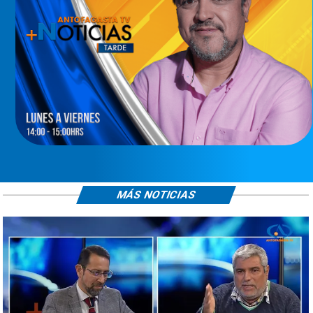
MÁS NOTICIAS