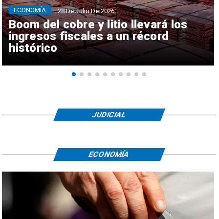
ECONOMÍA
28 De Julio De 2026
Boom del cobre y litio llevará los
ingresos fiscales a un récord
histórico
JUDICIAL
ECONOMÍA