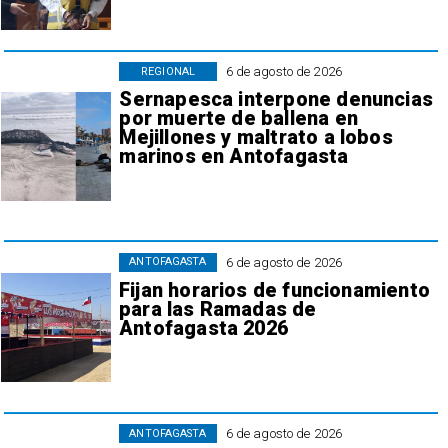
6 de agosto de 2026
REGIONAL
Sernapesca interpone denuncias
por muerte de ballena en
Mejillones y maltrato a lobos
marinos en Antofagasta
6 de agosto de 2026
ANTOFAGASTA
Fijan horarios de funcionamiento
para las Ramadas de
Antofagasta 2026
6 de agosto de 2026
ANTOFAGASTA