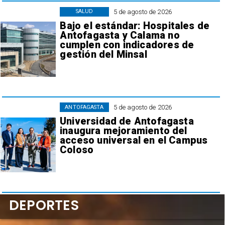
5 de agosto de 2026
SALUD
Bajo el estándar: Hospitales de
Antofagasta y Calama no
cumplen con indicadores de
gestión del Minsal
5 de agosto de 2026
ANTOFAGASTA
Universidad de Antofagasta
inaugura mejoramiento del
acceso universal en el Campus
Coloso
DEPORTES