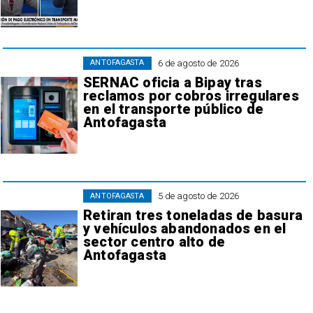
6 de agosto de 2026
ANTOFAGASTA
SERNAC oficia a Bipay tras
reclamos por cobros irregulares
en el transporte público de
Antofagasta
5 de agosto de 2026
ANTOFAGASTA
Retiran tres toneladas de basura
y vehículos abandonados en el
sector centro alto de
Antofagasta