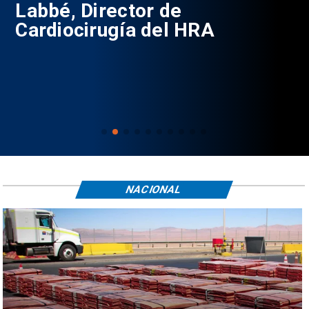
Labbé, Director de
Cardiocirugía del HRA
NACIONAL