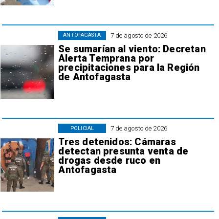
7 de agosto de 2026
ANTOFAGASTA
Se sumarían al viento: Decretan
Alerta Temprana por
precipitaciones para la Región
de Antofagasta
7 de agosto de 2026
POLICIAL
Tres detenidos: Cámaras
detectan presunta venta de
drogas desde ruco en
Antofagasta