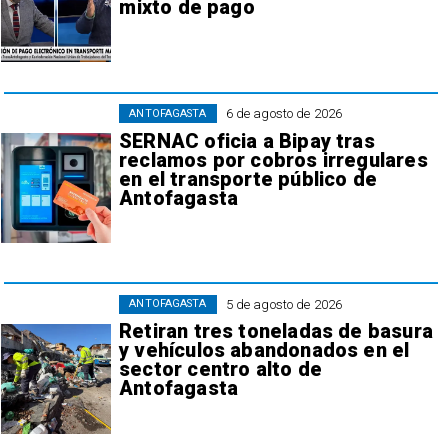
mixto de pago
6 de agosto de 2026
ANTOFAGASTA
SERNAC oficia a Bipay tras
reclamos por cobros irregulares
en el transporte público de
Antofagasta
5 de agosto de 2026
ANTOFAGASTA
Retiran tres toneladas de basura
y vehículos abandonados en el
sector centro alto de
Antofagasta