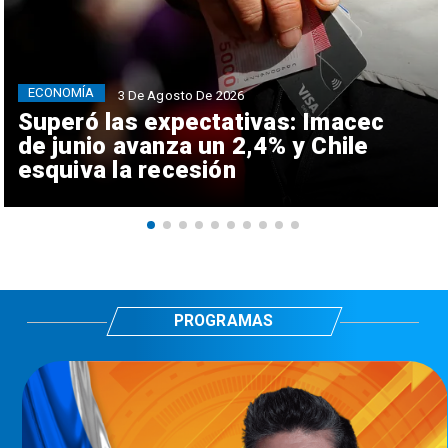
ECONOMÍA
3 De Agosto De 2026
Superó las expectativas: Imacec
de junio avanza un 2,4% y Chile
esquiva la recesión
PROGRAMAS