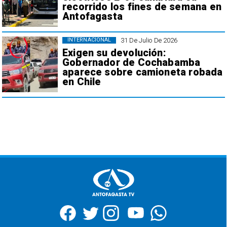
recorrido los fines de semana en
Antofagasta
31 De Julio De 2026
INTERNACIONAL
Exigen su devolución:
Gobernador de Cochabamba
aparece sobre camioneta robada
en Chile