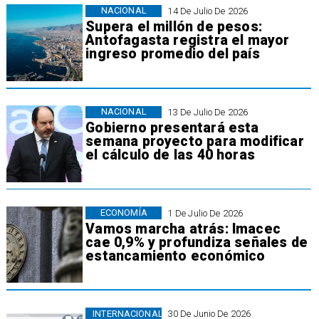
NACIONAL
14 De Julio De 2026
Supera el millón de pesos:
Antofagasta registra el mayor
ingreso promedio del país
NACIONAL
13 De Julio De 2026
Gobierno presentará esta
semana proyecto para modificar
el cálculo de las 40 horas
ECONOMÍA
1 De Julio De 2026
Vamos marcha atrás: Imacec
cae 0,9% y profundiza señales de
estancamiento económico
INTERNACIONAL
30 De Junio De 2026