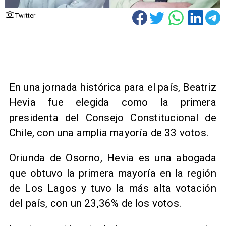
Twitter
En una jornada histórica para el país, Beatriz
Hevia fue elegida como la primera
presidenta del Consejo Constitucional de
Chile, con una amplia mayoría de 33 votos.
Oriunda de Osorno, Hevia es una abogada
que obtuvo la primera mayoría en la región
de Los Lagos y tuvo la más alta votación
del país, con un 23,36% de los votos.