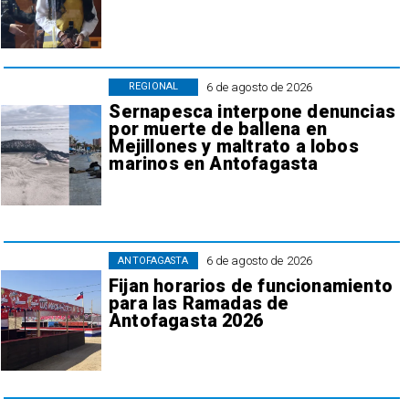
6 de agosto de 2026
REGIONAL
Sernapesca interpone denuncias
por muerte de ballena en
Mejillones y maltrato a lobos
marinos en Antofagasta
6 de agosto de 2026
ANTOFAGASTA
Fijan horarios de funcionamiento
para las Ramadas de
Antofagasta 2026