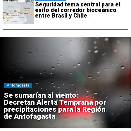
Seguridad tema central para el
éxito del corredor bioceánico
entre Brasil y Chile
Antofagasta
Se sumarían al viento:
Decretan Alerta Temprana por
precipitaciones para la Región
de Antofagasta