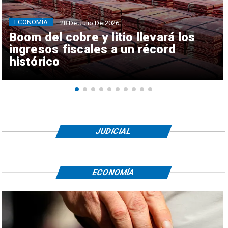
ECONOMÍA
28 De Julio De 2026
Boom del cobre y litio llevará los
ingresos fiscales a un récord
histórico
JUDICIAL
ECONOMÍA