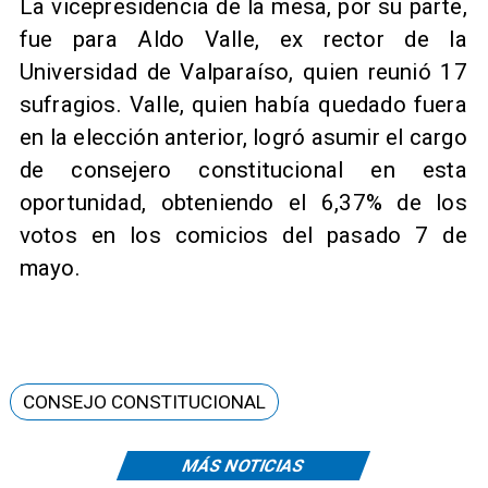
La vicepresidencia de la mesa, por su parte,
fue para Aldo Valle, ex rector de la
Universidad de Valparaíso, quien reunió 17
sufragios. Valle, quien había quedado fuera
en la elección anterior, logró asumir el cargo
de consejero constitucional en esta
oportunidad, obteniendo el 6,37% de los
votos en los comicios del pasado 7 de
mayo.
CONSEJO CONSTITUCIONAL
MÁS NOTICIAS