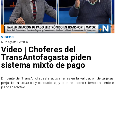
VIDEOS
6 De Agosto De 2026
Video | Choferes del
TransAntofagasta piden
sistema mixto de pago
​Dirigente del TransAntofagasta acusa fallas en la validación de tarjetas,
perjuicios a usuarios y conductores, y pide restablecer temporalmente el
pago en efectivo.
e
,