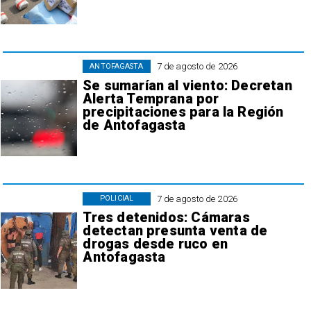
7 de agosto de 2026
ANTOFAGASTA
Se sumarían al viento: Decretan
Alerta Temprana por
precipitaciones para la Región
de Antofagasta
7 de agosto de 2026
POLICIAL
Tres detenidos: Cámaras
detectan presunta venta de
drogas desde ruco en
Antofagasta