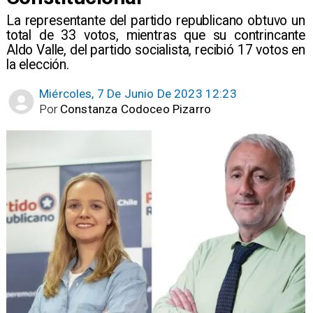
La representante del partido republicano obtuvo un
total de 33 votos, mientras que su contrincante
Aldo Valle, del partido socialista, recibió 17 votos en
la elección.
Miércoles, 7 De Junio De 2023 12:23
Por
Constanza Codoceo Pizarro