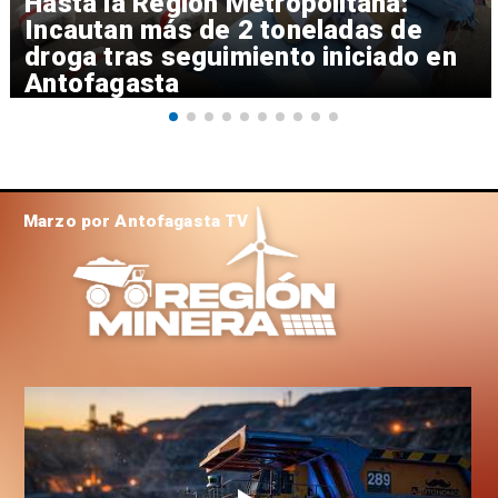
Hasta la Región Metropolitana:
Incautan más de 2 toneladas de
droga tras seguimiento iniciado en
Antofagasta
Marzo por Antofagasta TV