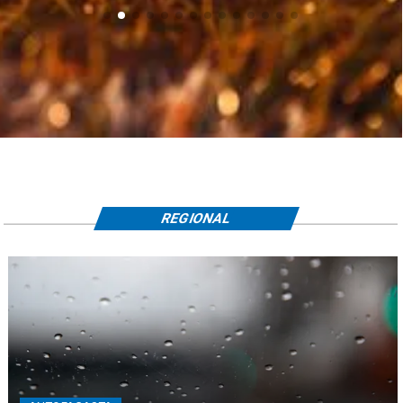
REGIONAL