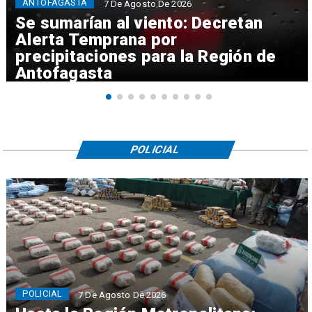
ANTOFAGASTA
7 De Agosto De 2026
Se sumarían al viento: Decretan
Alerta Temprana por
precipitaciones para la Región de
Antofagasta
POLICIAL
POLICIAL
7 De Agosto De 2026