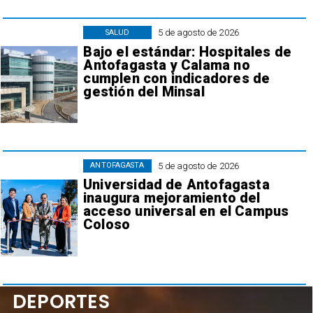
5 de agosto de 2026
SALUD
Bajo el estándar: Hospitales de
Antofagasta y Calama no
cumplen con indicadores de
gestión del Minsal
5 de agosto de 2026
ANTOFAGASTA
Universidad de Antofagasta
inaugura mejoramiento del
acceso universal en el Campus
Coloso
DEPORTES