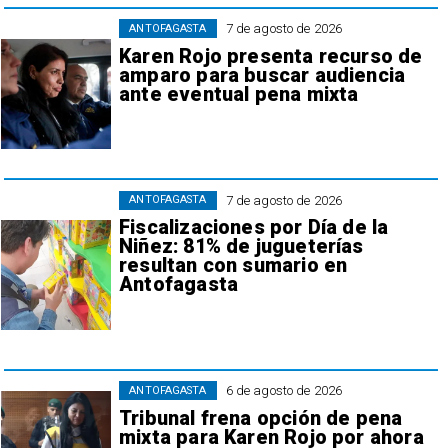
7 de agosto de 2026
ANTOFAGASTA
Karen Rojo presenta recurso de
amparo para buscar audiencia
ante eventual pena mixta
7 de agosto de 2026
ANTOFAGASTA
Fiscalizaciones por Día de la
Niñez: 81% de jugueterías
resultan con sumario en
Antofagasta
6 de agosto de 2026
ANTOFAGASTA
Tribunal frena opción de pena
mixta para Karen Rojo por ahora