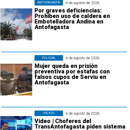
6 de agosto de 2026
ANTOFAGASTA
Por graves deficiencias:
Prohiben uso de caldera en
Embotelladora Andina en
Antofagasta
6 de agosto de 2026
POLICIAL
Mujer queda en prisión
preventiva por estafas con
falsos cupos de Serviu en
Antofagasta
6 de agosto de 2026
VIDEOS
Video | Choferes del
TransAntofagasta piden sistema