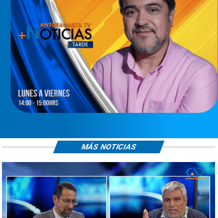
MÁS NOTICIAS