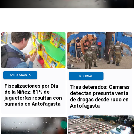
ANTOFAGASTA
POLICIAL
Fiscalizaciones por Día
Tres detenidos: Cámaras
de la Niñez: 81% de
detectan presunta venta
jugueterías resultan con
de drogas desde ruco en
sumario en Antofagasta
Antofagasta