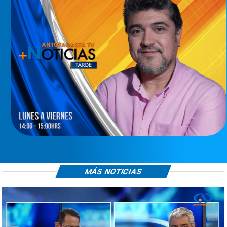
MÁS NOTICIAS