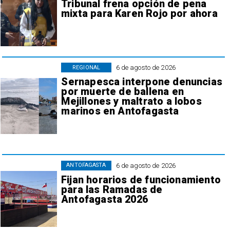
Tribunal frena opción de pena
mixta para Karen Rojo por ahora
6 de agosto de 2026
REGIONAL
Sernapesca interpone denuncias
por muerte de ballena en
Mejillones y maltrato a lobos
marinos en Antofagasta
6 de agosto de 2026
ANTOFAGASTA
Fijan horarios de funcionamiento
para las Ramadas de
Antofagasta 2026