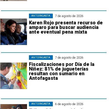
7 de agosto de 2026
ANTOFAGASTA
Karen Rojo presenta recurso de
amparo para buscar audiencia
ante eventual pena mixta
7 de agosto de 2026
ANTOFAGASTA
Fiscalizaciones por Día de la
Niñez: 81% de jugueterías
resultan con sumario en
Antofagasta
6 de agosto de 2026
ANTOFAGASTA