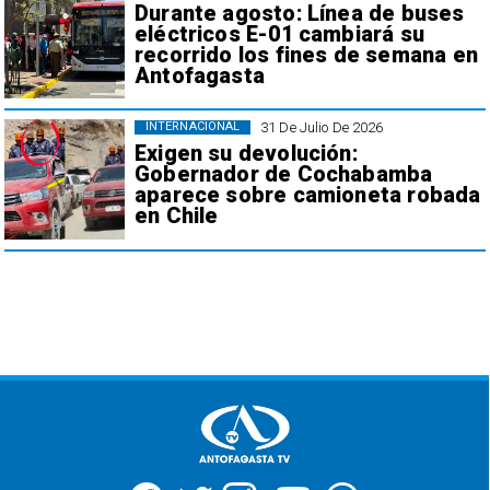
Durante agosto: Línea de buses
eléctricos E-01 cambiará su
recorrido los fines de semana en
Antofagasta
31 De Julio De 2026
INTERNACIONAL
Exigen su devolución:
Gobernador de Cochabamba
aparece sobre camioneta robada
en Chile