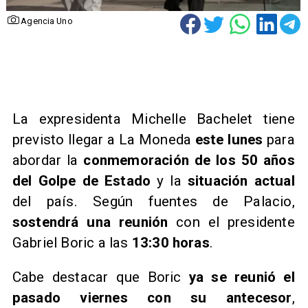
Agencia Uno
La expresidenta Michelle Bachelet tiene
previsto llegar a La Moneda
este lunes
para
abordar la
conmemoración de los 50 años
del Golpe de Estado
y la
situación actual
del país. Según fuentes de Palacio,
sostendrá una reunión
con el presidente
Gabriel Boric a las
13:30 horas
.
Cabe destacar que Boric
ya se reunió el
pasado viernes con su antecesor
,