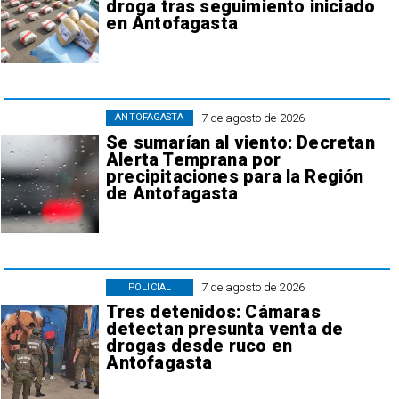
droga tras seguimiento iniciado
en Antofagasta
7 de agosto de 2026
ANTOFAGASTA
Se sumarían al viento: Decretan
Alerta Temprana por
precipitaciones para la Región
de Antofagasta
7 de agosto de 2026
POLICIAL
Tres detenidos: Cámaras
detectan presunta venta de
drogas desde ruco en
Antofagasta