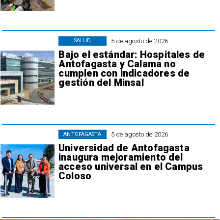
5 de agosto de 2026
SALUD
Bajo el estándar: Hospitales de
Antofagasta y Calama no
cumplen con indicadores de
gestión del Minsal
5 de agosto de 2026
ANTOFAGASTA
Universidad de Antofagasta
inaugura mejoramiento del
acceso universal en el Campus
Coloso