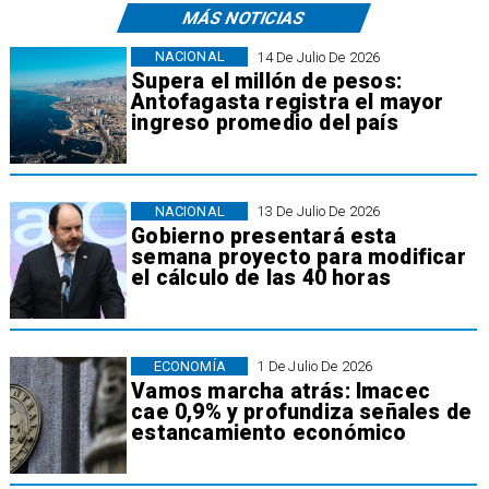
MÁS NOTICIAS
NACIONAL
14 De Julio De 2026
Supera el millón de pesos:
Antofagasta registra el mayor
ingreso promedio del país
NACIONAL
13 De Julio De 2026
Gobierno presentará esta
semana proyecto para modificar
el cálculo de las 40 horas
ECONOMÍA
1 De Julio De 2026
Vamos marcha atrás: Imacec
cae 0,9% y profundiza señales de
estancamiento económico