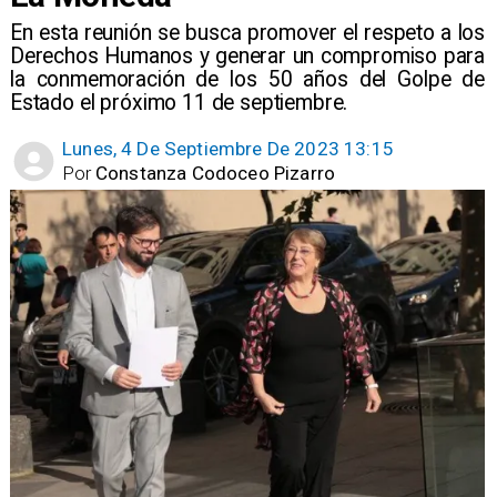
En esta reunión se busca promover el respeto a los
Derechos Humanos y generar un compromiso para
la conmemoración de los 50 años del Golpe de
Estado el próximo 11 de septiembre.
Lunes, 4 De Septiembre De 2023 13:15
Por
Constanza Codoceo Pizarro