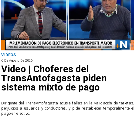
VIDEOS
6 De Agosto De 2026
Video | Choferes del
TransAntofagasta piden
sistema mixto de pago
​Dirigente del TransAntofagasta acusa fallas en la validación de tarjetas,
perjuicios a usuarios y conductores, y pide restablecer temporalmente el
pago en efectivo.
e
,