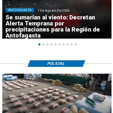
ANTOFAGASTA
7 De Agosto De 2026
Se sumarían al viento: Decretan
Alerta Temprana por
precipitaciones para la Región de
Antofagasta
POLICIAL