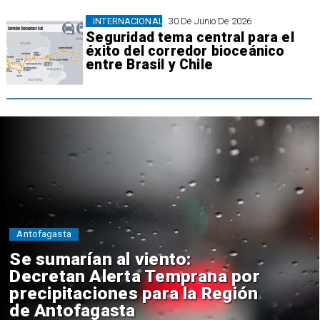
INTERNACIONAL
30 De Junio De 2026
Seguridad tema central para el
éxito del corredor bioceánico
entre Brasil y Chile
Antofagasta
Se sumarían al viento:
Decretan Alerta Temprana por
precipitaciones para la Región
de Antofagasta