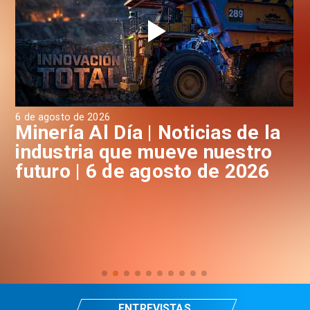
6 de agosto de 2026
s de la
Minería Al Día | Noticias d
uestro
industria que mueve nuest
e 2026
futuro | 5 de Agosto de 20
ENTREVISTAS