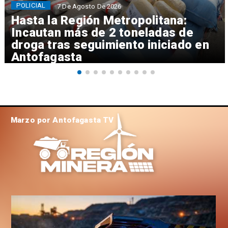
POLICIAL
7 De Agosto De 2026
Hasta la Región Metropolitana:
Incautan más de 2 toneladas de
droga tras seguimiento iniciado en
Antofagasta
Marzo por Antofagasta TV