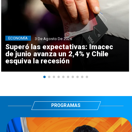
ECONOMÍA
3 De Agosto De 2026
Superó las expectativas: Imacec
de junio avanza un 2,4% y Chile
esquiva la recesión
PROGRAMAS