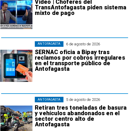
Video | Choferes del
TransAntofagasta piden sistema
mixto de pago
6 de agosto de 2026
ANTOFAGASTA
SERNAC oficia a Bipay tras
reclamos por cobros irregulares
en el transporte público de
Antofagasta
5 de agosto de 2026
ANTOFAGASTA
Retiran tres toneladas de basura
y vehículos abandonados en el
sector centro alto de
Antofagasta