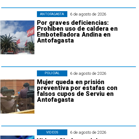
6 de agosto de 2026
ANTOFAGASTA
Por graves deficiencias:
Prohiben uso de caldera en
Embotelladora Andina en
Antofagasta
6 de agosto de 2026
POLICIAL
Mujer queda en prisión
preventiva por estafas con
falsos cupos de Serviu en
Antofagasta
6 de agosto de 2026
VIDEOS