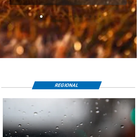
REGIONAL