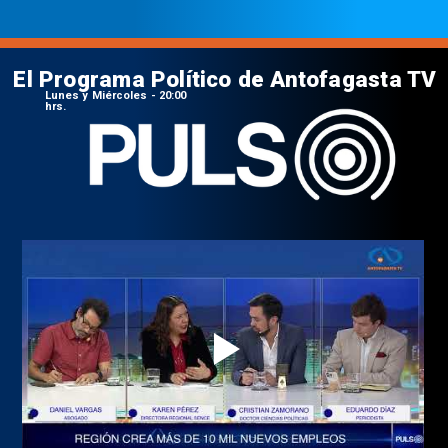
El Programa Político de Antofagasta TV
Lunes y Miércoles - 20:00
hrs.