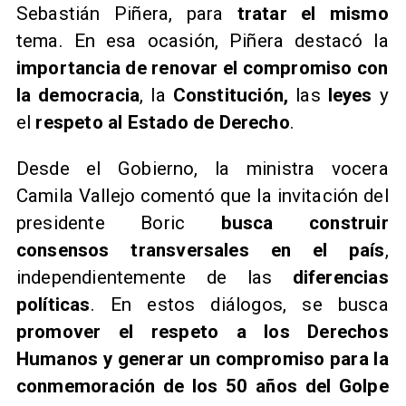
Sebastián Piñera, para
tratar el mismo
tema. En esa ocasión, Piñera destacó la
importancia de renovar el compromiso con
la democracia
, la
Constitución,
las
leyes
y
el
respeto al Estado de Derecho
.
Desde el Gobierno, la ministra vocera
Camila Vallejo comentó que la invitación del
presidente Boric
busca construir
consensos transversales en el país
,
independientemente de las
diferencias
políticas
. En estos diálogos, se busca
promover el respeto a los Derechos
Humanos y generar un compromiso para la
conmemoración de los 50 años del Golpe