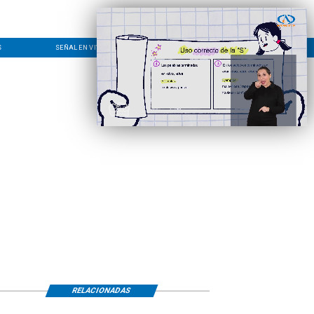
S
SEÑAL EN VIVO
CONTACTO
LÍNEA EDITORIAL
RELACIONADAS