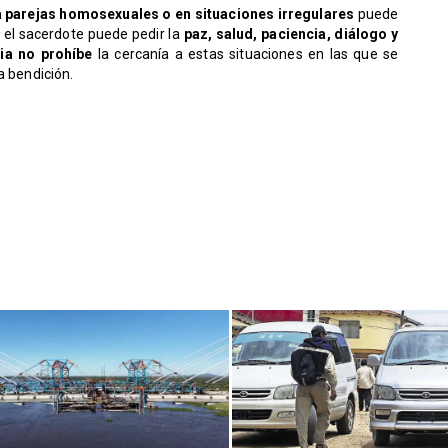
 parejas homosexuales o en situaciones irregulares
puede
 el sacerdote puede pedir la
paz, salud, paciencia, diálogo y
ia no prohíbe
la cercanía a estas situaciones en las que se
a bendición.