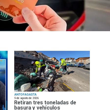
ANTOFAGASTA
5 de agosto de 2026
Retiran tres toneladas de
basura y vehículos