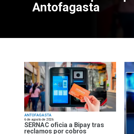
Antofagasta
ANTOFAGASTA
6 de agosto de 2026
SERNAC oficia a Bipay tras
reclamos por cobros