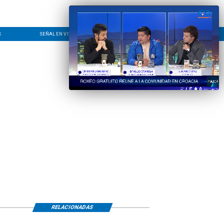
S
SEÑAL EN VIVO
CONTACTO
LÍNEA EDITORIAL
RELACIONADAS