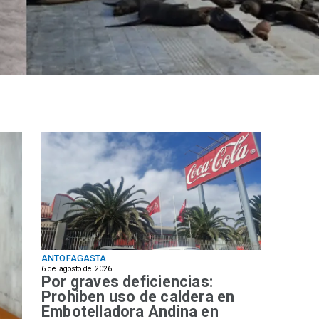
ANTOFAGASTA
6 de agosto de 2026
Por graves deficiencias:
Prohiben uso de caldera en
Embotelladora Andina en