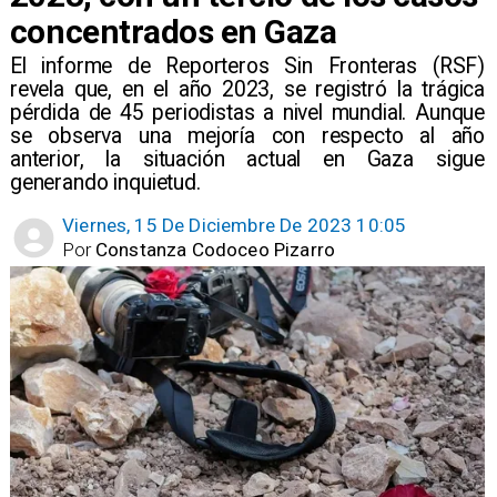
concentrados en Gaza
El informe de Reporteros Sin Fronteras (RSF)
revela que, en el año 2023, se registró la trágica
pérdida de 45 periodistas a nivel mundial. Aunque
se observa una mejoría con respecto al año
anterior, la situación actual en Gaza sigue
generando inquietud.
Viernes, 15 De Diciembre De 2023 10:05
Por
Constanza Codoceo Pizarro