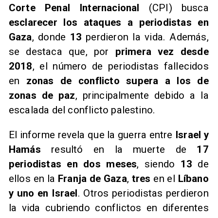
Corte Penal Internacional
(CPI) busca
esclarecer los ataques a periodistas en
Gaza
, donde
13
perdieron la vida. Además,
se destaca que, por
primera vez desde
2018
, el número de periodistas fallecidos
en
zonas de conflicto supera a los de
zonas de paz
, principalmente debido a la
escalada del conflicto palestino.
​El informe revela que la guerra entre
Israel y
Hamás
resultó en la muerte de
17
periodistas en dos meses
, siendo
13
de
ellos en la
Franja de Gaza
,
tres
en el
Líbano
y uno en Israel
. Otros periodistas perdieron
la vida cubriendo conflictos en diferentes