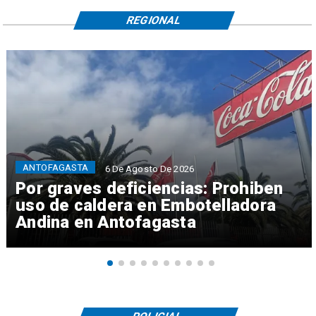
REGIONAL
ANTOFAGASTA
6 De Agosto De 2026
Por graves deficiencias: Prohiben
uso de caldera en Embotelladora
Andina en Antofagasta