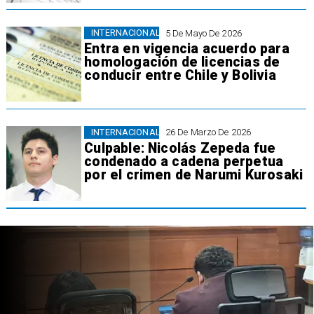
INTERNACIONAL
5 De Mayo De 2026
Entra en vigencia acuerdo para
homologación de licencias de
conducir entre Chile y Bolivia
INTERNACIONAL
26 De Marzo De 2026
Culpable: Nicolás Zepeda fue
condenado a cadena perpetua
por el crimen de Narumi Kurosaki