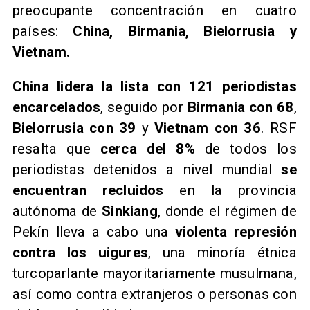
preocupante concentración en cuatro
países:
China, Birmania, Bielorrusia y
Vietnam.
​China lidera la lista con 121 periodistas
encarcelados
, seguido por
Birmania con 68
,
Bielorrusia con 39
y
Vietnam con 36
. RSF
resalta que
cerca del 8%
de todos los
periodistas detenidos a nivel mundial
se
encuentran recluidos
en la provincia
autónoma de
Sinkiang
, donde el régimen de
Pekín lleva a cabo una
violenta represión
contra los uigures
, una minoría étnica
turcoparlante mayoritariamente musulmana,
así como contra extranjeros o personas con