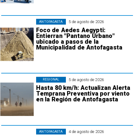
5 de agosto de 2026
ANTOFAGASTA
Foco de Aedes Aegypti:
Entierran "Pantano Urbano"
ubicado a pasos de la
Municipalidad de Antofagasta
5 de agosto de 2026
REGIONAL
Hasta 80 km/h: Actualizan Alerta
Temprana Preventiva por viento
en la Región de Antofagasta
4 de agosto de 2026
ANTOFAGASTA