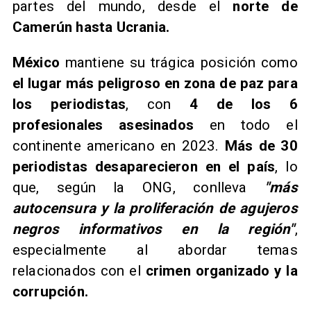
partes del mundo, desde el
norte de
Camerún hasta Ucrania.
​México
mantiene su trágica posición como
el lugar más peligroso en zona de paz para
los periodistas
, con
4 de los 6
profesionales asesinados
en todo el
continente americano en 2023.
Más de 30
periodistas desaparecieron en el país
, lo
que, según la ONG, conlleva
"más
autocensura y la proliferación de agujeros
negros informativos en la región"
,
especialmente al abordar temas
relacionados con el
crimen organizado y la
corrupción.