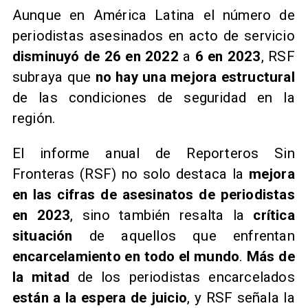
​Aunque en América Latina el número de
periodistas asesinados en acto de servicio
disminuyó de 26 en 2022
a
6 en 2023
, RSF
subraya que
no hay una mejora estructural
de las condiciones de seguridad en la
región.
El informe anual de Reporteros Sin
Fronteras (RSF) no solo destaca la
mejora
en las cifras de asesinatos de periodistas
en 2023
, sino también resalta la
crítica
situación
de aquellos que enfrentan
encarcelamiento en todo el mundo
.
Más de
la mitad
de los periodistas encarcelados
están a la espera de juicio
, y RSF señala la