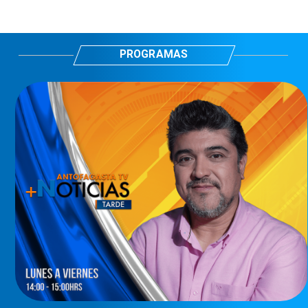
PROGRAMAS