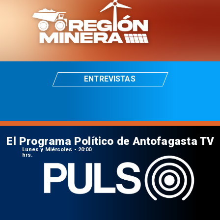
ENTREVISTAS
El Programa Político de Antofagasta TV
Lunes y Miércoles - 20:00
hrs.