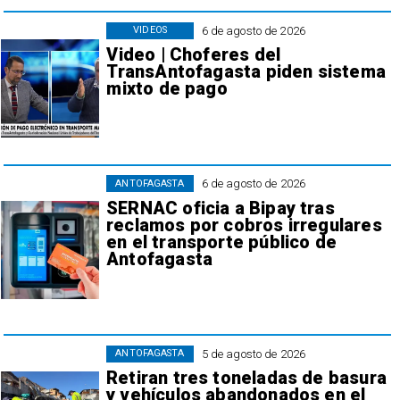
6 de agosto de 2026
VIDEOS
Video | Choferes del
TransAntofagasta piden sistema
mixto de pago
6 de agosto de 2026
ANTOFAGASTA
SERNAC oficia a Bipay tras
reclamos por cobros irregulares
en el transporte público de
Antofagasta
5 de agosto de 2026
ANTOFAGASTA
Retiran tres toneladas de basura
y vehículos abandonados en el