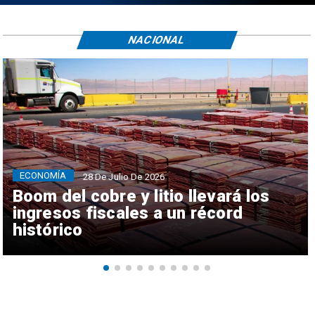
NACIONAL
ECONOMÍA
28 De Julio De 2026
Boom del cobre y litio llevará los
ingresos fiscales a un récord
histórico