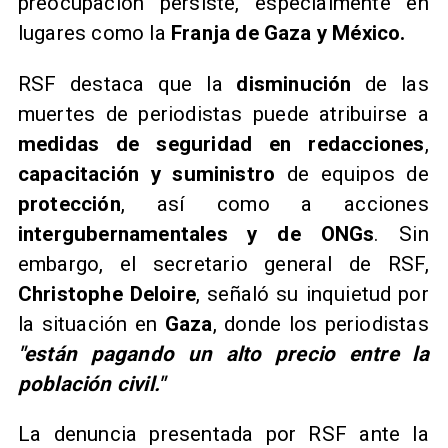
preocupación persiste, especialmente en
lugares como la
Franja de Gaza y México.
​RSF destaca que la
disminución
de las
muertes de periodistas puede atribuirse a
medidas de seguridad en redacciones
,
capacitación y suministro
de equipos de
protección
, así como a acciones
intergubernamentales y de ONGs
. Sin
embargo, el secretario general de RSF,
Christophe Deloire
, señaló su inquietud por
la situación en
Gaza
, donde los periodistas
"están pagando un alto precio entre la
población civil."
​La denuncia presentada por RSF ante la