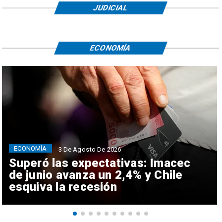
JUDICIAL
ECONOMÍA
ECONOMÍA
3 De Agosto De 2026
Superó las expectativas: Imacec
de junio avanza un 2,4% y Chile
esquiva la recesión