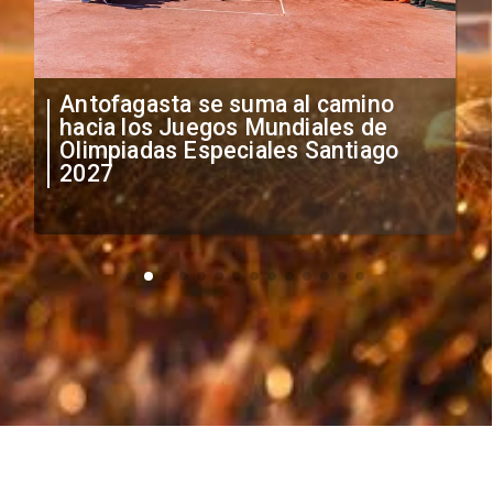
Antofagasta se suma al camino
hacia los Juegos Mundiales de
Olimpiadas Especiales Santiago
2027