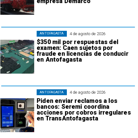
empresa Demarco
4 de agosto de 2026
ANTOFAGASTA
$350 mil por respuestas del
examen: Caen sujetos por
fraude en licencias de conducir
en Antofagasta
4 de agosto de 2026
ANTOFAGASTA
Piden enviar reclamos a los
bancos: Seremi coordina
acciones por cobros irregulares
en TransAntofagasta