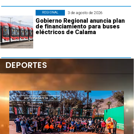
3 de agosto de 2026
REGIONAL
Gobierno Regional anuncia plan
de financiamiento para buses
eléctricos de Calama
DEPORTES
ANTOFAGASTA