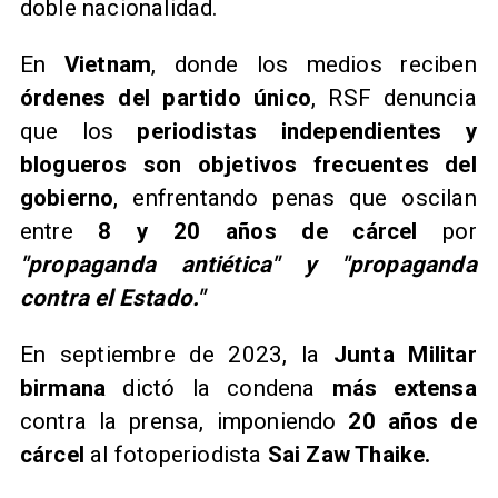
doble nacionalidad.
​En
Vietnam
, donde los medios reciben
órdenes del partido único
, RSF denuncia
que los
periodistas independientes y
blogueros
son objetivos frecuentes del
gobierno
, enfrentando penas que oscilan
entre
8 y 20 años de cárcel
por
"propaganda antiética" y "propaganda
contra el Estado."
​En septiembre de 2023, la
Junta Militar
birmana
dictó la condena
más extensa
contra la prensa, imponiendo
20 años de
cárcel
al fotoperiodista
Sai Zaw Thaike.