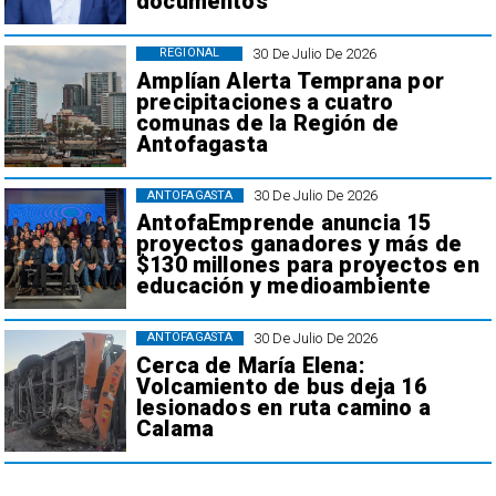
documentos
30 De Julio De 2026
REGIONAL
Amplían Alerta Temprana por
precipitaciones a cuatro
comunas de la Región de
Antofagasta
30 De Julio De 2026
ANTOFAGASTA
AntofaEmprende anuncia 15
proyectos ganadores y más de
$130 millones para proyectos en
educación y medioambiente
30 De Julio De 2026
ANTOFAGASTA
Cerca de María Elena:
Volcamiento de bus deja 16
lesionados en ruta camino a
Calama