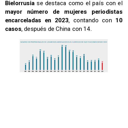
​Bielorrusia
se destaca como el país con el
mayor número de mujeres periodistas
encarceladas en 2023
, contando con
10
casos
, después de China con 14.