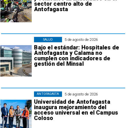
sector centro alto de
Antofagasta
5 de agosto de 2026
SALUD
Bajo el estándar: Hospitales de
Antofagasta y Calama no
cumplen con indicadores de
gestión del Minsal
5 de agosto de 2026
ANTOFAGASTA
Universidad de Antofagasta
inaugura mejoramiento del
acceso universal en el Campus
Coloso