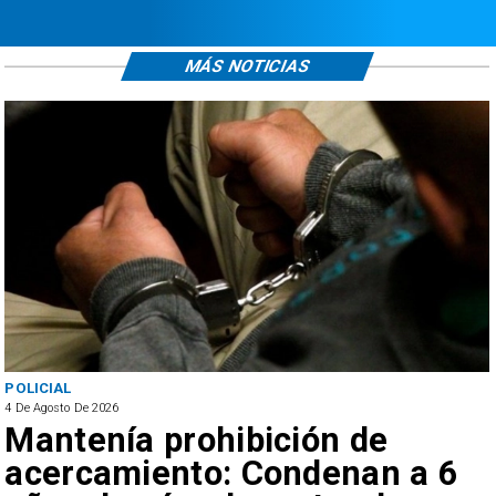
MÁS NOTICIAS
POLICIAL
4 De Agosto De 2026
Mantenía prohibición de
acercamiento: Condenan a 6