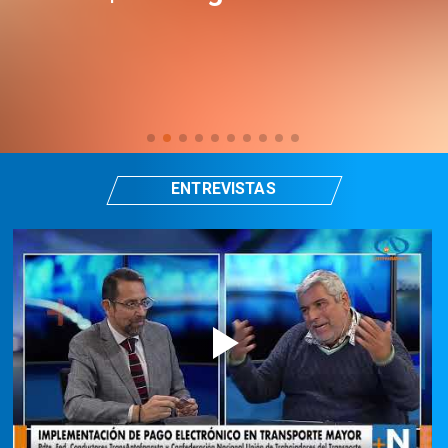
ENTREVISTAS