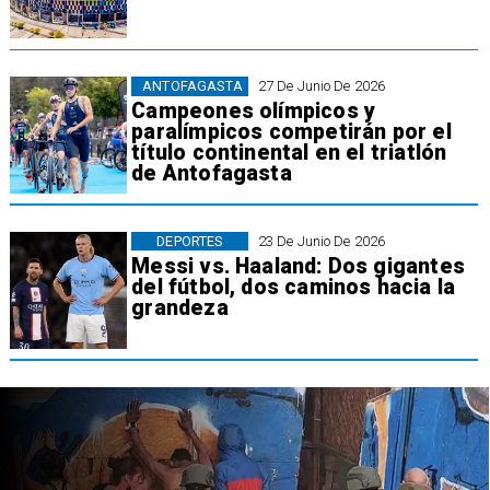
ANTOFAGASTA
27 De Junio De 2026
Campeones olímpicos y
paralímpicos competirán por el
título continental en el triatlón
de Antofagasta
DEPORTES
23 De Junio De 2026
Messi vs. Haaland: Dos gigantes
del fútbol, dos caminos hacia la
grandeza