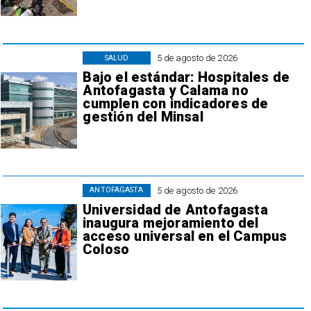
5 de agosto de 2026
SALUD
Bajo el estándar: Hospitales de
Antofagasta y Calama no
cumplen con indicadores de
gestión del Minsal
5 de agosto de 2026
ANTOFAGASTA
Universidad de Antofagasta
inaugura mejoramiento del
acceso universal en el Campus
Coloso