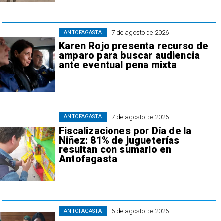
7 de agosto de 2026
ANTOFAGASTA
Karen Rojo presenta recurso de
amparo para buscar audiencia
ante eventual pena mixta
7 de agosto de 2026
ANTOFAGASTA
Fiscalizaciones por Día de la
Niñez: 81% de jugueterías
resultan con sumario en
Antofagasta
6 de agosto de 2026
ANTOFAGASTA