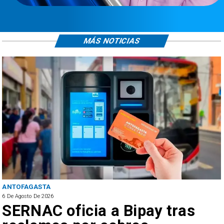
MÁS NOTICIAS
ANTOFAGASTA
6 De Agosto De 2026
SERNAC oficia a Bipay tras