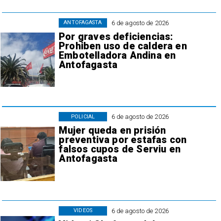
6 de agosto de 2026
ANTOFAGASTA
Por graves deficiencias:
Prohiben uso de caldera en
Embotelladora Andina en
Antofagasta
6 de agosto de 2026
POLICIAL
Mujer queda en prisión
preventiva por estafas con
falsos cupos de Serviu en
Antofagasta
6 de agosto de 2026
VIDEOS