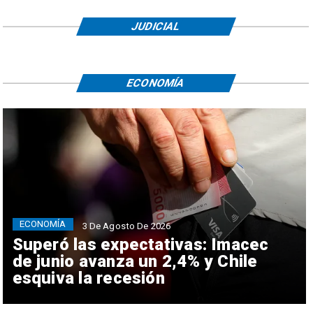
JUDICIAL
ECONOMÍA
ECONOMÍA
3 De Agosto De 2026
Superó las expectativas: Imacec
de junio avanza un 2,4% y Chile
esquiva la recesión