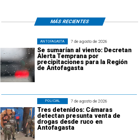
MÁS RECIENTES
7 de agosto de 2026
ANTOFAGASTA
Se sumarían al viento: Decretan
Alerta Temprana por
precipitaciones para la Región
de Antofagasta
7 de agosto de 2026
POLICIAL
Tres detenidos: Cámaras
detectan presunta venta de
drogas desde ruco en
Antofagasta