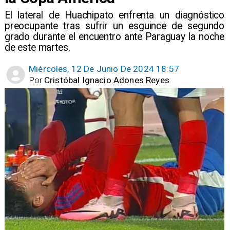
​El lateral de Huachipato enfrenta un diagnóstico
preocupante tras sufrir un esguince de segundo
grado durante el encuentro ante Paraguay la noche
de este martes.
Miércoles, 12 De Junio De 2024 18:57
Por
Cristóbal Ignacio Adones Reyes