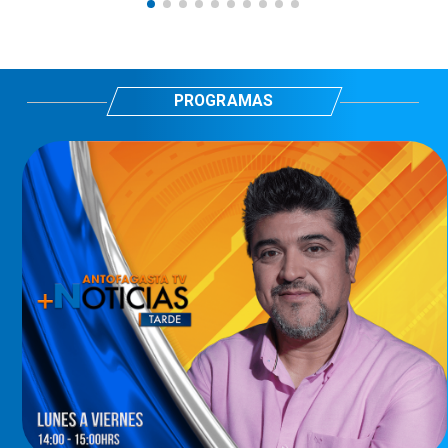
PROGRAMAS