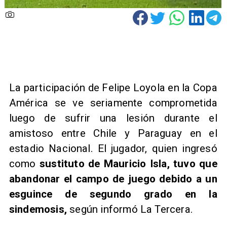
La participación de Felipe Loyola en la Copa
América se ve seriamente comprometida
luego de sufrir una lesión durante el
amistoso entre Chile y Paraguay en el
estadio Nacional. El jugador, quien ingresó
como
sustituto de Mauricio Isla, tuvo que
abandonar el campo de juego debido a un
esguince de segundo grado en la
sindemosis,
según informó La Tercera.