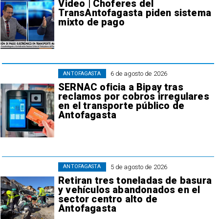
Video | Choferes del
TransAntofagasta piden sistema
mixto de pago
6 de agosto de 2026
ANTOFAGASTA
SERNAC oficia a Bipay tras
reclamos por cobros irregulares
en el transporte público de
Antofagasta
5 de agosto de 2026
ANTOFAGASTA
Retiran tres toneladas de basura
y vehículos abandonados en el
sector centro alto de
Antofagasta