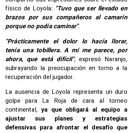
físico de Loyola:
"Tuvo que ser llevado en
brazos por sus compañeros al camarín
porque no podía caminar"
.
"Prácticamente el dolor lo hacía llorar,
tenía una tobillera. A mí me parece, por
ahora, que está difícil"
, expresó Naranjo,
subrayando la preocupación en torno a la
recuperación del jugador.
La ausencia de Loyola representa un duro
golpe para La Roja de cara al torneo
continental,
ya que obligará al equipo a
ajustar sus planes y estrategias
defensivas para afrontar el desafío que