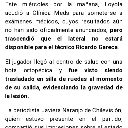
Este miércoles por la mañana, Loyola
acudió a Clínica Meds para someterse a
exámenes médicos, cuyos resultados aún
no han sido oficialmente anunciados,
pero
trascendió que el lateral no estará
disponible para el técnico Ricardo Gareca
.
El jugador llegó al centro de salud con una
bota ortopédica y
fue visto siendo
trasladado en silla de ruedas al momento
de su salida, evidenciando la gravedad de
la lesión.
La periodista Javiera Naranjo de Chilevisión,
quien estuvo presente en el partido,
compartió sus impresiones sobre el estado