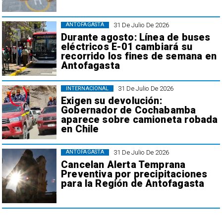
31 De Julio De 2026
ANTOFAGASTA
Durante agosto: Línea de buses
eléctricos E-01 cambiará su
recorrido los fines de semana en
Antofagasta
31 De Julio De 2026
INTERNACIONAL
Exigen su devolución:
Gobernador de Cochabamba
aparece sobre camioneta robada
en Chile
31 De Julio De 2026
ANTOFAGASTA
Cancelan Alerta Temprana
Preventiva por precipitaciones
para la Región de Antofagasta