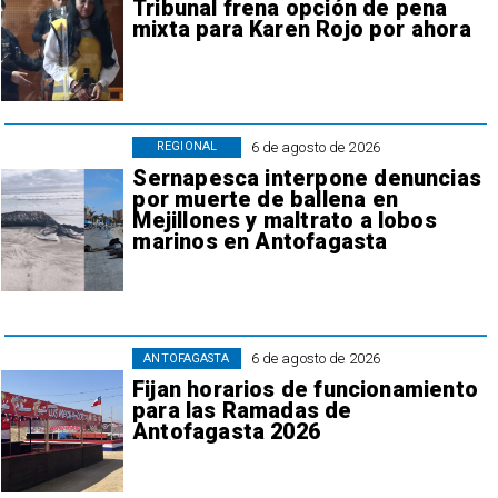
Tribunal frena opción de pena
mixta para Karen Rojo por ahora
6 de agosto de 2026
REGIONAL
Sernapesca interpone denuncias
por muerte de ballena en
Mejillones y maltrato a lobos
marinos en Antofagasta
6 de agosto de 2026
ANTOFAGASTA
Fijan horarios de funcionamiento
para las Ramadas de
Antofagasta 2026