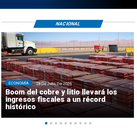
NACIONAL
ECONOMÍA
28 De Julio De 2026
Boom del cobre y litio llevará los
ingresos fiscales a un récord
histórico