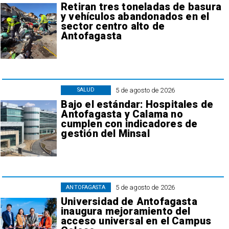
Retiran tres toneladas de basura
y vehículos abandonados en el
sector centro alto de
Antofagasta
5 de agosto de 2026
SALUD
Bajo el estándar: Hospitales de
Antofagasta y Calama no
cumplen con indicadores de
gestión del Minsal
5 de agosto de 2026
ANTOFAGASTA
Universidad de Antofagasta
inaugura mejoramiento del
acceso universal en el Campus