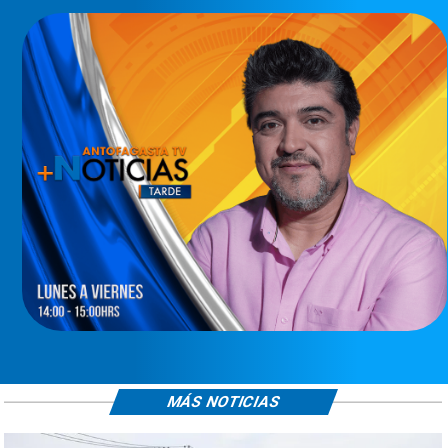
MÁS NOTICIAS