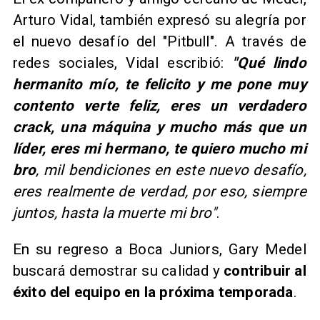
Arturo Vidal, también expresó su alegría por
el nuevo desafío del "Pitbull". A través de
redes sociales, Vidal escribió:
"Qué lindo
hermanito mío, te felicito y me pone muy
contento verte feliz, eres un verdadero
crack, una máquina y mucho más que un
líder, eres mi hermano, te quiero mucho mi
bro
, mil bendiciones en este nuevo desafío,
eres realmente de verdad, por eso, siempre
juntos, hasta la muerte mi bro"
.
En su regreso a Boca Juniors, Gary Medel
buscará demostrar su calidad y
contribuir al
éxito del equipo en la próxima temporada
.