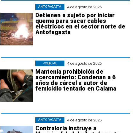
4 de agosto de 2026
ANTOFAGASTA
Detienen a sujeto por iniciar
quema para sacar cables
eléctricos en el sector norte de
Antofagasta
4 de agosto de 2026
POLICIAL
Mantenía prohibición de
acercamiento: Condenan a 6
años de cárcel a autor de
femicidio tentado en Calama
4 de agosto de 2026
ANTOFAGASTA
Contraloría instruye a