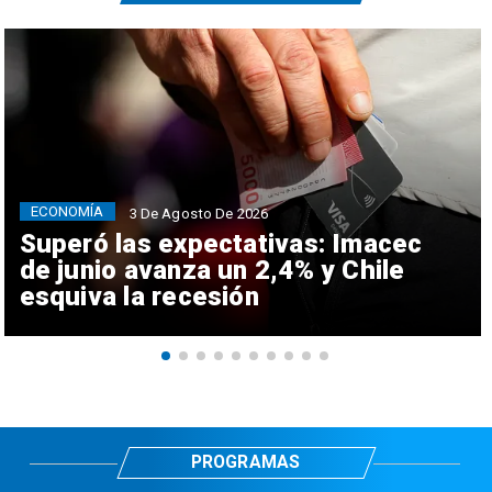
ECONOMÍA
3 De Agosto De 2026
Superó las expectativas: Imacec
de junio avanza un 2,4% y Chile
esquiva la recesión
PROGRAMAS