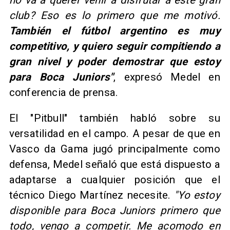
club? Eso es lo primero que me motivó.
También el fútbol argentino es muy
competitivo, y quiero seguir compitiendo a
gran nivel y poder demostrar que estoy
para Boca Juniors"
, expresó Medel en
conferencia de prensa.
El "Pitbull" también habló sobre su
versatilidad en el campo. A pesar de que en
Vasco da Gama jugó principalmente como
defensa, Medel señaló que está dispuesto a
adaptarse a cualquier posición que el
técnico Diego Martínez necesite.
"Yo estoy
disponible para Boca Juniors primero que
todo, vengo a competir. Me acomodo en