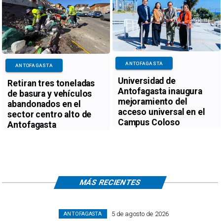
ANTOFAGASTA
ANTOFAGASTA
Universidad de
Retiran tres toneladas
Antofagasta inaugura
de basura y vehículos
mejoramiento del
abandonados en el
acceso universal en el
sector centro alto de
Campus Coloso
Antofagasta
MÁS RECIENTES
5 de agosto de 2026
ANTOFAGASTA