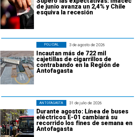
Superó las expectativas: Imacec
de junio avanza un 2,4% y Chile
esquiva la recesión
3 de agosto de 2026
POLICIAL
Incautan más de 722 mil
cajetillas de cigarrillos de
contrabando en la Región de
Antofagasta
31 de julio de 2026
ANTOFAGASTA
Durante agosto: Línea de buses
eléctricos E-01 cambiará su
recorrido los fines de semana en
Antofagasta