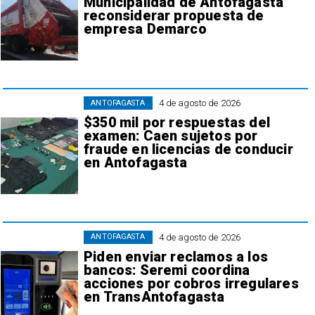
Municipalidad de Antofagasta
reconsiderar propuesta de
empresa Demarco
4 de agosto de 2026
ANTOFAGASTA
$350 mil por respuestas del
examen: Caen sujetos por
fraude en licencias de conducir
en Antofagasta
4 de agosto de 2026
ANTOFAGASTA
Piden enviar reclamos a los
bancos: Seremi coordina
acciones por cobros irregulares
en TransAntofagasta