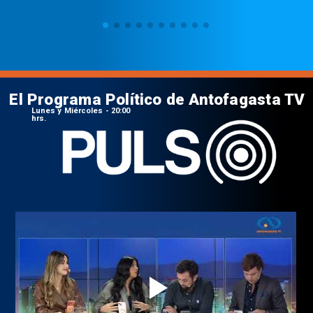
El Programa Político de Antofagasta TV
Lunes y Miércoles - 20:00
hrs.