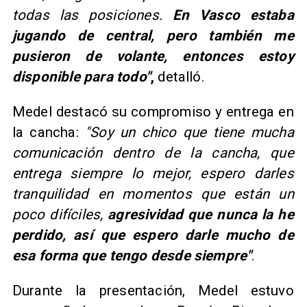
todas las posiciones.
En Vasco estaba
jugando de central, pero también me
pusieron de volante, entonces estoy
disponible para todo"
,
detalló.
Medel destacó su compromiso y entrega en
la cancha:
"Soy un chico que tiene mucha
comunicación dentro de la cancha, que
entrega siempre lo mejor, espero darles
tranquilidad en momentos que están un
poco difíciles,
agresividad que nunca la he
perdido, así que espero darle mucho de
esa forma que tengo desde siempre"
.
Durante la presentación, Medel estuvo