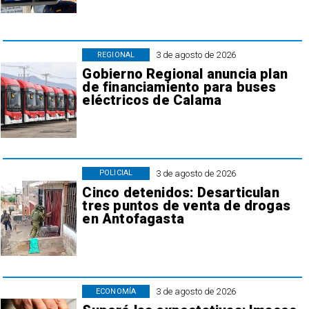
3 de agosto de 2026
REGIONAL
Gobierno Regional anuncia plan
de financiamiento para buses
eléctricos de Calama
3 de agosto de 2026
POLICIAL
Cinco detenidos: Desarticulan
tres puntos de venta de drogas
en Antofagasta
3 de agosto de 2026
ECONOMÍA