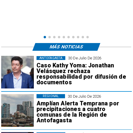
s
MÁS NOTICIAS
30 De Julio De 2026
ANTOFAGASTA
Caso Kathy Yoma: Jonathan
Velásquez rechaza
responsabilidad por difusión de
documentos
30 De Julio De 2026
REGIONAL
Amplían Alerta Temprana por
precipitaciones a cuatro
comunas de la Región de
Antofagasta