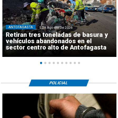
ANTOFAGASTA
5 De Agosto De 2026
Retiran tres toneladas de basura y
vehículos abandonados en el
sector centro alto de Antofagasta
POLICIAL