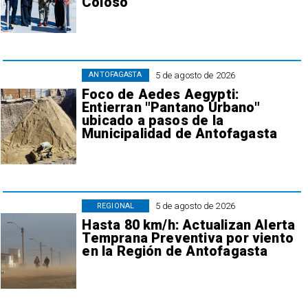
Coloso
5 de agosto de 2026
ANTOFAGASTA
Foco de Aedes Aegypti:
Entierran "Pantano Urbano"
ubicado a pasos de la
Municipalidad de Antofagasta
5 de agosto de 2026
REGIONAL
Hasta 80 km/h: Actualizan Alerta
Temprana Preventiva por viento
en la Región de Antofagasta