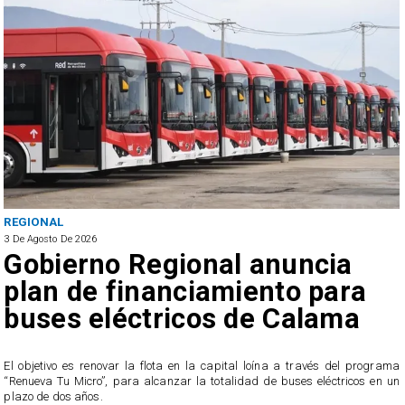
REGIONAL
3 De Agosto De 2026
Gobierno Regional anuncia
plan de financiamiento para
buses eléctricos de Calama
El objetivo es renovar la flota en la capital loína a través del programa
“Renueva Tu Micro”, para alcanzar la totalidad de buses eléctricos en un
e
plazo de dos años.