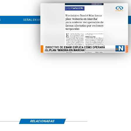
S
SEÑAL EN VIVO
CONTACTO
LÍNEA EDITORIAL
RELACIONADAS