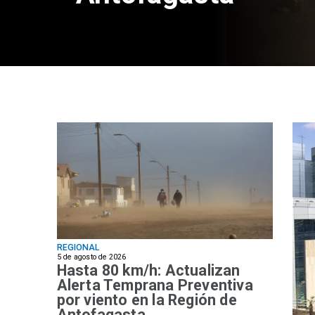
REGIONAL
5 de agosto de 2026
Hasta 80 km/h: Actualizan
Alerta Temprana Preventiva
por viento en la Región de
Antofagasta