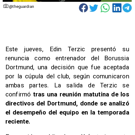
@theguardian
Este jueves, Edin Terzic presentó su
renuncia como entrenador del Borussia
Dortmund, una decisión que fue aceptada
por la cúpula del club, según comunicaron
ambas partes. La salida de Terzic se
confirmó
tras una reunión matutina de los
directivos del Dortmund, donde se analizó
el desempeño del equipo en la temporada
reciente.