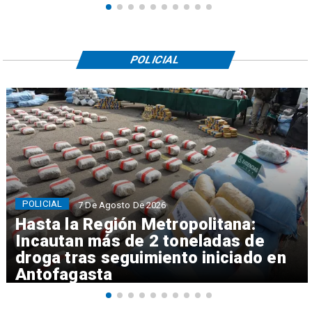
POLICIAL
POLICIAL
7 De Agosto De 2026
Hasta la Región Metropolitana:
Incautan más de 2 toneladas de
droga tras seguimiento iniciado en
Antofagasta