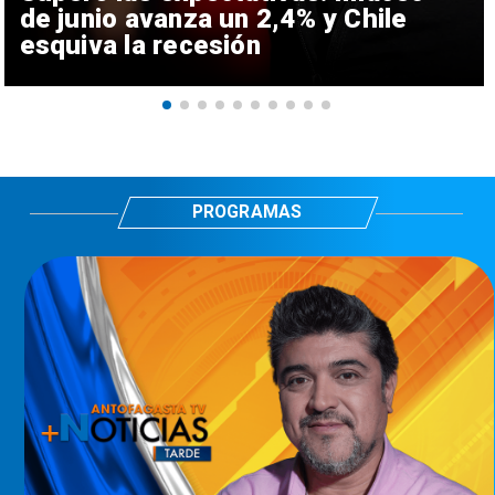
de junio avanza un 2,4% y Chile
esquiva la recesión
PROGRAMAS