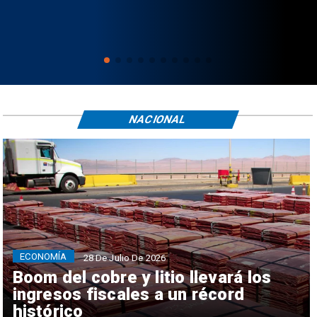
NACIONAL
ECONOMÍA
28 De Julio De 2026
Boom del cobre y litio llevará los
ingresos fiscales a un récord
histórico