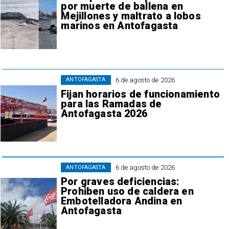
por muerte de ballena en
Mejillones y maltrato a lobos
marinos en Antofagasta
6 de agosto de 2026
ANTOFAGASTA
Fijan horarios de funcionamiento
para las Ramadas de
Antofagasta 2026
6 de agosto de 2026
ANTOFAGASTA
Por graves deficiencias:
Prohiben uso de caldera en
Embotelladora Andina en
Antofagasta