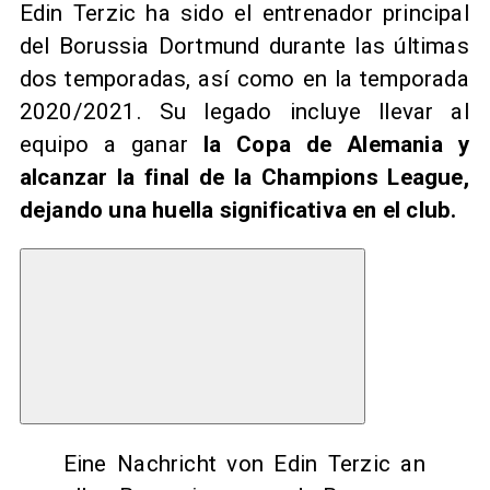
Edin Terzic ha sido el entrenador principal
del Borussia Dortmund durante las últimas
dos temporadas, así como en la temporada
2020/2021. Su legado incluye llevar al
equipo a ganar
la Copa de Alemania y
alcanzar la final de la Champions League,
dejando una huella significativa en el club.
Eine Nachricht von Edin Terzic an