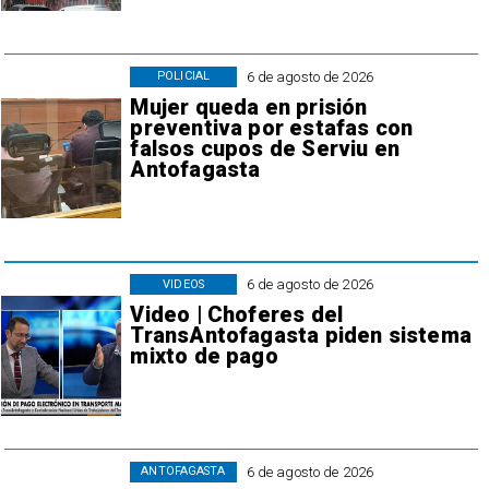
6 de agosto de 2026
POLICIAL
Mujer queda en prisión
preventiva por estafas con
falsos cupos de Serviu en
Antofagasta
6 de agosto de 2026
VIDEOS
Video | Choferes del
TransAntofagasta piden sistema
mixto de pago
6 de agosto de 2026
ANTOFAGASTA