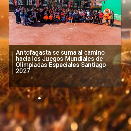
Antofagasta se suma al camino
hacia los Juegos Mundiales de
Olimpiadas Especiales Santiago
2027