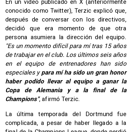
En un video publicado en X (anteriormente
conocido como Twitter), Terzic explicó que,
después de conversar con los directivos,
decidió que era momento de que otra
persona asumiera la dirección del equipo.
"Es un momento difícil para mí tras 15 años
de trabajar en el club. Los últimos seis años
en el equipo de entrenadores han sido
especiales y
para mí ha sido un gran honor
haber podido llevar al equipo a ganar la
Copa de Alemania y a la final de la
Champions"
, afirmó Terzic.
La última temporada del Dortmund fue
complicada, a pesar de haber llegado a la
final de la Champions League, donde perdió