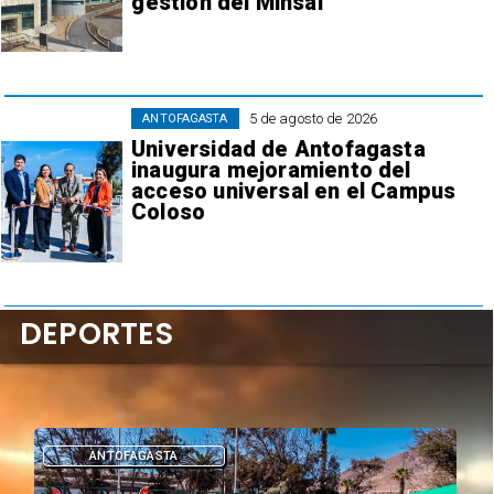
gestión del Minsal
5 de agosto de 2026
ANTOFAGASTA
Universidad de Antofagasta
inaugura mejoramiento del
acceso universal en el Campus
Coloso
DEPORTES
ANTOFAGASTA