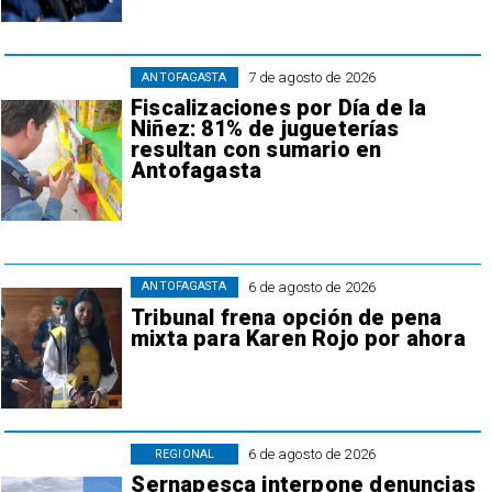
7 de agosto de 2026
ANTOFAGASTA
Fiscalizaciones por Día de la
Niñez: 81% de jugueterías
resultan con sumario en
Antofagasta
6 de agosto de 2026
ANTOFAGASTA
Tribunal frena opción de pena
mixta para Karen Rojo por ahora
6 de agosto de 2026
REGIONAL
Sernapesca interpone denuncias