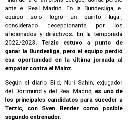
ante el Real Madrid. En la Bundesliga, el
equipo solo logró un quinto lugar,
considerado decepcionante por los
aficionados y directivos. En la temporada
2022/2023,
Terzic estuvo a punto de
ganar la Bundesliga, pero el equipo perdió
esa oportunidad en la última jornada al
empatar contra el Mainz.
Según el diario Bild, Nuri Sahin, exjugador
del Dortmund y del Real Madrid,
es uno de
los principales candidatos para suceder a
Terzic, con Sven Bender como posible
segundo entrenador.