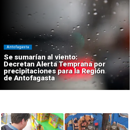
Antofagasta
Se sumarían al viento:
Decretan Alerta Temprana por
precipitaciones para la Región
de Antofagasta