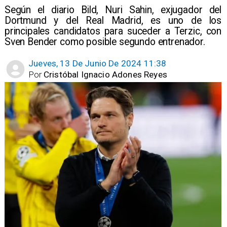
​Según el diario Bild, Nuri Sahin, exjugador del
Dortmund y del Real Madrid, es uno de los
principales candidatos para suceder a Terzic, con
Sven Bender como posible segundo entrenador.
Jueves, 13 De Junio De 2024 11:38
Por
Cristóbal Ignacio Adones Reyes