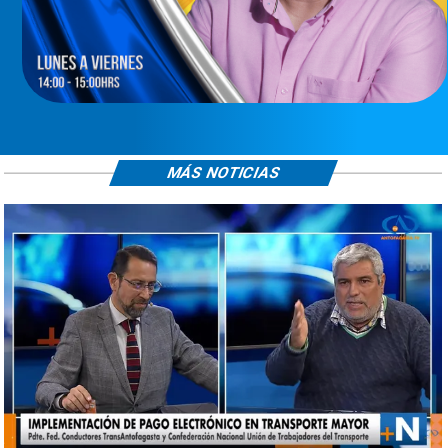
MÁS NOTICIAS