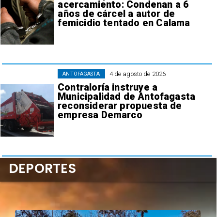
acercamiento: Condenan a 6
años de cárcel a autor de
femicidio tentado en Calama
4 de agosto de 2026
ANTOFAGASTA
Contraloría instruye a
Municipalidad de Antofagasta
reconsiderar propuesta de
empresa Demarco
DEPORTES