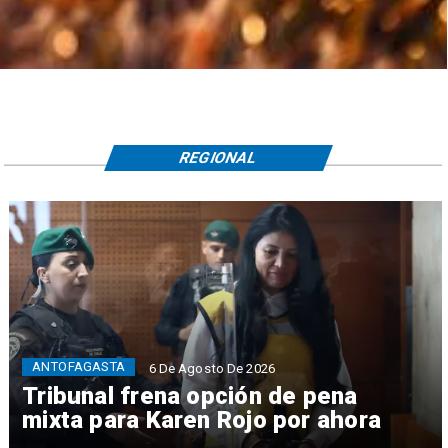
REGIONAL
ANTOFAGASTA
6 De Agosto De 2026
Tribunal frena opción de pena
mixta para Karen Rojo por ahora