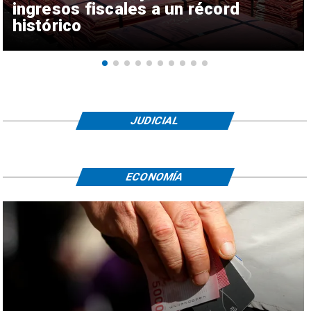
ingresos fiscales a un récord
histórico
JUDICIAL
ECONOMÍA