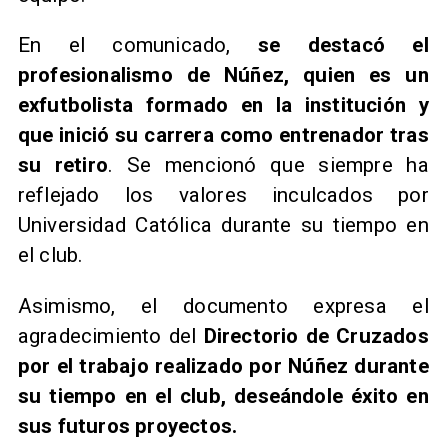
En el comunicado,
se destacó el
profesionalismo de Núñez, quien es un
exfutbolista formado en la institución y
que inició su carrera como entrenador tras
su retiro
. Se mencionó que siempre ha
reflejado los valores inculcados por
Universidad Católica durante su tiempo en
el club.
Asimismo, el documento expresa el
agradecimiento del
Directorio de Cruzados
por el trabajo realizado por Núñez durante
su tiempo en el club, deseándole éxito en
sus futuros proyectos.