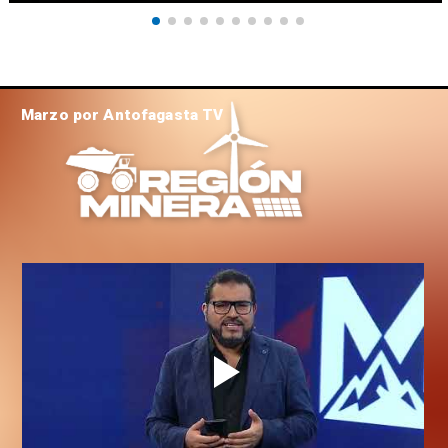
Marzo por Antofagasta TV