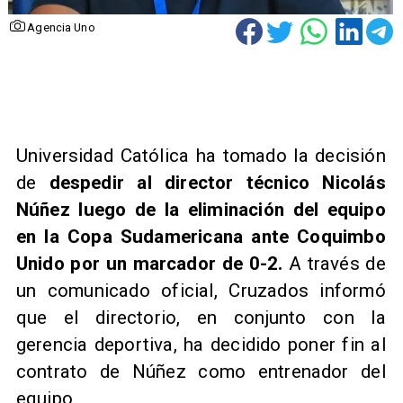
Agencia Uno
Universidad Católica ha tomado la decisión
de
despedir al director técnico Nicolás
Núñez luego de la eliminación del equipo
en la Copa Sudamericana ante Coquimbo
Unido por un marcador de 0-2.
A través de
un comunicado oficial, Cruzados informó
que el directorio, en conjunto con la
gerencia deportiva, ha decidido poner fin al
contrato de Núñez como entrenador del
equipo.