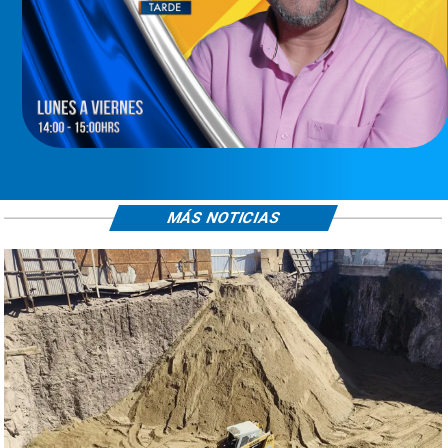
MÁS NOTICIAS