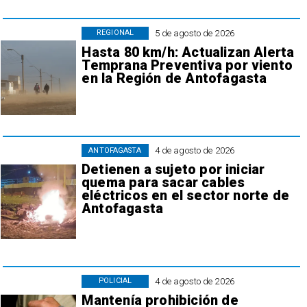
5 de agosto de 2026
REGIONAL
Hasta 80 km/h: Actualizan Alerta
Temprana Preventiva por viento
en la Región de Antofagasta
4 de agosto de 2026
ANTOFAGASTA
Detienen a sujeto por iniciar
quema para sacar cables
eléctricos en el sector norte de
Antofagasta
4 de agosto de 2026
POLICIAL
Mantenía prohibición de