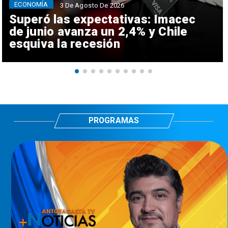
ECONOMÍA
3 De Agosto De 2026
Superó las expectativas: Imacec
de junio avanza un 2,4% y Chile
esquiva la recesión
PROGRAMAS