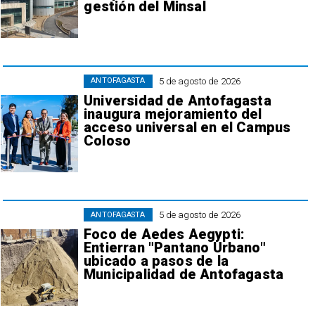
gestión del Minsal
5 de agosto de 2026
ANTOFAGASTA
Universidad de Antofagasta
inaugura mejoramiento del
acceso universal en el Campus
Coloso
5 de agosto de 2026
ANTOFAGASTA
Foco de Aedes Aegypti:
Entierran "Pantano Urbano"
ubicado a pasos de la
Municipalidad de Antofagasta