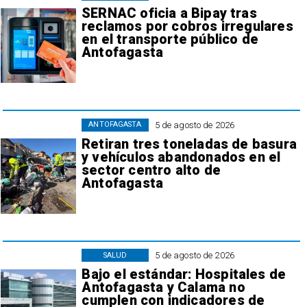
SERNAC oficia a Bipay tras
reclamos por cobros irregulares
en el transporte público de
Antofagasta
5 de agosto de 2026
ANTOFAGASTA
Retiran tres toneladas de basura
y vehículos abandonados en el
sector centro alto de
Antofagasta
5 de agosto de 2026
SALUD
Bajo el estándar: Hospitales de
Antofagasta y Calama no
cumplen con indicadores de