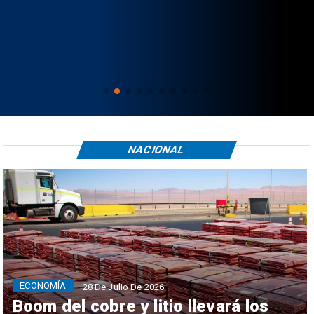
NACIONAL
ECONOMÍA
28 De Julio De 2026
Boom del cobre y litio llevará los