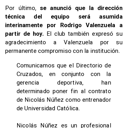
Por último,
se anunció que la dirección
técnica del equipo será asumida
interinamente por Rodrigo Valenzuela a
partir de hoy.
El club también expresó su
agradecimiento a Valenzuela por su
permanente compromiso con la institución.
Comunicamos que el Directorio de
Cruzados, en conjunto con la
gerencia deportiva, han
determinado poner fin al contrato
de Nicolás Núñez como entrenador
de Universidad Católica.
Nicolás Núñez es un profesional