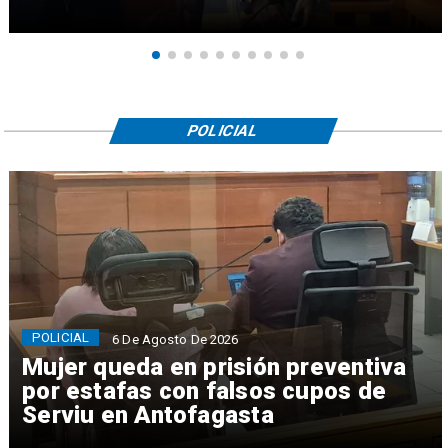
POLICIAL
POLICIAL
6 De Agosto De 2026
Mujer queda en prisión preventiva
por estafas con falsos cupos de
Serviu en Antofagasta