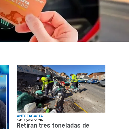
ANTOFAGASTA
5 de agosto de 2026
Retiran tres toneladas de