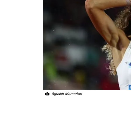
Agustín Marcarian