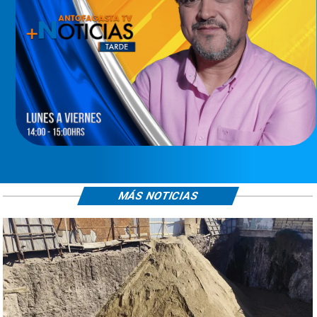
MÁS NOTICIAS