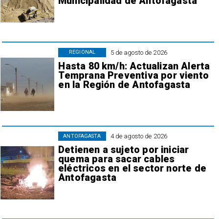
Municipalidad de Antofagasta
5 de agosto de 2026
REGIONAL
Hasta 80 km/h: Actualizan Alerta
Temprana Preventiva por viento
en la Región de Antofagasta
4 de agosto de 2026
ANTOFAGASTA
Detienen a sujeto por iniciar
quema para sacar cables
eléctricos en el sector norte de
Antofagasta