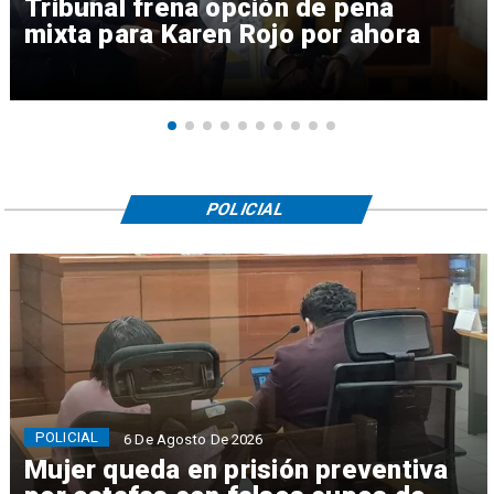
Tribunal frena opción de pena
mixta para Karen Rojo por ahora
POLICIAL
POLICIAL
6 De Agosto De 2026
Mujer queda en prisión preventiva