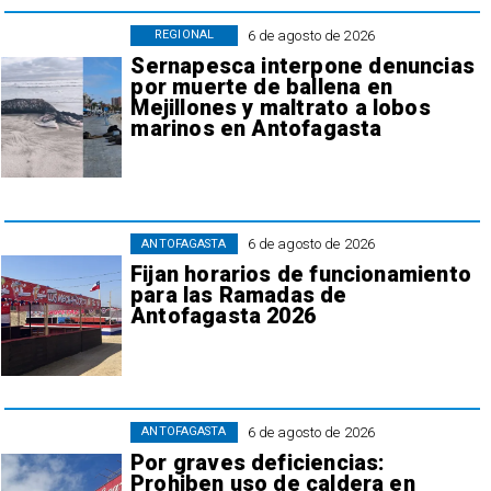
6 de agosto de 2026
REGIONAL
Sernapesca interpone denuncias
por muerte de ballena en
Mejillones y maltrato a lobos
marinos en Antofagasta
6 de agosto de 2026
ANTOFAGASTA
Fijan horarios de funcionamiento
para las Ramadas de
Antofagasta 2026
6 de agosto de 2026
ANTOFAGASTA
Por graves deficiencias:
Prohiben uso de caldera en