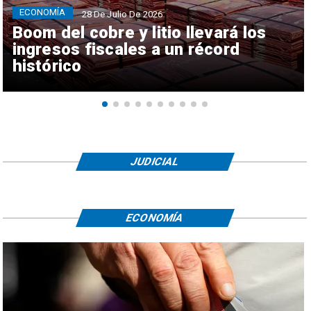
ECONOMÍA
28 De Julio De 2026
Boom del cobre y litio llevará los
ingresos fiscales a un récord
histórico
JUDICIAL
ECONOMÍA