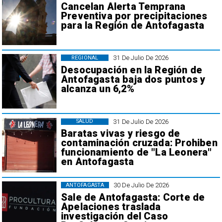
Cancelan Alerta Temprana
Preventiva por precipitaciones
para la Región de Antofagasta
31 De Julio De 2026
REGIONAL
Desocupación en la Región de
Antofagasta baja dos puntos y
alcanza un 6,2%
31 De Julio De 2026
SALUD
Baratas vivas y riesgo de
contaminación cruzada: Prohiben
funcionamiento de "La Leonera"
en Antofagasta
30 De Julio De 2026
ANTOFAGASTA
Sale de Antofagasta: Corte de
Apelaciones traslada
investigación del Caso