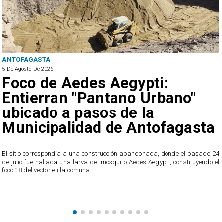
ANTOFAGASTA
5 De Agosto De 2026
Foco de Aedes Aegypti:
Entierran "Pantano Urbano"
ubicado a pasos de la
Municipalidad de Antofagasta
o
El sitio correspondía a una construcción abandonada, donde el pasado 24
l
de julio fue hallada una larva del mosquito Aedes Aegypti, constituyendo el
foco 18 del vector en la comuna.