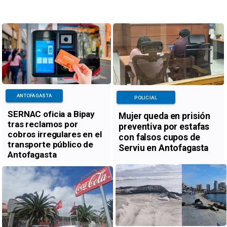
ANTOFAGASTA
POLICIAL
SERNAC oficia a Bipay
Mujer queda en prisión
tras reclamos por
preventiva por estafas
cobros irregulares en el
con falsos cupos de
transporte público de
Serviu en Antofagasta
Antofagasta