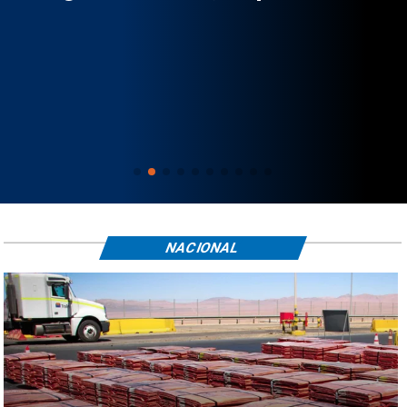
NACIONAL