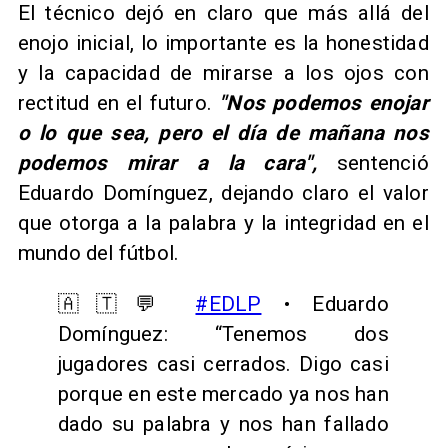
El técnico dejó en claro que más allá del
enojo inicial, lo importante es la honestidad
y la capacidad de mirarse a los ojos con
rectitud en el futuro.
"Nos podemos enojar
o lo que sea, pero el día de mañana nos
podemos mirar a la cara",
sentenció
Eduardo Domínguez, dejando claro el valor
que otorga a la palabra y la integridad en el
mundo del fútbol.
🇦🇹💬
#EDLP
• Eduardo
Domínguez: “Tenemos dos
jugadores casi cerrados. Digo casi
porque en este mercado ya nos han
dado su palabra y nos han fallado