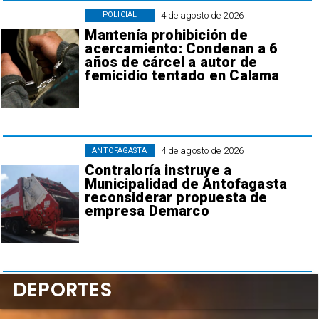
4 de agosto de 2026
POLICIAL
Mantenía prohibición de
acercamiento: Condenan a 6
años de cárcel a autor de
femicidio tentado en Calama
4 de agosto de 2026
ANTOFAGASTA
Contraloría instruye a
Municipalidad de Antofagasta
reconsiderar propuesta de
empresa Demarco
DEPORTES