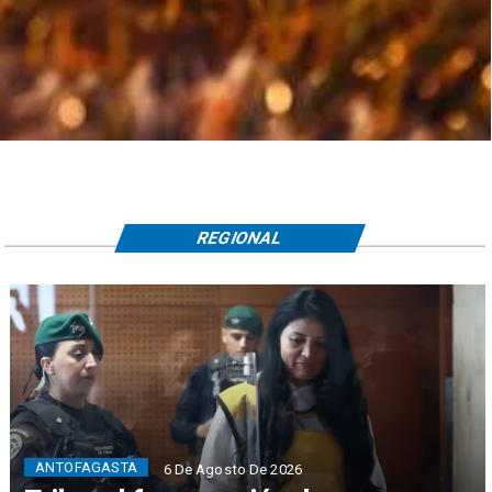
REGIONAL
ANTOFAGASTA
6 De Agosto De 2026