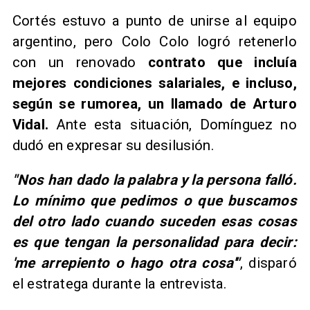
Cortés estuvo a punto de unirse al equipo
argentino, pero Colo Colo logró retenerlo
con un renovado
contrato que incluía
mejores condiciones salariales, e incluso,
según se rumorea, un llamado de Arturo
Vidal.
Ante esta situación, Domínguez no
dudó en expresar su desilusión.
"Nos han dado la palabra y la persona falló.
Lo mínimo que pedimos o que buscamos
del otro lado cuando suceden esas cosas
es que tengan la personalidad para decir:
'me arrepiento o hago otra cosa'"
, disparó
el estratega durante la entrevista.