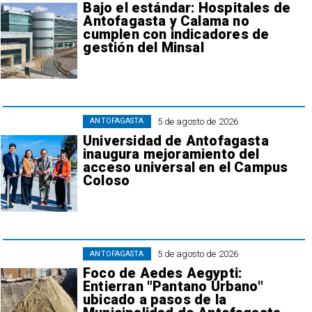
Bajo el estándar: Hospitales de
Antofagasta y Calama no
cumplen con indicadores de
gestión del Minsal
5 de agosto de 2026
ANTOFAGASTA
Universidad de Antofagasta
inaugura mejoramiento del
acceso universal en el Campus
Coloso
5 de agosto de 2026
ANTOFAGASTA
Foco de Aedes Aegypti:
Entierran "Pantano Urbano"
ubicado a pasos de la