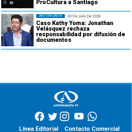
ProCultura a Santiago
30 De Julio De 2026
ANTOFAGASTA
Caso Kathy Yoma: Jonathan
Velásquez rechaza
responsabilidad por difusión de
documentos
Línea Editorial
Contacto Comercial