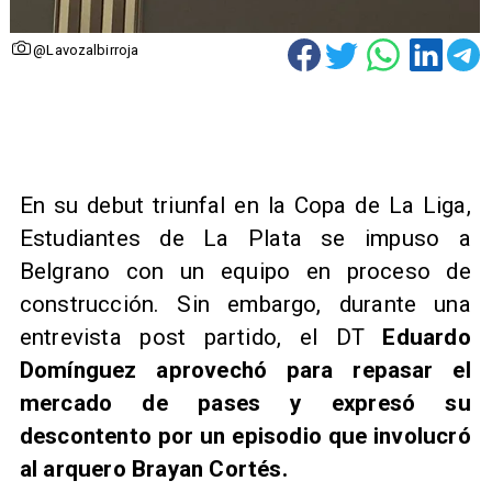
@Lavozalbirroja
En su debut triunfal en la Copa de La Liga,
Estudiantes de La Plata se impuso a
Belgrano con un equipo en proceso de
construcción. Sin embargo, durante una
entrevista post partido, el DT
Eduardo
Domínguez aprovechó para repasar el
mercado de pases y expresó su
descontento por un episodio que involucró
al arquero Brayan Cortés.