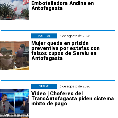
Embotelladora Andina en
Antofagasta
6 de agosto de 2026
POLICIAL
Mujer queda en prisión
preventiva por estafas con
falsos cupos de Serviu en
Antofagasta
6 de agosto de 2026
VIDEOS
Video | Choferes del
TransAntofagasta piden sistema
mixto de pago