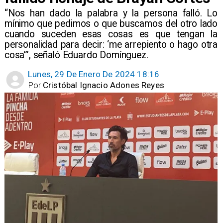
​“Nos han dado la palabra y la persona falló. Lo
mínimo que pedimos o que buscamos del otro lado
cuando suceden esas cosas es que tengan la
personalidad para decir: ‘me arrepiento o hago otra
cosa’”, señaló Eduardo Domínguez.
Lunes, 29 De Enero De 2024 18:16
Por
Cristóbal Ignacio Adones Reyes