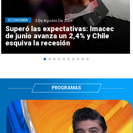
ECONOMÍA
3 De Agosto De 2026
Superó las expectativas: Imacec
de junio avanza un 2,4% y Chile
esquiva la recesión
PROGRAMAS