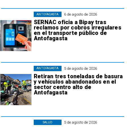
6 de agosto de 2026
ANTOFAGASTA
SERNAC oficia a Bipay tras
reclamos por cobros irregulares
en el transporte público de
Antofagasta
5 de agosto de 2026
ANTOFAGASTA
Retiran tres toneladas de basura
y vehículos abandonados en el
sector centro alto de
Antofagasta
5 de agosto de 2026
SALUD