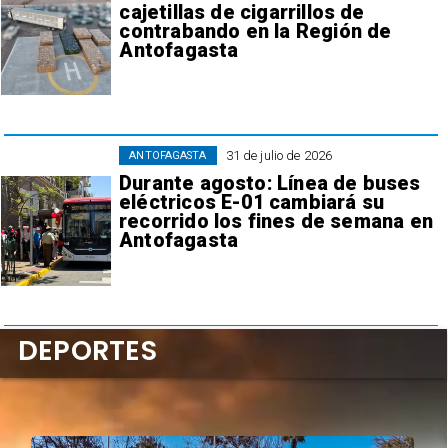
cajetillas de cigarrillos de
contrabando en la Región de
Antofagasta
31 de julio de 2026
ANTOFAGASTA
Durante agosto: Línea de buses
eléctricos E-01 cambiará su
recorrido los fines de semana en
Antofagasta
DEPORTES