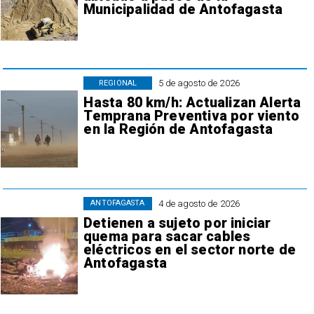
Municipalidad de Antofagasta
5 de agosto de 2026
REGIONAL
Hasta 80 km/h: Actualizan Alerta
Temprana Preventiva por viento
en la Región de Antofagasta
4 de agosto de 2026
ANTOFAGASTA
Detienen a sujeto por iniciar
quema para sacar cables
eléctricos en el sector norte de
Antofagasta