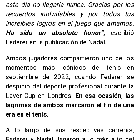
este día no llegaría nunca. Gracias por los
recuerdos inolvidables y por todos tus
increíbles logros en el juego que amamos.
Ha sido un absoluto honor"
,
escribió
Federer en la publicación de Nadal.
Ambos jugadores compartieron uno de los
momentos más icónicos del tenis en
septiembre de 2022, cuando Federer se
despidió del deporte profesional durante la
Laver Cup en Londres.
En esa ocasión, las
lágrimas de ambos marcaron el fin de una
era en el tenis.
A lo largo de sus respectivas carreras,
Federer y Nadal llegaron a lo más alto del