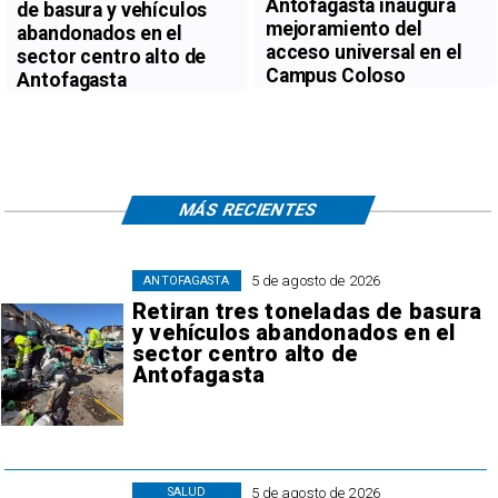
Antofagasta inaugura
de basura y vehículos
mejoramiento del
abandonados en el
acceso universal en el
sector centro alto de
Campus Coloso
Antofagasta
MÁS RECIENTES
5 de agosto de 2026
ANTOFAGASTA
Retiran tres toneladas de basura
y vehículos abandonados en el
sector centro alto de
Antofagasta
5 de agosto de 2026
SALUD