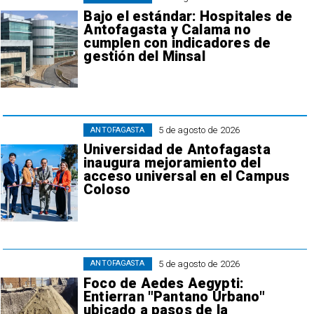
Bajo el estándar: Hospitales de
Antofagasta y Calama no
cumplen con indicadores de
gestión del Minsal
5 de agosto de 2026
ANTOFAGASTA
Universidad de Antofagasta
inaugura mejoramiento del
acceso universal en el Campus
Coloso
5 de agosto de 2026
ANTOFAGASTA
Foco de Aedes Aegypti:
Entierran "Pantano Urbano"
ubicado a pasos de la