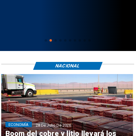
NACIONAL
ECONOMÍA
28 De Julio De 2026
Boom del cobre y litio llevará los