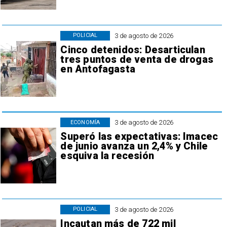
3 de agosto de 2026
POLICIAL
Cinco detenidos: Desarticulan
tres puntos de venta de drogas
en Antofagasta
3 de agosto de 2026
ECONOMÍA
Superó las expectativas: Imacec
de junio avanza un 2,4% y Chile
esquiva la recesión
3 de agosto de 2026
POLICIAL
Incautan más de 722 mil