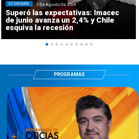
ECONOMÍA
3 De Agosto De 2026
Superó las expectativas: Imacec
de junio avanza un 2,4% y Chile
esquiva la recesión
PROGRAMAS