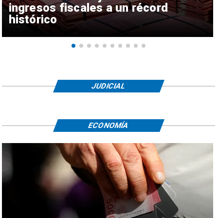
ingresos fiscales a un récord
histórico
JUDICIAL
ECONOMÍA