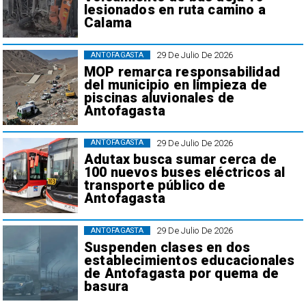
lesionados en ruta camino a
Calama
29 De Julio De 2026
ANTOFAGASTA
MOP remarca responsabilidad
del municipio en limpieza de
piscinas aluvionales de
Antofagasta
29 De Julio De 2026
ANTOFAGASTA
Adutax busca sumar cerca de
100 nuevos buses eléctricos al
transporte público de
Antofagasta
29 De Julio De 2026
ANTOFAGASTA
Suspenden clases en dos
establecimientos educacionales
de Antofagasta por quema de
basura