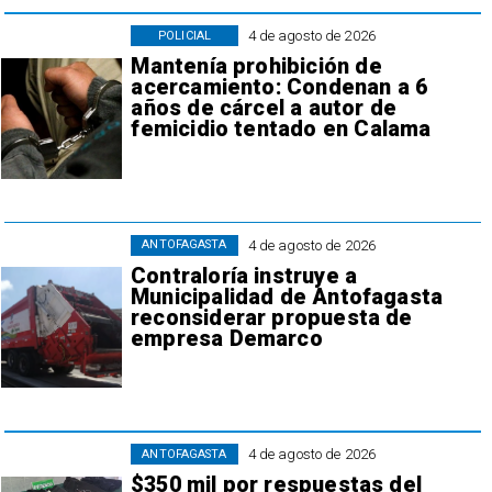
4 de agosto de 2026
POLICIAL
Mantenía prohibición de
acercamiento: Condenan a 6
años de cárcel a autor de
femicidio tentado en Calama
4 de agosto de 2026
ANTOFAGASTA
Contraloría instruye a
Municipalidad de Antofagasta
reconsiderar propuesta de
empresa Demarco
4 de agosto de 2026
ANTOFAGASTA
$350 mil por respuestas del