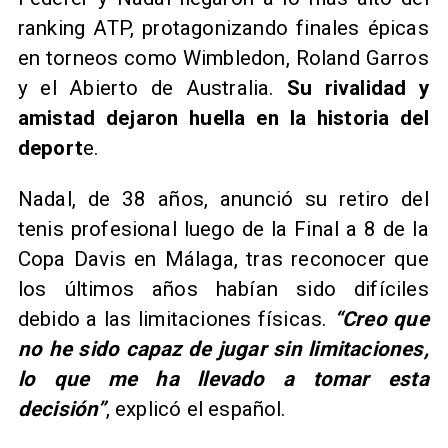
ranking ATP, protagonizando finales épicas
en torneos como Wimbledon, Roland Garros
y el Abierto de Australia.
Su rivalidad y
amistad dejaron huella en la historia del
deport
e.
Nadal, de 38 años, anunció su retiro del
tenis profesional luego de la Final a 8 de la
Copa Davis en Málaga, tras reconocer que
los últimos años habían sido difíciles
debido a las limitaciones físicas.
“Creo que
no he sido capaz de jugar sin limitaciones,
lo que me ha llevado a tomar esta
decisión”
, explicó el español.