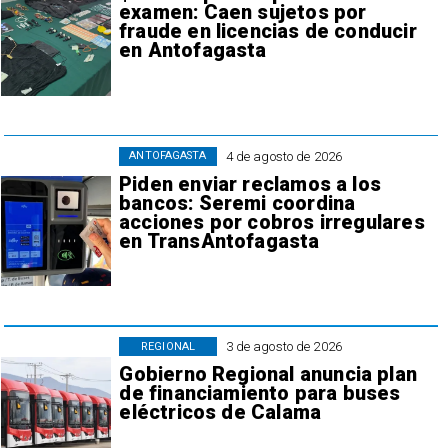
examen: Caen sujetos por
fraude en licencias de conducir
en Antofagasta
4 de agosto de 2026
ANTOFAGASTA
Piden enviar reclamos a los
bancos: Seremi coordina
acciones por cobros irregulares
en TransAntofagasta
3 de agosto de 2026
REGIONAL
Gobierno Regional anuncia plan
de financiamiento para buses
eléctricos de Calama