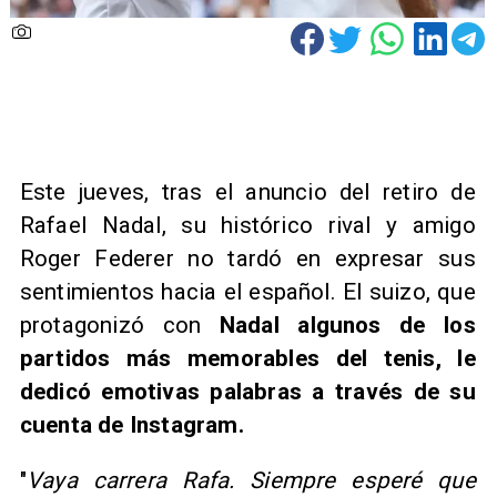
Este jueves, tras el anuncio del retiro de
Rafael Nadal, su histórico rival y amigo
Roger Federer no tardó en expresar sus
sentimientos hacia el español. El suizo, que
protagonizó con
Nadal algunos de los
partidos más memorables del tenis, le
dedicó emotivas palabras a través de su
cuenta de Instagram.
"
Vaya carrera Rafa. Siempre esperé que