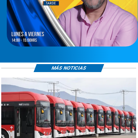
MÁS NOTICIAS