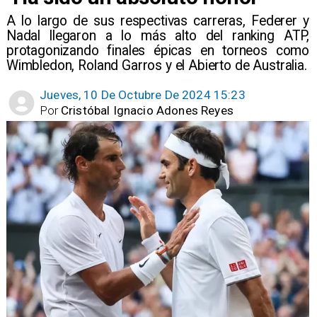
​A lo largo de sus respectivas carreras, Federer y
Nadal llegaron a lo más alto del ranking ATP,
protagonizando finales épicas en torneos como
Wimbledon, Roland Garros y el Abierto de Australia.
Jueves, 10 De Octubre De 2024 15:23
Por
Cristóbal Ignacio Adones Reyes