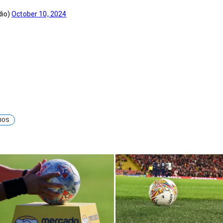
dio)
October 10, 2024
IOS