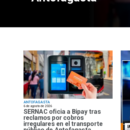
ANTOFAGASTA
6 de agosto de 2026
SERNAC oficia a Bipay tras
reclamos por cobros
irregulares en el transporte
público de Antofagasta