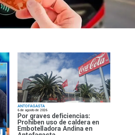
ANTOFAGASTA
6 de agosto de 2026
Por graves deficiencias:
Prohiben uso de caldera en
Embotelladora Andina en
Antofagasta