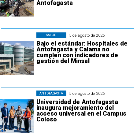
Antofagasta
5 de agosto de 2026
SALUD
Bajo el estándar: Hospitales de
Antofagasta y Calama no
cumplen con indicadores de
gestión del Minsal
5 de agosto de 2026
ANTOFAGASTA
Universidad de Antofagasta
inaugura mejoramiento del
acceso universal en el Campus
Coloso