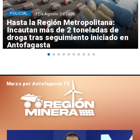
POLICIAL
7 De Agosto De 2026
Hasta la Región Metropolitana:
Incautan más de 2 toneladas de
droga tras seguimiento iniciado en
Antofagasta
Marzo por Antofagasta TV