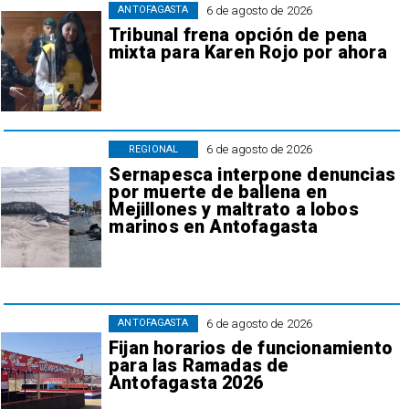
6 de agosto de 2026
ANTOFAGASTA
Tribunal frena opción de pena
mixta para Karen Rojo por ahora
6 de agosto de 2026
REGIONAL
Sernapesca interpone denuncias
por muerte de ballena en
Mejillones y maltrato a lobos
marinos en Antofagasta
6 de agosto de 2026
ANTOFAGASTA
Fijan horarios de funcionamiento
para las Ramadas de
Antofagasta 2026