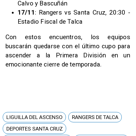
Calvo y Bascuñán
17/11
: Rangers vs Santa Cruz, 20:30 -
Estadio Fiscal de Talca
Con estos encuentros, los equipos
buscarán quedarse con el último cupo para
ascender a la Primera División en un
emocionante cierre de temporada.
LIGUILLA DEL ASCENSO
RANGERS DE TALCA
DEPORTES SANTA CRUZ