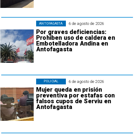
6 de agosto de 2026
ANTOFAGASTA
Por graves deficiencias:
Prohiben uso de caldera en
Embotelladora Andina en
Antofagasta
6 de agosto de 2026
POLICIAL
Mujer queda en prisión
preventiva por estafas con
falsos cupos de Serviu en
Antofagasta