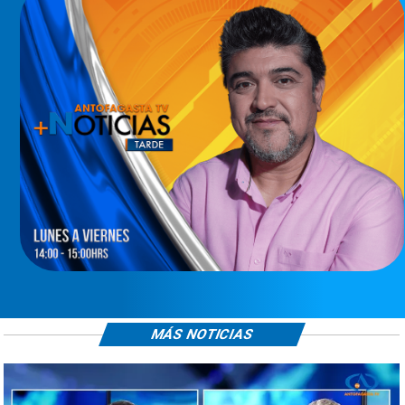
MÁS NOTICIAS