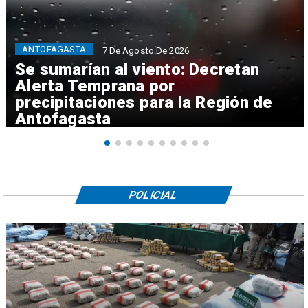
ANTOFAGASTA
7 De Agosto De 2026
Se sumarían al viento: Decretan
Alerta Temprana por
precipitaciones para la Región de
Antofagasta
POLICIAL