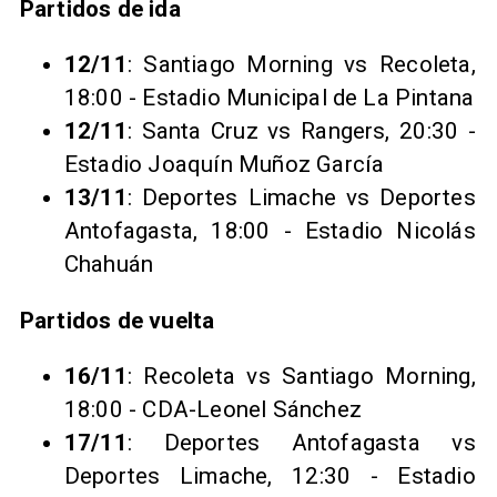
Partidos de ida
12/11
: Santiago Morning vs Recoleta,
18:00 - Estadio Municipal de La Pintana
12/11
: Santa Cruz vs Rangers, 20:30 -
Estadio Joaquín Muñoz García
13/11
: Deportes Limache vs Deportes
Antofagasta, 18:00 - Estadio Nicolás
Chahuán
Partidos de vuelta
16/11
: Recoleta vs Santiago Morning,
18:00 - CDA-Leonel Sánchez
17/11
: Deportes Antofagasta vs
Deportes Limache, 12:30 - Estadio