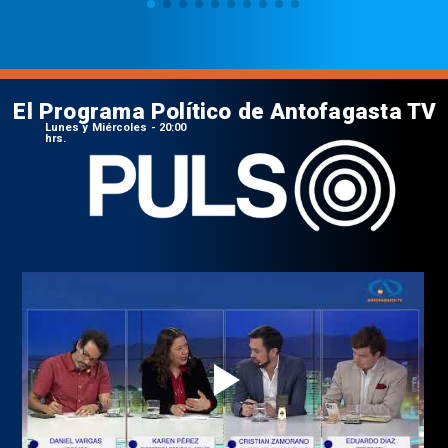
El Programa Político de Antofagasta TV
Lunes y Miércoles - 20:00
hrs.