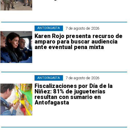
7 de agosto de 2026
ANTOFAGASTA
Karen Rojo presenta recurso de
amparo para buscar audiencia
ante eventual pena mixta
7 de agosto de 2026
ANTOFAGASTA
Fiscalizaciones por Día de la
Niñez: 81% de jugueterías
resultan con sumario en
Antofagasta