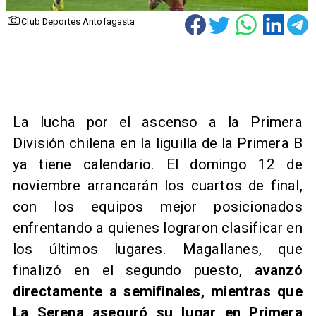
Club Deportes Antofagasta
La lucha por el ascenso a la Primera
División chilena en la liguilla de la Primera B
ya tiene calendario. El domingo 12 de
noviembre arrancarán los cuartos de final,
con los equipos mejor posicionados
enfrentando a quienes lograron clasificar en
los últimos lugares. Magallanes, que
finalizó en el segundo puesto,
avanzó
directamente a semifinales, mientras que
La Serena aseguró su lugar en Primera