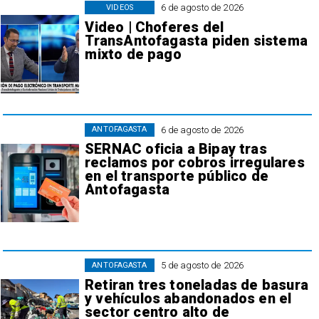
6 de agosto de 2026
VIDEOS
Video | Choferes del
TransAntofagasta piden sistema
mixto de pago
6 de agosto de 2026
ANTOFAGASTA
SERNAC oficia a Bipay tras
reclamos por cobros irregulares
en el transporte público de
Antofagasta
5 de agosto de 2026
ANTOFAGASTA
Retiran tres toneladas de basura
y vehículos abandonados en el
sector centro alto de