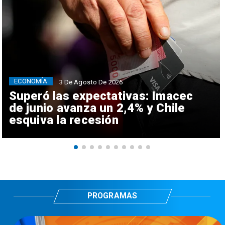
ECONOMÍA
3 De Agosto De 2026
Superó las expectativas: Imacec
de junio avanza un 2,4% y Chile
esquiva la recesión
PROGRAMAS