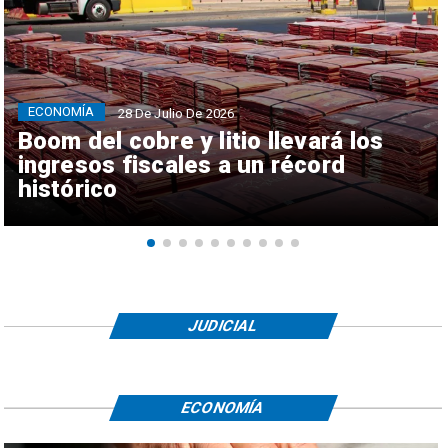
ECONOMÍA
28 De Julio De 2026
Boom del cobre y litio llevará los
ingresos fiscales a un récord
histórico
JUDICIAL
ECONOMÍA