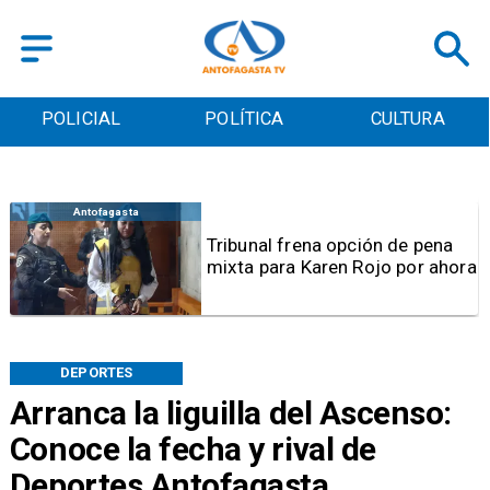
POLICIAL
POLÍTICA
CULTURA
Antofagasta
Tribunal frena opción de pena
mixta para Karen Rojo por ahora
DEPORTES
Arranca la liguilla del Ascenso:
Conoce la fecha y rival de
Deportes Antofagasta