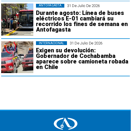
31 De Julio De 2026
ANTOFAGASTA
Durante agosto: Línea de buses
eléctricos E-01 cambiará su
recorrido los fines de semana en
Antofagasta
31 De Julio De 2026
INTERNACIONAL
Exigen su devolución:
Gobernador de Cochabamba
aparece sobre camioneta robada
en Chile