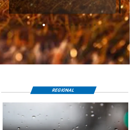
REGIONAL