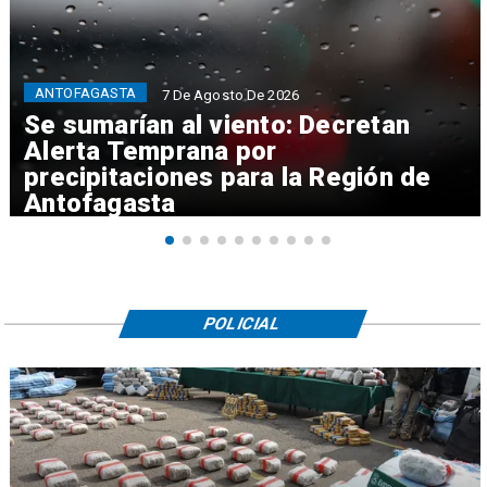
ANTOFAGASTA
7 De Agosto De 2026
Se sumarían al viento: Decretan
Alerta Temprana por
precipitaciones para la Región de
Antofagasta
POLICIAL