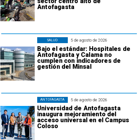
sector centro alto de
Antofagasta
5 de agosto de 2026
SALUD
Bajo el estándar: Hospitales de
Antofagasta y Calama no
cumplen con indicadores de
gestión del Minsal
5 de agosto de 2026
ANTOFAGASTA
Universidad de Antofagasta
inaugura mejoramiento del
acceso universal en el Campus
Coloso