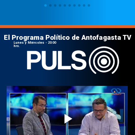
El Programa Político de Antofagasta TV
Lunes y Miércoles - 20:00
hrs.