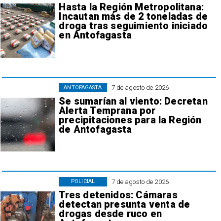
Hasta la Región Metropolitana:
Incautan más de 2 toneladas de
droga tras seguimiento iniciado
en Antofagasta
7 de agosto de 2026
ANTOFAGASTA
Se sumarían al viento: Decretan
Alerta Temprana por
precipitaciones para la Región
de Antofagasta
7 de agosto de 2026
POLICIAL
Tres detenidos: Cámaras
detectan presunta venta de
drogas desde ruco en