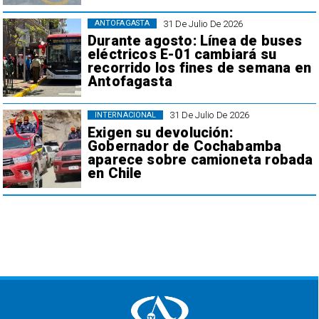
31 De Julio De 2026
ANTOFAGASTA
Durante agosto: Línea de buses
eléctricos E-01 cambiará su
recorrido los fines de semana en
Antofagasta
31 De Julio De 2026
INTERNACIONAL
Exigen su devolución:
Gobernador de Cochabamba
aparece sobre camioneta robada
en Chile