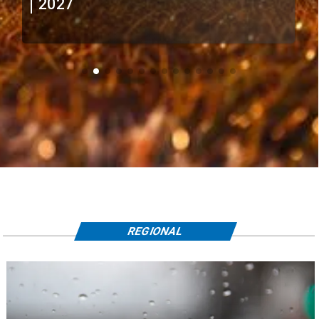
extranjeros
REGIONAL