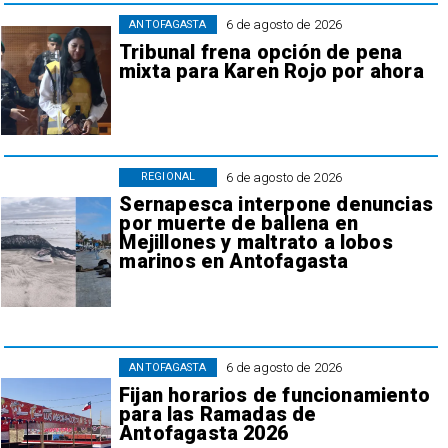
6 de agosto de 2026
ANTOFAGASTA
Tribunal frena opción de pena
mixta para Karen Rojo por ahora
6 de agosto de 2026
REGIONAL
Sernapesca interpone denuncias
por muerte de ballena en
Mejillones y maltrato a lobos
marinos en Antofagasta
6 de agosto de 2026
ANTOFAGASTA
Fijan horarios de funcionamiento
para las Ramadas de
Antofagasta 2026