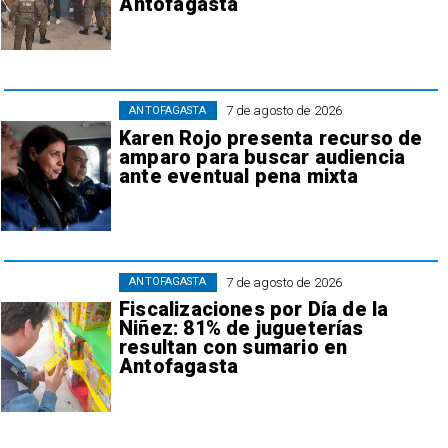
Antofagasta
7 de agosto de 2026
ANTOFAGASTA
Karen Rojo presenta recurso de
amparo para buscar audiencia
ante eventual pena mixta
7 de agosto de 2026
ANTOFAGASTA
Fiscalizaciones por Día de la
Niñez: 81% de jugueterías
resultan con sumario en
Antofagasta