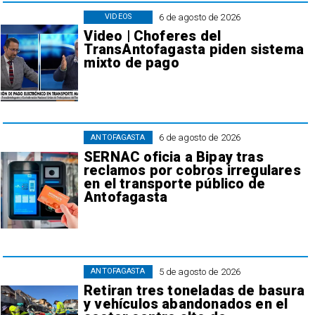
6 de agosto de 2026
VIDEOS
Video | Choferes del
TransAntofagasta piden sistema
mixto de pago
6 de agosto de 2026
ANTOFAGASTA
SERNAC oficia a Bipay tras
reclamos por cobros irregulares
en el transporte público de
Antofagasta
5 de agosto de 2026
ANTOFAGASTA
Retiran tres toneladas de basura
y vehículos abandonados en el