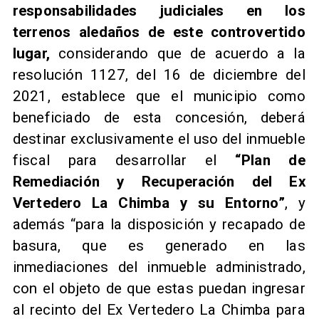
responsabilidades judiciales en los
terrenos aledaños de este controvertido
lugar,
considerando que de acuerdo a la
resolución 1127, del 16 de diciembre del
2021, establece que el municipio como
beneficiado de esta concesión, deberá
destinar exclusivamente el uso del inmueble
fiscal para desarrollar el
“Plan de
Remediación y Recuperación del Ex
Vertedero La Chimba y su Entorno”
, y
además “para la disposición y recapado de
basura, que es generado en las
inmediaciones del inmueble administrado,
con el objeto de que estas puedan ingresar
al recinto del Ex Vertedero La Chimba para