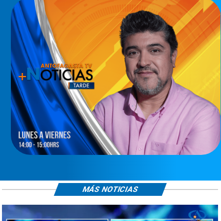
MÁS NOTICIAS