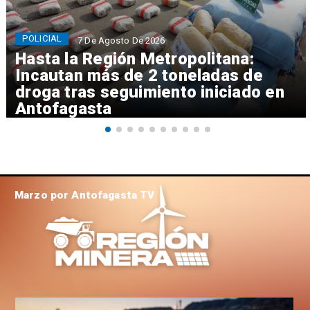
POLICIAL
7 De Agosto De 2026
Hasta la Región Metropolitana:
Incautan más de 2 toneladas de
droga tras seguimiento iniciado en
Antofagasta
Marzo por Antofagasta TV