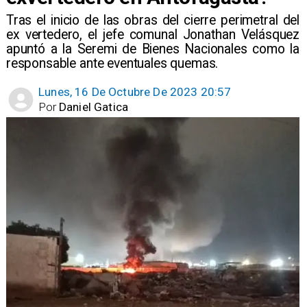
Tras el inicio de las obras del cierre perimetral del
ex vertedero, el jefe comunal Jonathan Velásquez
apuntó a la Seremi de Bienes Nacionales como la
responsable ante eventuales quemas.
Lunes, 16 De Octubre De 2023 20:57
Por
Daniel Gatica