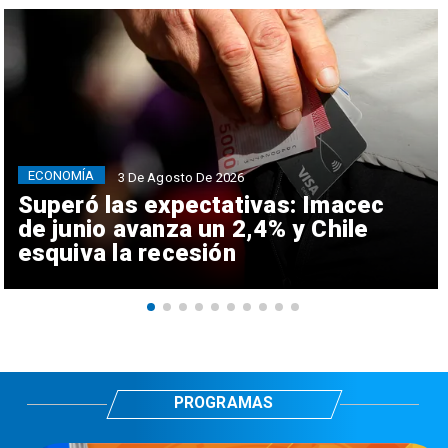
ECONOMÍA
3 De Agosto De 2026
Superó las expectativas: Imacec
de junio avanza un 2,4% y Chile
esquiva la recesión
PROGRAMAS