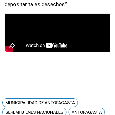
depositar tales desechos”.
MUNICIPALIDAD DE ANTOFAGASTA
SEREMI BIENES NACIONALES
ANTOFAGASTA