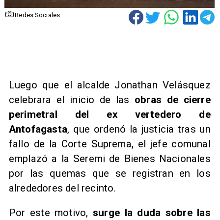
Redes Sociales
Luego que el alcalde Jonathan Velásquez
celebrara el inicio de las
obras de cierre
perimetral del ex vertedero de
Antofagasta
, que ordenó la justicia tras un
fallo de la Corte Suprema, el jefe comunal
emplazó a la Seremi de Bienes Nacionales
por las quemas que se registran en los
alrededores del recinto.
Por este motivo,
surge la duda sobre las