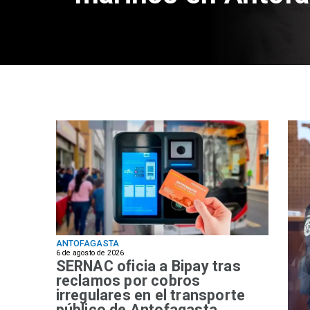
ANTOFAGASTA
6 de agosto de 2026
SERNAC oficia a Bipay tras
reclamos por cobros
irregulares en el transporte
público de Antofagasta