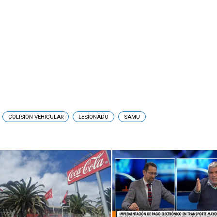
COLISIÓN VEHICULAR
LESIONADO
SAMU