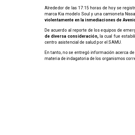
Alrededor de las 17:15 horas de hoy se regist
marca Kia modelo Soul y una camioneta Nissa
violentamente en la inmediaciones de Aveni
De acuerdo al reporte de los equipos de emer
de diversa consideración,
la cual fue estabi
centro asistencial de salud por el SAMU.
En tanto, no se entregó información acerca de l
materia de indagatoria de los organismos cor