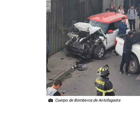
Cuerpo de Bomberos de Antofagasta