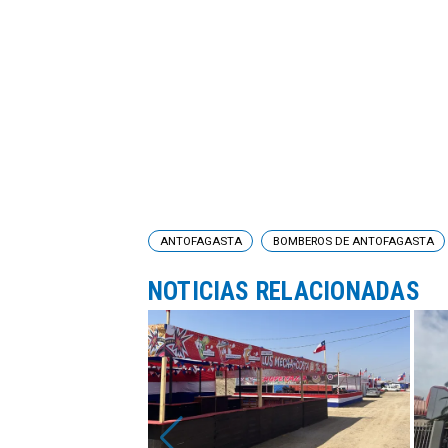
ANTOFAGASTA
BOMBEROS DE ANTOFAGASTA
NOTICIAS RELACIONADAS