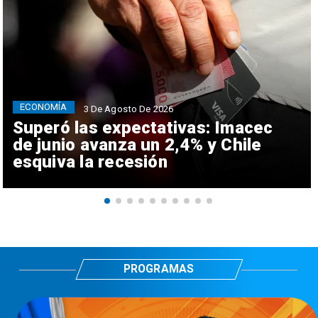
ECONOMÍA
3 De Agosto De 2026
Superó las expectativas: Imacec
de junio avanza un 2,4% y Chile
esquiva la recesión
PROGRAMAS