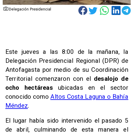
Delegación Presidencial
Este jueves a las 8:00 de la mañana, la
Delegación Presidencial Regional (DPR) de
Antofagasta por medio de su Coordinación
Territorial comenzaron con el
desalojo de
ocho hectáreas
ubicadas en el sector
conocido como
Altos Costa Laguna o Bahía
Méndez
.
El lugar había sido intervenido el pasado 5
de abril, culminando de esta manera el