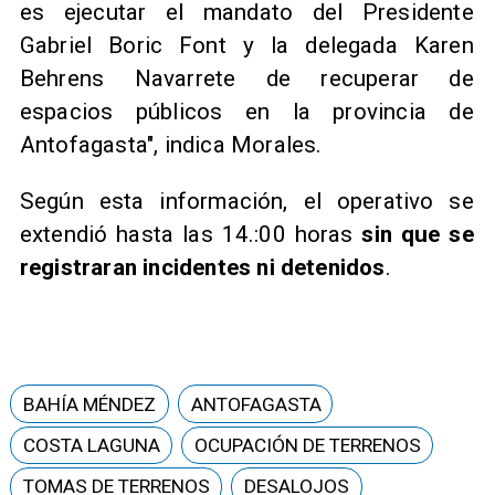
es ejecutar el mandato del Presidente
Gabriel Boric Font y la delegada Karen
Behrens Navarrete de recuperar de
espacios públicos en la provincia de
Antofagasta", indica Morales.
Según esta información, el operativo se
extendió hasta las 14.:00 horas
sin que se
registraran incidentes ni detenidos
.
BAHÍA MÉNDEZ
ANTOFAGASTA
COSTA LAGUNA
OCUPACIÓN DE TERRENOS
TOMAS DE TERRENOS
DESALOJOS