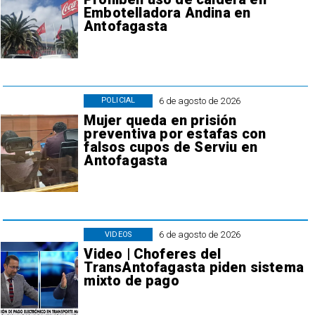
Embotelladora Andina en
Antofagasta
6 de agosto de 2026
POLICIAL
Mujer queda en prisión
preventiva por estafas con
falsos cupos de Serviu en
Antofagasta
6 de agosto de 2026
VIDEOS
Video | Choferes del
TransAntofagasta piden sistema
mixto de pago