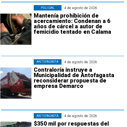
4 de agosto de 2026
POLICIAL
Mantenía prohibición de
acercamiento: Condenan a 6
años de cárcel a autor de
femicidio tentado en Calama
4 de agosto de 2026
ANTOFAGASTA
Contraloría instruye a
Municipalidad de Antofagasta
reconsiderar propuesta de
empresa Demarco
4 de agosto de 2026
ANTOFAGASTA
$350 mil por respuestas del