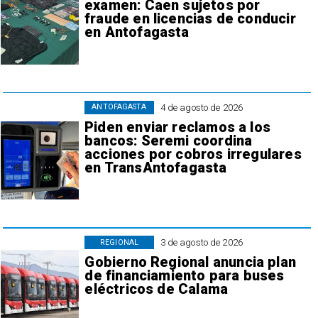
examen: Caen sujetos por
fraude en licencias de conducir
en Antofagasta
4 de agosto de 2026
ANTOFAGASTA
Piden enviar reclamos a los
bancos: Seremi coordina
acciones por cobros irregulares
en TransAntofagasta
3 de agosto de 2026
REGIONAL
Gobierno Regional anuncia plan
de financiamiento para buses
eléctricos de Calama