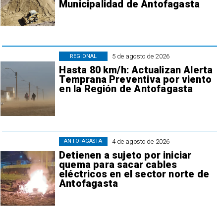
Municipalidad de Antofagasta
5 de agosto de 2026
REGIONAL
Hasta 80 km/h: Actualizan Alerta
Temprana Preventiva por viento
en la Región de Antofagasta
4 de agosto de 2026
ANTOFAGASTA
Detienen a sujeto por iniciar
quema para sacar cables
eléctricos en el sector norte de
Antofagasta