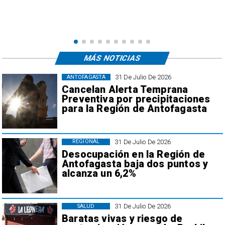
MÁS NOTICIAS
31 De Julio De 2026
ANTOFAGASTA
Cancelan Alerta Temprana
Preventiva por precipitaciones
para la Región de Antofagasta
31 De Julio De 2026
REGIONAL
Desocupación en la Región de
Antofagasta baja dos puntos y
alcanza un 6,2%
31 De Julio De 2026
SALUD
Baratas vivas y riesgo de