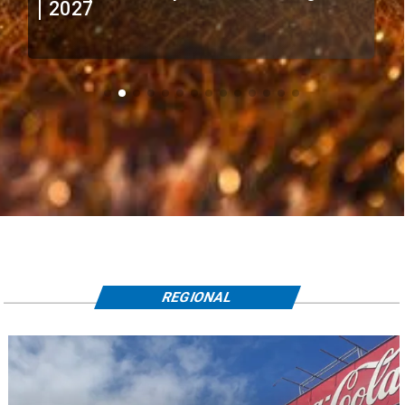
extranjeros
REGIONAL