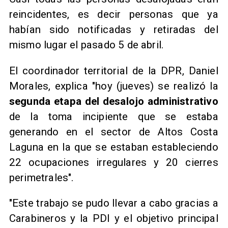
reincidentes, es decir personas que ya
habían sido notificadas y retiradas del
mismo lugar el pasado 5 de abril.
El coordinador territorial de la DPR, Daniel
Morales, explica "hoy (jueves) se realizó la
segunda etapa del desalojo administrativo
de la toma incipiente que se estaba
generando en el sector de Altos Costa
Laguna en la que se estaban estableciendo
22 ocupaciones irregulares y 20 cierres
perimetrales".
"Este trabajo se pudo llevar a cabo gracias a
Carabineros y la PDI y el objetivo principal