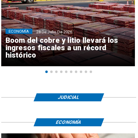
ECONOMÍA
28 De Julio De 2026
Boom del cobre y litio llevará los
ingresos fiscales a un récord
histórico
JUDICIAL
ECONOMÍA