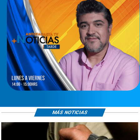
MÁS NOTICIAS