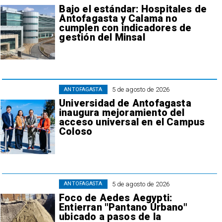
Bajo el estándar: Hospitales de
Antofagasta y Calama no
cumplen con indicadores de
gestión del Minsal
5 de agosto de 2026
ANTOFAGASTA
Universidad de Antofagasta
inaugura mejoramiento del
acceso universal en el Campus
Coloso
5 de agosto de 2026
ANTOFAGASTA
Foco de Aedes Aegypti:
Entierran "Pantano Urbano"
ubicado a pasos de la