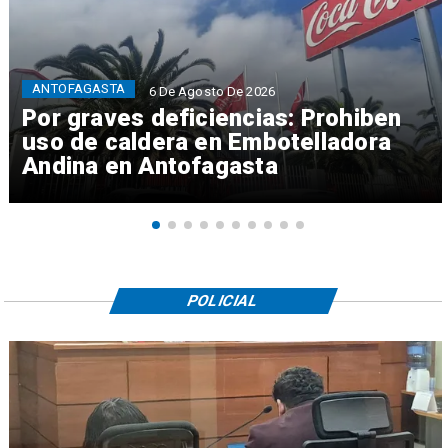
ANTOFAGASTA
6 De Agosto De 2026
Por graves deficiencias: Prohiben
uso de caldera en Embotelladora
Andina en Antofagasta
POLICIAL