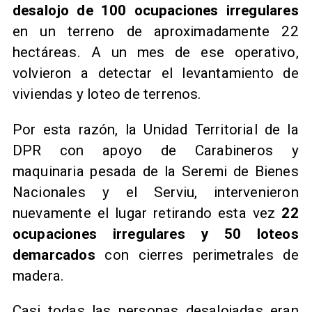
desalojo de 100 ocupaciones irregulares
en un terreno de aproximadamente 22
hectáreas. A un mes de ese operativo,
volvieron a detectar el levantamiento de
viviendas y loteo de terrenos.
Por esta razón, la Unidad Territorial de la
DPR con apoyo de Carabineros y
maquinaria pesada de la Seremi de Bienes
Nacionales y el Serviu, intervenieron
nuevamente el lugar retirando esta vez
22
ocupaciones irregulares y 50 loteos
demarcados
con cierres perimetrales de
madera.
Casi todas las personas desalojadas eran