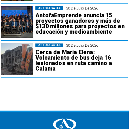
30 De Julio De 2026
ANTOFAGASTA
AntofaEmprende anuncia 15
proyectos ganadores y más de
$130 millones para proyectos en
educación y medioambiente
30 De Julio De 2026
ANTOFAGASTA
Cerca de María Elena:
Volcamiento de bus deja 16
lesionados en ruta camino a
Calama