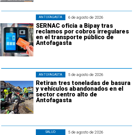
6 de agosto de 2026
ANTOFAGASTA
SERNAC oficia a Bipay tras
reclamos por cobros irregulares
en el transporte público de
Antofagasta
5 de agosto de 2026
ANTOFAGASTA
Retiran tres toneladas de basura
y vehículos abandonados en el
sector centro alto de
Antofagasta
5 de agosto de 2026
SALUD