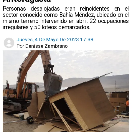
Personas desalojadas eran reincidentes en el
sector conocido como Bahía Méndez, ubicado en el
mismo terreno intervenido en abril. 22 ocupaciones
irregulares y 50 loteos demarcados.
Jueves, 4 De Mayo De 2023 17:38
Por
Denisse Zambrano