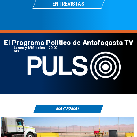
ENTREVISTAS
El Programa Político de Antofagasta TV
Lunes y Miércoles - 20:00
hrs.
NACIONAL