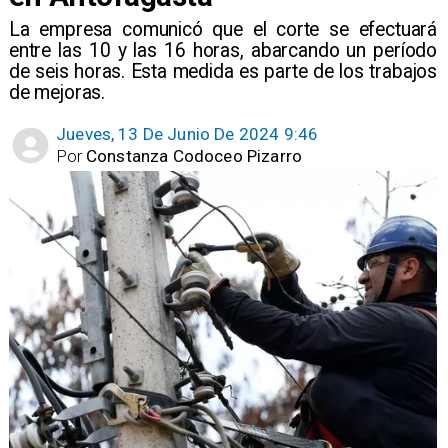
​La empresa comunicó que el corte se efectuará
entre las 10 y las 16 horas, abarcando un período
de seis horas. Esta medida es parte de los trabajos
de mejoras.
Jueves, 13 De Junio De 2024 9:46
Por
Constanza Codoceo Pizarro