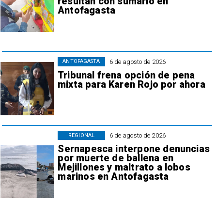
resultan con sumario en
Antofagasta
6 de agosto de 2026
ANTOFAGASTA
Tribunal frena opción de pena
mixta para Karen Rojo por ahora
6 de agosto de 2026
REGIONAL
Sernapesca interpone denuncias
por muerte de ballena en
Mejillones y maltrato a lobos
marinos en Antofagasta