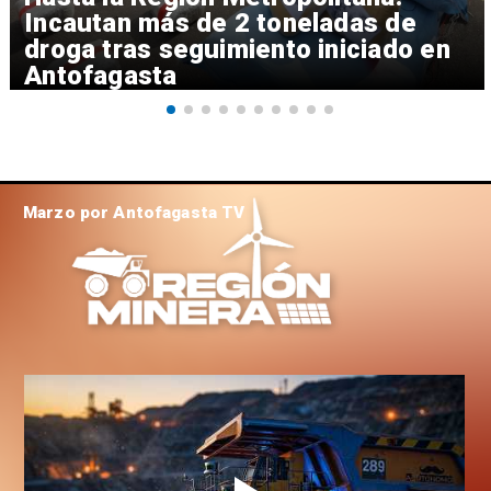
Incautan más de 2 toneladas de
droga tras seguimiento iniciado en
Antofagasta
Marzo por Antofagasta TV