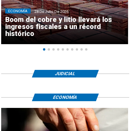
ECONOMÍA
28 De Julio De 2026
Boom del cobre y litio llevará los
ingresos fiscales a un récord
histórico
JUDICIAL
ECONOMÍA