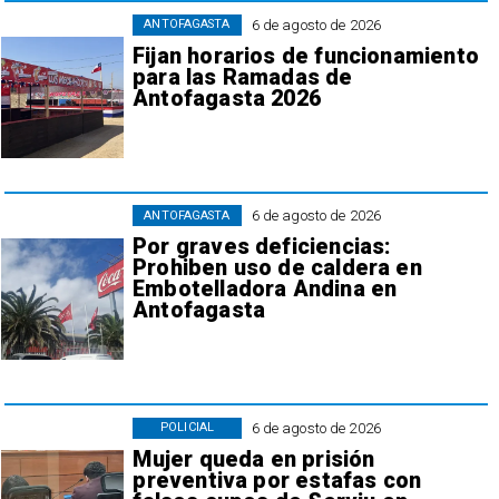
6 de agosto de 2026
ANTOFAGASTA
Fijan horarios de funcionamiento
para las Ramadas de
Antofagasta 2026
6 de agosto de 2026
ANTOFAGASTA
Por graves deficiencias:
Prohiben uso de caldera en
Embotelladora Andina en
Antofagasta
6 de agosto de 2026
POLICIAL
Mujer queda en prisión
preventiva por estafas con