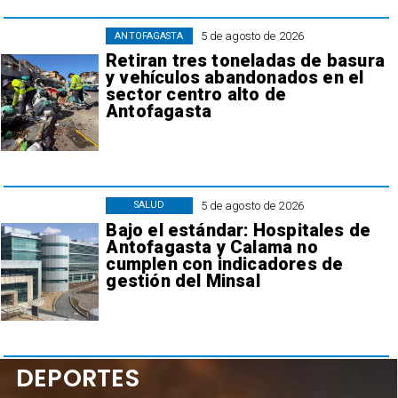
5 de agosto de 2026
ANTOFAGASTA
Retiran tres toneladas de basura
y vehículos abandonados en el
sector centro alto de
Antofagasta
5 de agosto de 2026
SALUD
Bajo el estándar: Hospitales de
Antofagasta y Calama no
cumplen con indicadores de
gestión del Minsal
DEPORTES