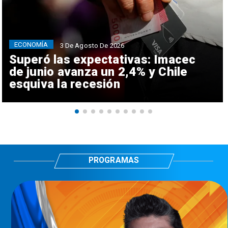
ECONOMÍA
3 De Agosto De 2026
Superó las expectativas: Imacec
de junio avanza un 2,4% y Chile
esquiva la recesión
PROGRAMAS