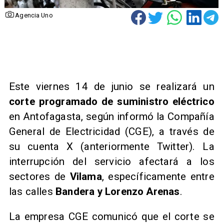
Agencia Uno
Este viernes 14 de junio se realizará un
corte programado de suministro eléctrico
en Antofagasta, según informó la Compañía
General de Electricidad (CGE), a través de
su cuenta X (anteriormente Twitter). La
interrupción del servicio afectará a los
sectores de
Vilama
, específicamente entre
las calles
Bandera y Lorenzo Arenas
.
La empresa CGE comunicó que el corte se