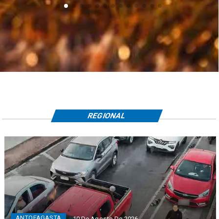
REGIONAL
ANTOFAGASTA
10 De Agosto De 2026