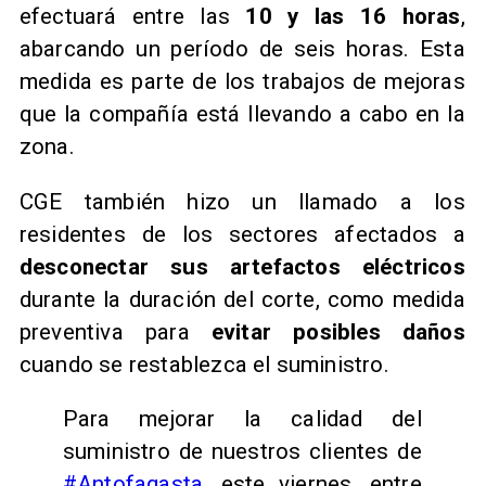
efectuará entre las
10 y las 16 horas
,
abarcando un período de seis horas. Esta
medida es parte de los trabajos de mejoras
que la compañía está llevando a cabo en la
zona.
CGE también hizo un llamado a los
residentes de los sectores afectados a
desconectar sus artefactos eléctricos
durante la duración del corte, como medida
preventiva para
evitar posibles daños
cuando se restablezca el suministro.
Para mejorar la calidad del
suministro de nuestros clientes de
#Antofagasta
, este viernes, entre