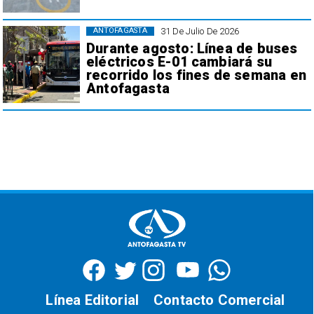
31 De Julio De 2026
ANTOFAGASTA
Durante agosto: Línea de buses
eléctricos E-01 cambiará su
recorrido los fines de semana en
Antofagasta
Línea Editorial
Contacto Comercial