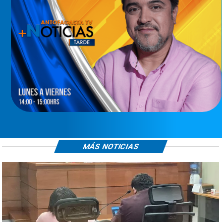
MÁS NOTICIAS