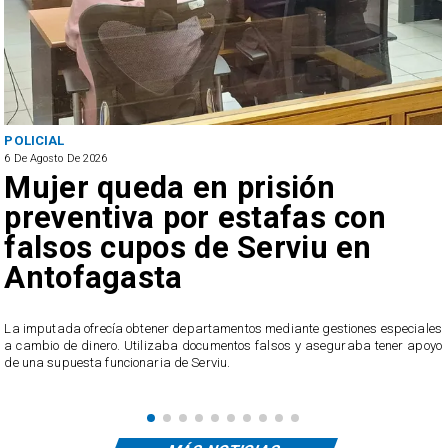
POLICIAL
6 De Agosto De 2026
Mujer queda en prisión
preventiva por estafas con
falsos cupos de Serviu en
Antofagasta
u
La imputada ofrecía obtener departamentos mediante gestiones especiales
o
a cambio de dinero. Utilizaba documentos falsos y aseguraba tener apoyo
de una supuesta funcionaria de Serviu.