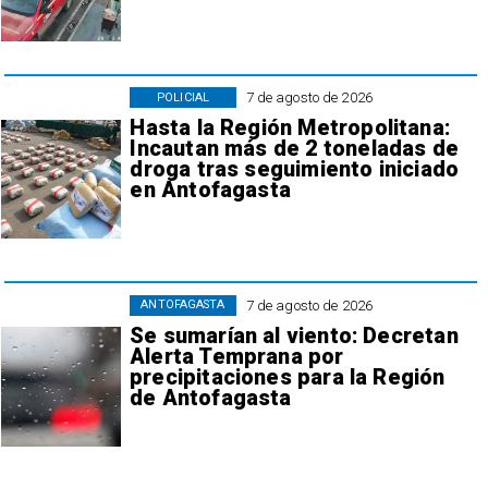
7 de agosto de 2026
POLICIAL
Hasta la Región Metropolitana:
Incautan más de 2 toneladas de
droga tras seguimiento iniciado
en Antofagasta
7 de agosto de 2026
ANTOFAGASTA
Se sumarían al viento: Decretan
Alerta Temprana por
precipitaciones para la Región
de Antofagasta