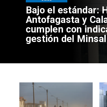
Bajo el estándar: 
Antofagasta y Cal
cumplen con indic
gestión del Minsal