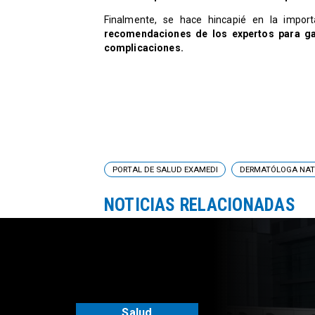
Finalmente, se hace hincapié en la import
recomendaciones de los expertos para ga
complicaciones.
PORTAL DE SALUD EXAMEDI
DERMATÓLOGA NAT
NOTICIAS RELACIONADAS
Salud