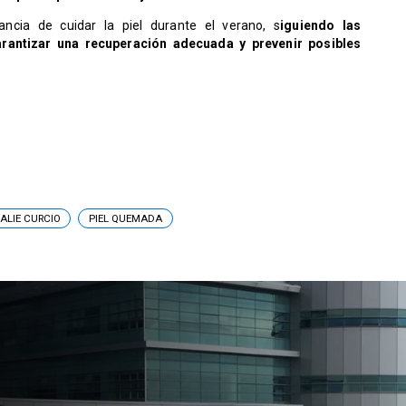
ancia de cuidar la piel durante el verano, s
iguiendo las
rantizar una recuperación adecuada y prevenir posibles
ALIE CURCIO
PIEL QUEMADA