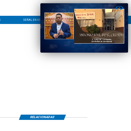
S
SEÑAL EN VIVO
CONTACTO
LÍNEA EDITORIAL
RELACIONADAS