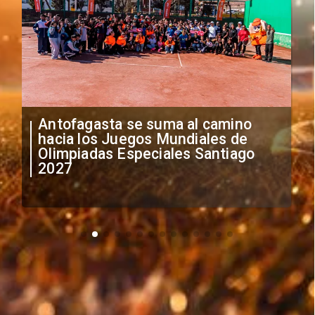
Antofagasta se suma al camino
hacia los Juegos Mundiales de
Olimpiadas Especiales Santiago
2027