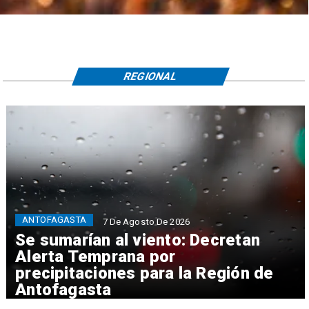
REGIONAL
ANTOFAGASTA
7 De Agosto De 2026
Se sumarían al viento: Decretan
Alerta Temprana por
precipitaciones para la Región de
Antofagasta