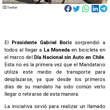
Twitter
El
Presidente Gabriel Boric
sorprendió a
todos al llegar a
La Moneda
en bicicleta en
el marco del
Día Nacional sin Auto en Chile
.
Esta no es la primera vez que el Mandatario
utiliza este medio de transporte para
desplazarse, ya que desde los primeros
días de su mandato ha sido común verlo
llegar o retirarse de esta manera.
La iniciativa sirvió para realizar un llamado