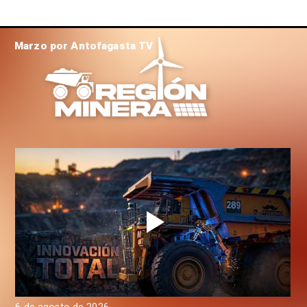
Marzo por Antofagasta TV