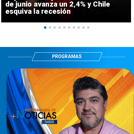
de junio avanza un 2,4% y Chile
esquiva la recesión
PROGRAMAS