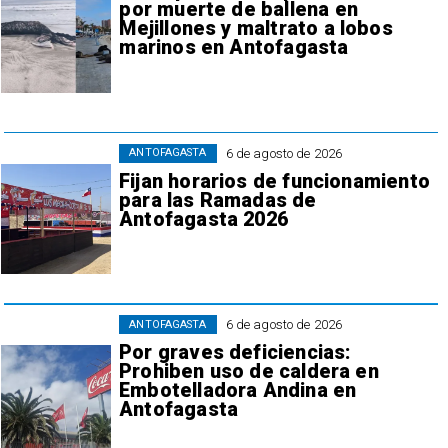
por muerte de ballena en
Mejillones y maltrato a lobos
marinos en Antofagasta
6 de agosto de 2026
ANTOFAGASTA
Fijan horarios de funcionamiento
para las Ramadas de
Antofagasta 2026
6 de agosto de 2026
ANTOFAGASTA
Por graves deficiencias:
Prohiben uso de caldera en
Embotelladora Andina en
Antofagasta