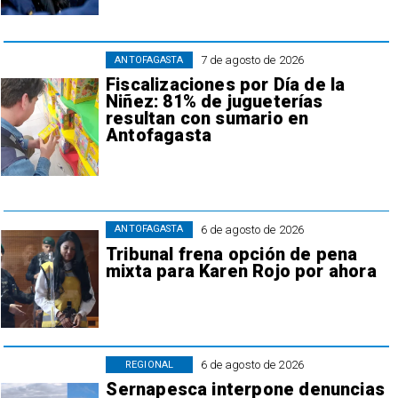
7 de agosto de 2026
ANTOFAGASTA
Fiscalizaciones por Día de la
Niñez: 81% de jugueterías
resultan con sumario en
Antofagasta
6 de agosto de 2026
ANTOFAGASTA
Tribunal frena opción de pena
mixta para Karen Rojo por ahora
6 de agosto de 2026
REGIONAL
Sernapesca interpone denuncias