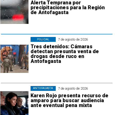
Alerta Temprana por
precipitaciones para la Región
de Antofagasta
7 de agosto de 2026
POLICIAL
Tres detenidos: Cámaras
detectan presunta venta de
drogas desde ruco en
Antofagasta
7 de agosto de 2026
ANTOFAGASTA
Karen Rojo presenta recurso de
amparo para buscar audiencia
ante eventual pena mixta