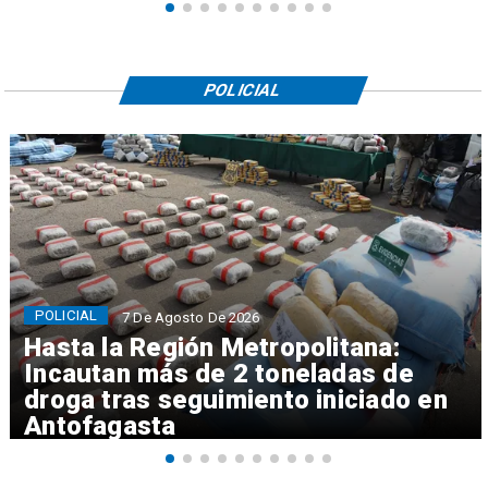
POLICIAL
POLICIAL
7 De Agosto De 2026
Hasta la Región Metropolitana:
Incautan más de 2 toneladas de
droga tras seguimiento iniciado en
Antofagasta