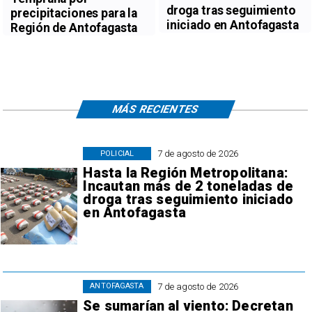
droga tras seguimiento
precipitaciones para la
iniciado en Antofagasta
Región de Antofagasta
MÁS RECIENTES
7 de agosto de 2026
POLICIAL
Hasta la Región Metropolitana:
Incautan más de 2 toneladas de
droga tras seguimiento iniciado
en Antofagasta
7 de agosto de 2026
ANTOFAGASTA
Se sumarían al viento: Decretan