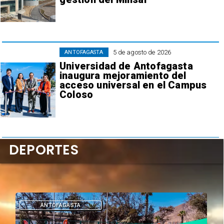
5 de agosto de 2026
ANTOFAGASTA
Universidad de Antofagasta
inaugura mejoramiento del
acceso universal en el Campus
Coloso
DEPORTES
ANTOFAGASTA