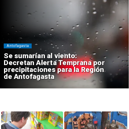
Antofagasta
Se sumarían al viento:
Decretan Alerta Temprana por
precipitaciones para la Región
de Antofagasta