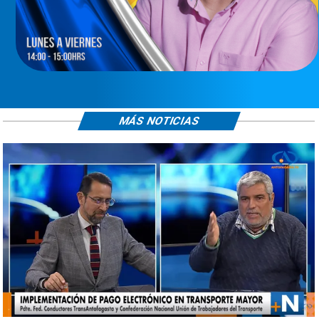
MÁS NOTICIAS