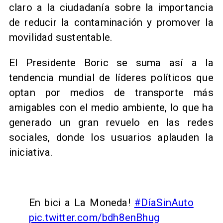
claro a la ciudadanía sobre la importancia
de reducir la contaminación y promover la
movilidad sustentable.
El Presidente Boric se suma así a la
tendencia mundial de líderes políticos que
optan por medios de transporte más
amigables con el medio ambiente, lo que ha
generado un gran revuelo en las redes
sociales, donde los usuarios aplauden la
iniciativa.
En bici a La Moneda!
#DíaSinAuto
pic.twitter.com/bdh8enBhug