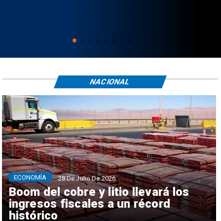
NACIONAL
ECONOMÍA
28 De Julio De 2026
Boom del cobre y litio llevará los
ingresos fiscales a un récord
histórico