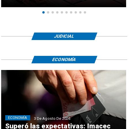
JUDICIAL
ECONOMÍA
ECONOMÍA
3 De Agosto De 2026
Superó las expectativas: Imacec