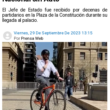
El Jefe de Estado fue recibido por decenas de
partidarios en la Plaza de la Constitución durante su
llegada al palacio.
Viernes, 29 De Septiembre De 2023 13:15
Por
Prensa Web