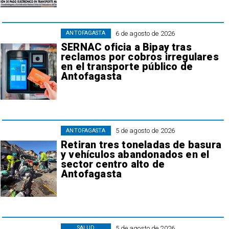
6 de agosto de 2026
ANTOFAGASTA
SERNAC oficia a Bipay tras
reclamos por cobros irregulares
en el transporte público de
Antofagasta
5 de agosto de 2026
ANTOFAGASTA
Retiran tres toneladas de basura
y vehículos abandonados en el
sector centro alto de
Antofagasta
5 de agosto de 2026
SALUD