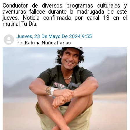
Conductor de diversos programas culturales y
aventuras fallece durante la madrugada de este
jueves. Noticia confirmada por canal 13 en el
matinal Tu Día.
Jueves, 23 De Mayo De 2024 9:55
Por
Katrina Nuñez Farias