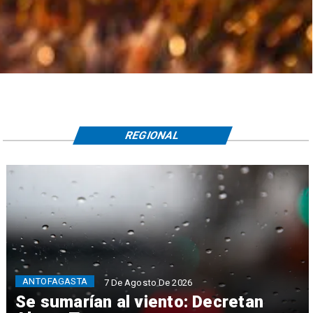
REGIONAL
ANTOFAGASTA
7 De Agosto De 2026
Se sumarían al viento: Decretan