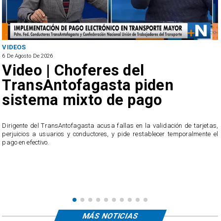
VIDEOS
6 De Agosto De 2026
Video | Choferes del
TransAntofagasta piden
sistema mixto de pago
​Dirigente del TransAntofagasta acusa fallas en la validación de tarjetas,
perjuicios a usuarios y conductores, y pide restablecer temporalmente el
pago en efectivo.
e
,
MÁS NOTICIAS