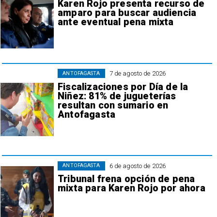
Karen Rojo presenta recurso de
amparo para buscar audiencia
ante eventual pena mixta
7 de agosto de 2026
ANTOFAGASTA
Fiscalizaciones por Día de la
Niñez: 81% de jugueterías
resultan con sumario en
Antofagasta
6 de agosto de 2026
ANTOFAGASTA
Tribunal frena opción de pena
mixta para Karen Rojo por ahora