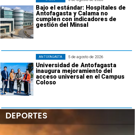
Bajo el estándar: Hospitales de
Antofagasta y Calama no
cumplen con indicadores de
gestión del Minsal
5 de agosto de 2026
ANTOFAGASTA
Universidad de Antofagasta
inaugura mejoramiento del
acceso universal en el Campus
Coloso
DEPORTES