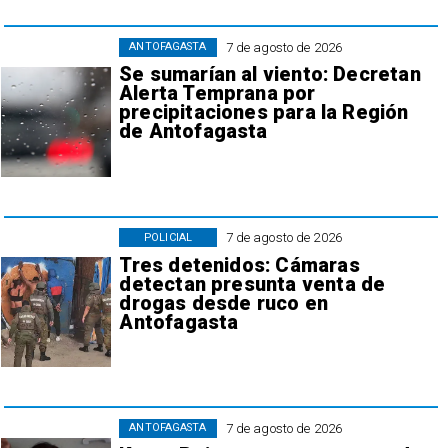
7 de agosto de 2026
ANTOFAGASTA
Se sumarían al viento: Decretan
Alerta Temprana por
precipitaciones para la Región
de Antofagasta
7 de agosto de 2026
POLICIAL
Tres detenidos: Cámaras
detectan presunta venta de
drogas desde ruco en
Antofagasta
7 de agosto de 2026
ANTOFAGASTA