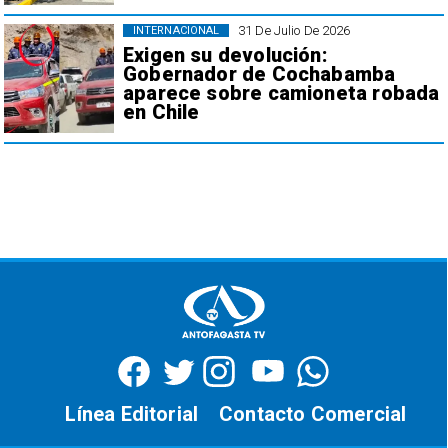
31 De Julio De 2026
INTERNACIONAL
Exigen su devolución:
Gobernador de Cochabamba
aparece sobre camioneta robada
en Chile
Línea Editorial
Contacto Comercial