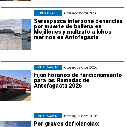
6 de agosto de 2026
REGIONAL
Sernapesca interpone denuncias
por muerte de ballena en
Mejillones y maltrato a lobos
marinos en Antofagasta
6 de agosto de 2026
ANTOFAGASTA
Fijan horarios de funcionamiento
para las Ramadas de
Antofagasta 2026
6 de agosto de 2026
ANTOFAGASTA
Por graves deficiencias: