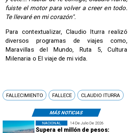
fuiste el motor para volver a creer en todo.
Te llevaré en mi corazón".
Para contextualizar, Claudio Iturra realizó
diversos programas de viajes como,
Maravillas del Mundo, Ruta 5, Cultura
Milenaria o El viaje de mi vida.
FALLECIMIENTO
FALLECE
CLAUDIO ITURRA
MÁS NOTICIAS
NACIONAL
14 De Julio De 2026
Supera el millón de pesos: