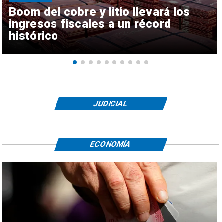
Boom del cobre y litio llevará los
ingresos fiscales a un récord
histórico
JUDICIAL
ECONOMÍA