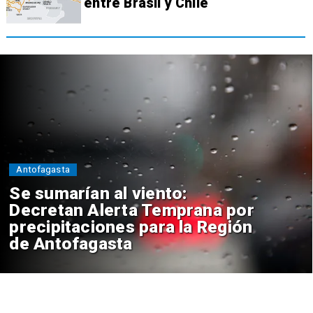
entre Brasil y Chile
Antofagasta
Se sumarían al viento:
Decretan Alerta Temprana por
precipitaciones para la Región
de Antofagasta