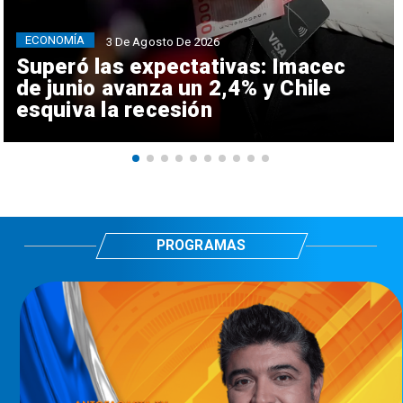
ECONOMÍA
3 De Agosto De 2026
Superó las expectativas: Imacec
de junio avanza un 2,4% y Chile
esquiva la recesión
PROGRAMAS