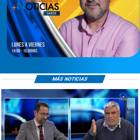
MÁS NOTICIAS