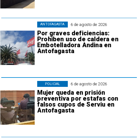
6 de agosto de 2026
ANTOFAGASTA
Por graves deficiencias:
Prohiben uso de caldera en
Embotelladora Andina en
Antofagasta
6 de agosto de 2026
POLICIAL
Mujer queda en prisión
preventiva por estafas con
falsos cupos de Serviu en
Antofagasta