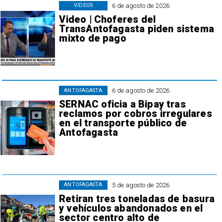
6 de agosto de 2026
VIDEOS
Video | Choferes del
TransAntofagasta piden sistema
mixto de pago
6 de agosto de 2026
ANTOFAGASTA
SERNAC oficia a Bipay tras
reclamos por cobros irregulares
en el transporte público de
Antofagasta
5 de agosto de 2026
ANTOFAGASTA
Retiran tres toneladas de basura
y vehículos abandonados en el
sector centro alto de