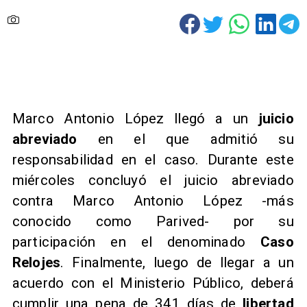
Marco Antonio López llegó a un
juicio
abreviado
en el que admitió su
responsabilidad en el caso. Durante este
miércoles concluyó el juicio abreviado
contra Marco Antonio López -más
conocido como Parived- por su
participación en el denominado
Caso
Relojes
. Finalmente, luego de llegar a un
acuerdo con el Ministerio Público, deberá
cumplir una pena de 341 días de
libertad