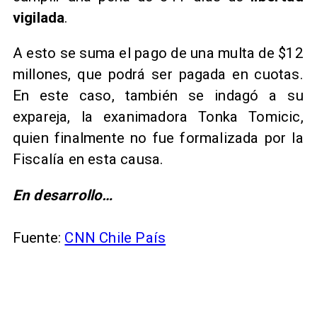
vigilada
.
A esto se suma el pago de una multa de $12
millones, que podrá ser pagada en cuotas.
En este caso, también se indagó a su
expareja, la exanimadora Tonka Tomicic,
quien finalmente no fue formalizada por la
Fiscalía en esta causa.
En desarrollo…
Fuente:
CNN Chile País