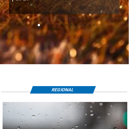
REGIONAL