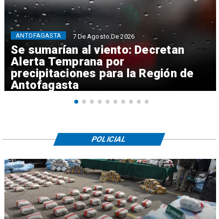
ANTOFAGASTA
7 De Agosto De 2026
Se sumarían al viento: Decretan
Alerta Temprana por
precipitaciones para la Región de
Antofagasta
POLICIAL