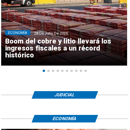
ECONOMÍA
28 De Julio De 2026
Boom del cobre y litio llevará los
ingresos fiscales a un récord
histórico
JUDICIAL
ECONOMÍA