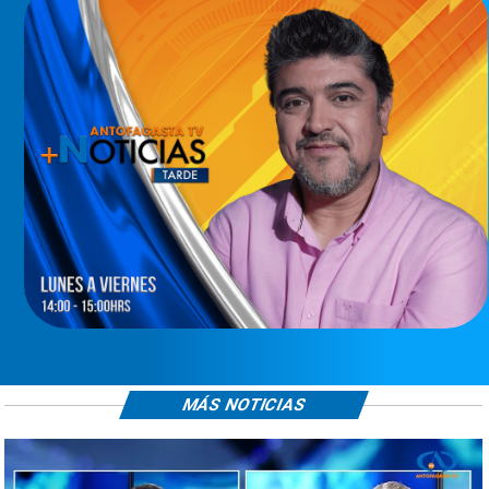
MÁS NOTICIAS