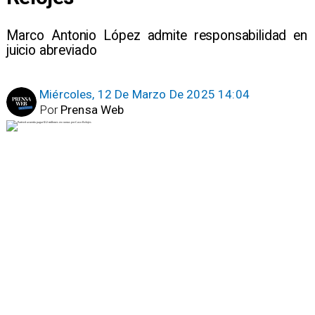
Marco Antonio López admite responsabilidad en
juicio abreviado
Miércoles, 12 De Marzo De 2025 14:04
Por
Prensa Web