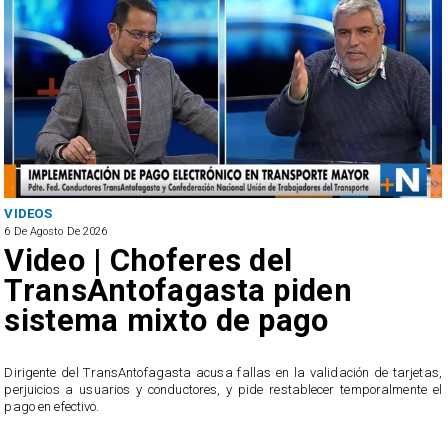
VIDEOS
6 De Agosto De 2026
Video | Choferes del
TransAntofagasta piden
sistema mixto de pago
​Dirigente del TransAntofagasta acusa fallas en la validación de tarjetas,
perjuicios a usuarios y conductores, y pide restablecer temporalmente el
pago en efectivo.