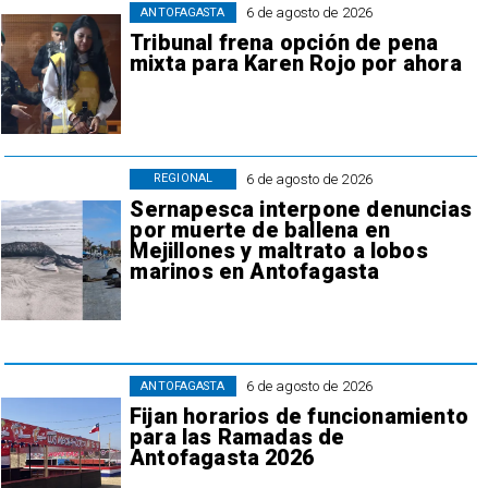
6 de agosto de 2026
ANTOFAGASTA
Tribunal frena opción de pena
mixta para Karen Rojo por ahora
6 de agosto de 2026
REGIONAL
Sernapesca interpone denuncias
por muerte de ballena en
Mejillones y maltrato a lobos
marinos en Antofagasta
6 de agosto de 2026
ANTOFAGASTA
Fijan horarios de funcionamiento
para las Ramadas de
Antofagasta 2026