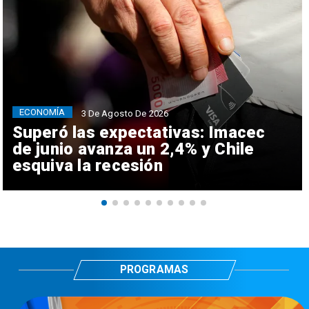
ECONOMÍA
3 De Agosto De 2026
Superó las expectativas: Imacec
de junio avanza un 2,4% y Chile
esquiva la recesión
PROGRAMAS