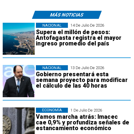
MÁS NOTICIAS
NACIONAL
14 De Julio De 2026
Supera el millón de pesos:
Antofagasta registra el mayor
ingreso promedio del país
NACIONAL
13 De Julio De 2026
Gobierno presentará esta
semana proyecto para modificar
el cálculo de las 40 horas
ECONOMÍA
1 De Julio De 2026
Vamos marcha atrás: Imacec
cae 0,9% y profundiza señales de
estancamiento económico