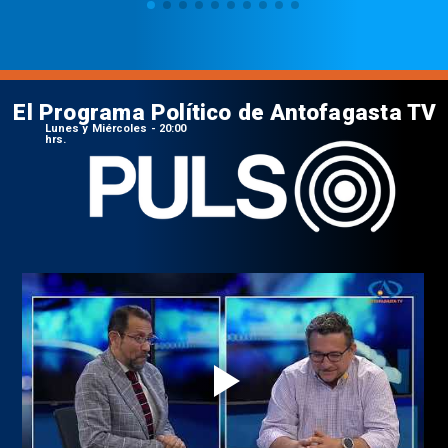
El Programa Político de Antofagasta TV
Lunes y Miércoles - 20:00
hrs.