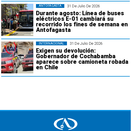
31 De Julio De 2026
ANTOFAGASTA
Durante agosto: Línea de buses
eléctricos E-01 cambiará su
recorrido los fines de semana en
Antofagasta
31 De Julio De 2026
INTERNACIONAL
Exigen su devolución:
Gobernador de Cochabamba
aparece sobre camioneta robada
en Chile