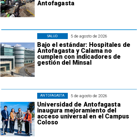
Antofagasta
5 de agosto de 2026
SALUD
Bajo el estándar: Hospitales de
Antofagasta y Calama no
cumplen con indicadores de
gestión del Minsal
5 de agosto de 2026
ANTOFAGASTA
Universidad de Antofagasta
inaugura mejoramiento del
acceso universal en el Campus
Coloso