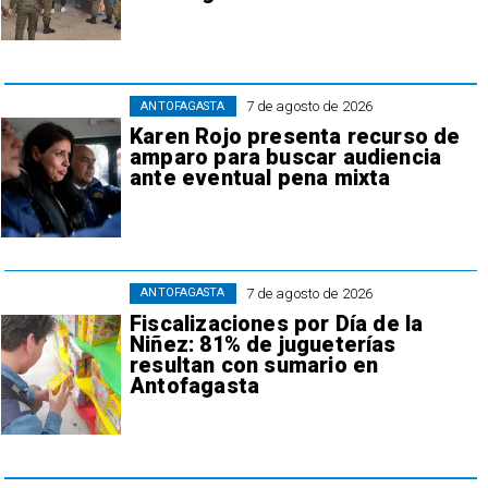
7 de agosto de 2026
ANTOFAGASTA
Karen Rojo presenta recurso de
amparo para buscar audiencia
ante eventual pena mixta
7 de agosto de 2026
ANTOFAGASTA
Fiscalizaciones por Día de la
Niñez: 81% de jugueterías
resultan con sumario en
Antofagasta