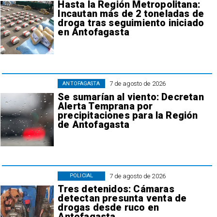
Hasta la Región Metropolitana:
Incautan más de 2 toneladas de
droga tras seguimiento iniciado
en Antofagasta
7 de agosto de 2026
ANTOFAGASTA
Se sumarían al viento: Decretan
Alerta Temprana por
precipitaciones para la Región
de Antofagasta
7 de agosto de 2026
POLICIAL
Tres detenidos: Cámaras
detectan presunta venta de
drogas desde ruco en
Antofagasta