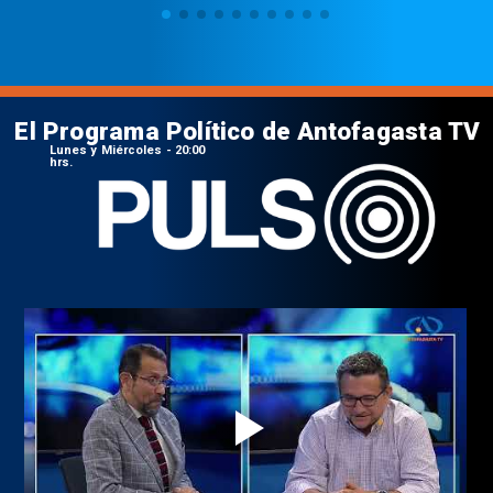
El Programa Político de Antofagasta TV
Lunes y Miércoles - 20:00
hrs.