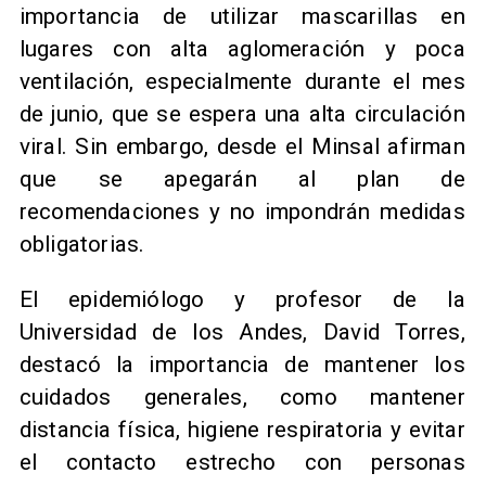
importancia de utilizar mascarillas en
lugares con alta aglomeración y poca
ventilación, especialmente durante el mes
de junio, que se espera una alta circulación
viral. Sin embargo, desde el Minsal afirman
que se apegarán al plan de
recomendaciones y no impondrán medidas
obligatorias.
El epidemiólogo y profesor de la
Universidad de los Andes, David Torres,
destacó la importancia de mantener los
cuidados generales, como mantener
distancia física, higiene respiratoria y evitar
el contacto estrecho con personas