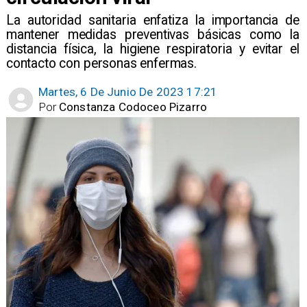
La autoridad sanitaria enfatiza la importancia de
mantener medidas preventivas básicas como la
distancia física, la higiene respiratoria y evitar el
contacto con personas enfermas.
Martes, 6 De Junio De 2023 17:21
Por
Constanza Codoceo Pizarro