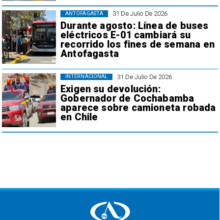
31 De Julio De 2026
ANTOFAGASTA
Durante agosto: Línea de buses
eléctricos E-01 cambiará su
recorrido los fines de semana en
Antofagasta
31 De Julio De 2026
INTERNACIONAL
Exigen su devolución:
Gobernador de Cochabamba
aparece sobre camioneta robada
en Chile