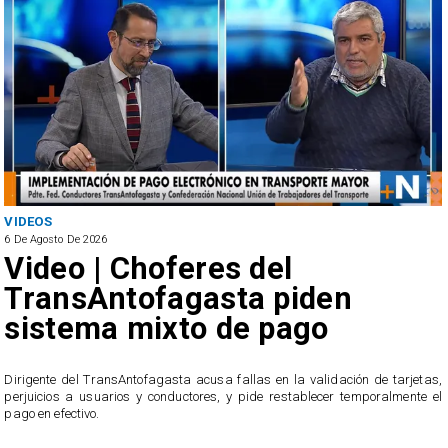
VIDEOS
6 De Agosto De 2026
Video | Choferes del
TransAntofagasta piden
sistema mixto de pago
​Dirigente del TransAntofagasta acusa fallas en la validación de tarjetas,
perjuicios a usuarios y conductores, y pide restablecer temporalmente el
pago en efectivo.