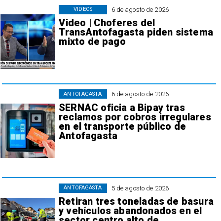
6 de agosto de 2026
VIDEOS
Video | Choferes del
TransAntofagasta piden sistema
mixto de pago
6 de agosto de 2026
ANTOFAGASTA
SERNAC oficia a Bipay tras
reclamos por cobros irregulares
en el transporte público de
Antofagasta
5 de agosto de 2026
ANTOFAGASTA
Retiran tres toneladas de basura
y vehículos abandonados en el
sector centro alto de