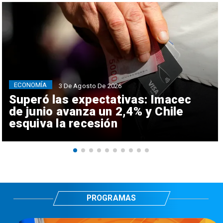
ECONOMÍA
3 De Agosto De 2026
Superó las expectativas: Imacec
de junio avanza un 2,4% y Chile
esquiva la recesión
PROGRAMAS