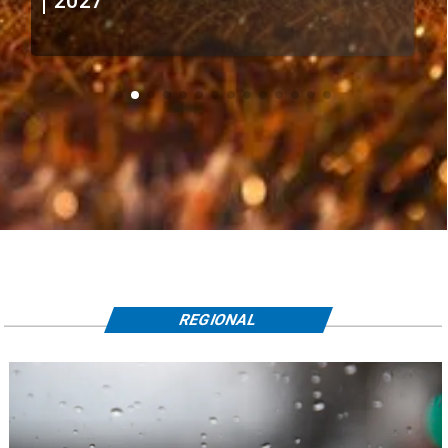
extranjeros
REGIONAL