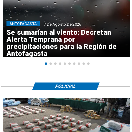
ANTOFAGASTA
7 De Agosto De 2026
Se sumarían al viento: Decretan
Alerta Temprana por
precipitaciones para la Región de
Antofagasta
POLICIAL