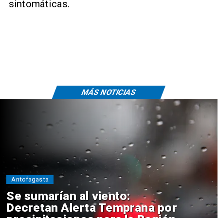
sintomáticas.
MÁS NOTICIAS
Antofagasta
Se sumarían al viento:
Decretan Alerta Temprana por