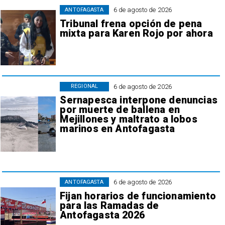
6 de agosto de 2026
ANTOFAGASTA
Tribunal frena opción de pena
mixta para Karen Rojo por ahora
6 de agosto de 2026
REGIONAL
Sernapesca interpone denuncias
por muerte de ballena en
Mejillones y maltrato a lobos
marinos en Antofagasta
6 de agosto de 2026
ANTOFAGASTA
Fijan horarios de funcionamiento
para las Ramadas de
Antofagasta 2026