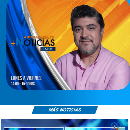
MÁS NOTICIAS