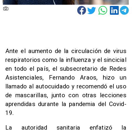
Ante el aumento de la circulación de virus
respiratorios como la influenza y el sincicial
en todo el país, el subsecretario de Redes
Asistenciales, Fernando Araos, hizo un
llamado al autocuidado y recomendó el uso
de mascarillas, junto con otras lecciones
aprendidas durante la pandemia del Covid-
19.
La autoridad sanitaria enfatizó la