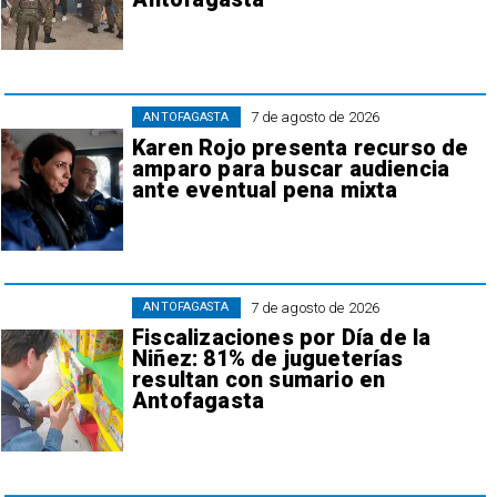
7 de agosto de 2026
ANTOFAGASTA
Karen Rojo presenta recurso de
amparo para buscar audiencia
ante eventual pena mixta
7 de agosto de 2026
ANTOFAGASTA
Fiscalizaciones por Día de la
Niñez: 81% de jugueterías
resultan con sumario en
Antofagasta