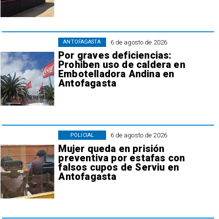
6 de agosto de 2026
ANTOFAGASTA
Por graves deficiencias:
Prohiben uso de caldera en
Embotelladora Andina en
Antofagasta
6 de agosto de 2026
POLICIAL
Mujer queda en prisión
preventiva por estafas con
falsos cupos de Serviu en
Antofagasta