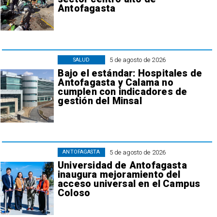
Antofagasta
5 de agosto de 2026
SALUD
Bajo el estándar: Hospitales de
Antofagasta y Calama no
cumplen con indicadores de
gestión del Minsal
5 de agosto de 2026
ANTOFAGASTA
Universidad de Antofagasta
inaugura mejoramiento del
acceso universal en el Campus
Coloso