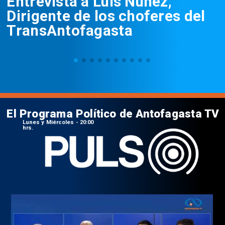
Entrevista a Luis Núñez,
Dirigente de los choferes del
TransAntofagasta
El Programa Político de Antofagasta TV
Lunes y Miércoles - 20:00
hrs.