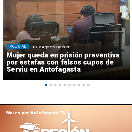
POLICIAL
6 De Agosto De 2026
Mujer queda en prisión preventiva
por estafas con falsos cupos de
Serviu en Antofagasta
Marzo por Antofagasta TV