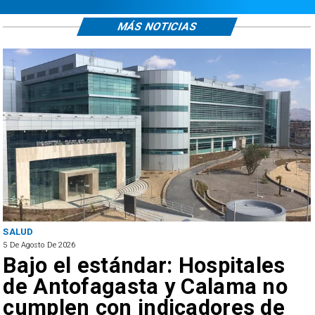
MÁS NOTICIAS
SALUD
5 De Agosto De 2026
Bajo el estándar: Hospitales
de Antofagasta y Calama no
cumplen con indicadores de