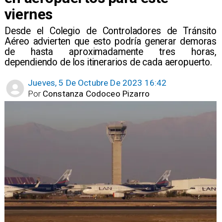
viernes
Desde el Colegio de Controladores de Tránsito
Aéreo advierten que esto podría generar demoras
de hasta aproximadamente tres horas,
dependiendo de los itinerarios de cada aeropuerto.
Jueves, 5 De Octubre De 2023 16:42
Por
Constanza Codoceo Pizarro