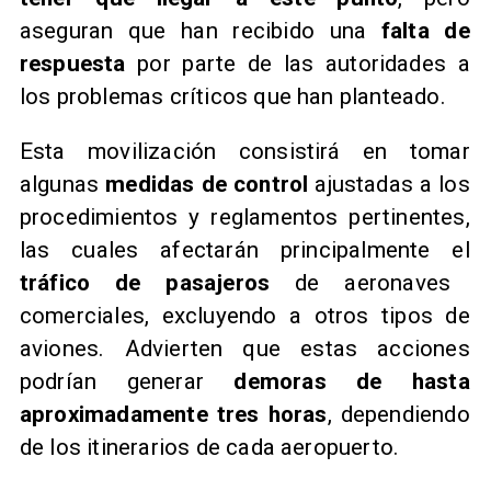
aseguran que han recibido una
falta de
respuesta
por parte de las autoridades a
los problemas críticos que han planteado.
Esta movilización consistirá en tomar
algunas
medidas de control
ajustadas a los
procedimientos y reglamentos pertinentes,
las cuales afectarán principalmente el
tráfico
de pasajeros
de aeronaves
comerciales, excluyendo a otros tipos de
aviones. Advierten que estas acciones
podrían generar
demoras de hasta
aproximadamente tres horas
, dependiendo
de los itinerarios de cada aeropuerto.