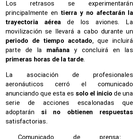
Los retrasos se experimentarán
principalmente en
tierra y no afectarán la
trayectoria aérea
de los aviones. La
movilización se llevará a cabo durante un
periodo de tiempo acotado
, que incluirá
parte de la
mañana
y concluirá en las
primeras horas de la tarde
.
La asociación de profesionales
aeronáuticos cerró el comunicado
anunciando que esta es
solo el inicio
de una
serie de acciones escalonadas que
adoptarán
si no obtienen respuestas
satisfactorias.
Comunicado de prensa: