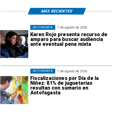
MÁS RECIENTES
7 de agosto de 2026
ANTOFAGASTA
Karen Rojo presenta recurso de
amparo para buscar audiencia
ante eventual pena mixta
7 de agosto de 2026
ANTOFAGASTA
Fiscalizaciones por Día de la
Niñez: 81% de jugueterías
resultan con sumario en
Antofagasta