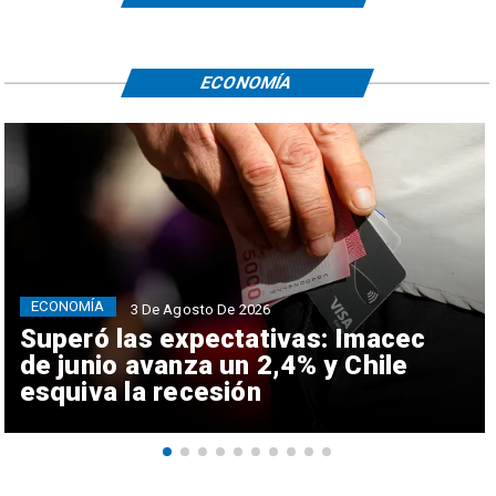
ECONOMÍA
ECONOMÍA
3 De Agosto De 2026
Superó las expectativas: Imacec
de junio avanza un 2,4% y Chile
esquiva la recesión