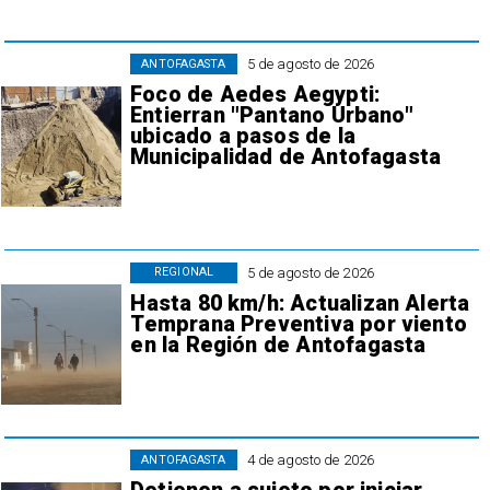
5 de agosto de 2026
ANTOFAGASTA
Foco de Aedes Aegypti:
Entierran "Pantano Urbano"
ubicado a pasos de la
Municipalidad de Antofagasta
5 de agosto de 2026
REGIONAL
Hasta 80 km/h: Actualizan Alerta
Temprana Preventiva por viento
en la Región de Antofagasta
4 de agosto de 2026
ANTOFAGASTA