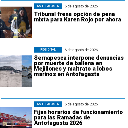
6 de agosto de 2026
ANTOFAGASTA
Tribunal frena opción de pena
mixta para Karen Rojo por ahora
6 de agosto de 2026
REGIONAL
Sernapesca interpone denuncias
por muerte de ballena en
Mejillones y maltrato a lobos
marinos en Antofagasta
6 de agosto de 2026
ANTOFAGASTA
Fijan horarios de funcionamiento
para las Ramadas de
Antofagasta 2026