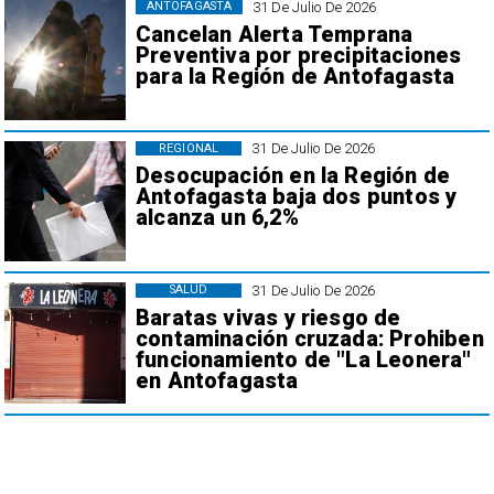
31 De Julio De 2026
ANTOFAGASTA
Cancelan Alerta Temprana
Preventiva por precipitaciones
para la Región de Antofagasta
31 De Julio De 2026
REGIONAL
Desocupación en la Región de
Antofagasta baja dos puntos y
alcanza un 6,2%
31 De Julio De 2026
SALUD
Baratas vivas y riesgo de
contaminación cruzada: Prohiben
funcionamiento de "La Leonera"
en Antofagasta