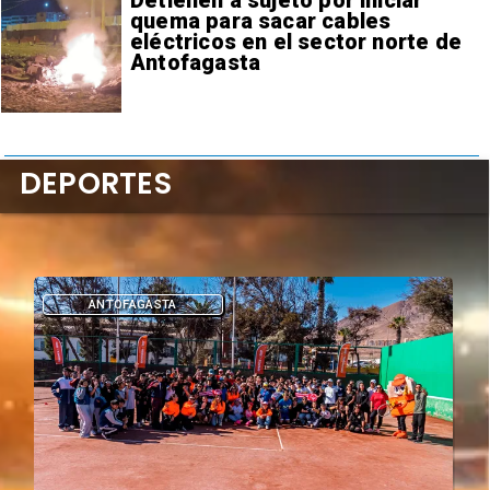
Detienen a sujeto por iniciar
quema para sacar cables
eléctricos en el sector norte de
Antofagasta
DEPORTES
DEPORTES