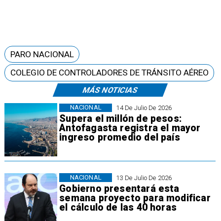
PARO NACIONAL
COLEGIO DE CONTROLADORES DE TRÁNSITO AÉREO
MÁS NOTICIAS
NACIONAL
14 De Julio De 2026
Supera el millón de pesos:
Antofagasta registra el mayor
ingreso promedio del país
NACIONAL
13 De Julio De 2026
Gobierno presentará esta
semana proyecto para modificar
el cálculo de las 40 horas