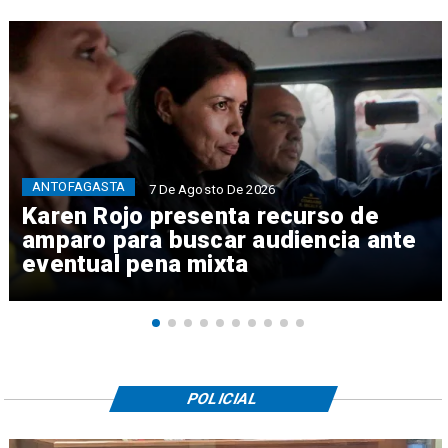
ANTOFAGASTA
7 De Agosto De 2026
Karen Rojo presenta recurso de
amparo para buscar audiencia ante
eventual pena mixta
POLICIAL