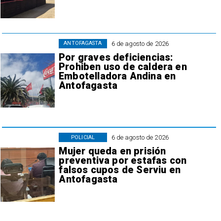
6 de agosto de 2026
ANTOFAGASTA
Por graves deficiencias:
Prohiben uso de caldera en
Embotelladora Andina en
Antofagasta
6 de agosto de 2026
POLICIAL
Mujer queda en prisión
preventiva por estafas con
falsos cupos de Serviu en
Antofagasta