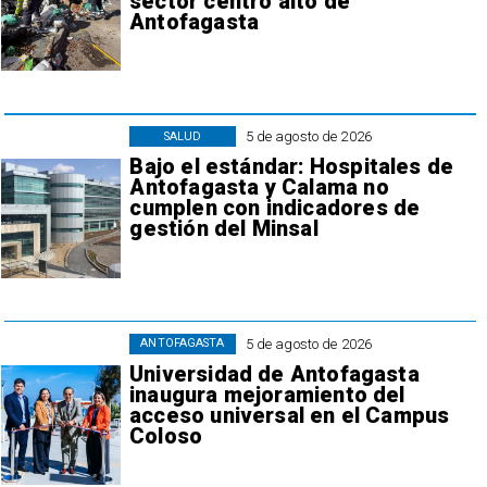
sector centro alto de
Antofagasta
5 de agosto de 2026
SALUD
Bajo el estándar: Hospitales de
Antofagasta y Calama no
cumplen con indicadores de
gestión del Minsal
5 de agosto de 2026
ANTOFAGASTA
Universidad de Antofagasta
inaugura mejoramiento del
acceso universal en el Campus
Coloso