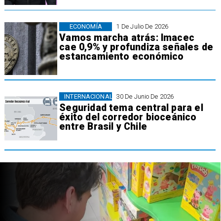
ECONOMÍA
1 De Julio De 2026
Vamos marcha atrás: Imacec
cae 0,9% y profundiza señales de
estancamiento económico
INTERNACIONAL
30 De Junio De 2026
Seguridad tema central para el
éxito del corredor bioceánico
entre Brasil y Chile