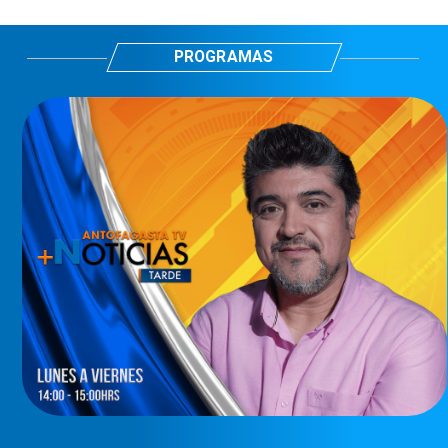
PROGRAMAS