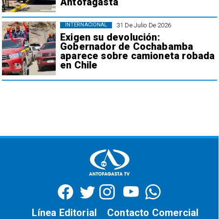
Antofagasta
31 De Julio De 2026
INTERNACIONAL
Exigen su devolución:
Gobernador de Cochabamba
aparece sobre camioneta robada
en Chile
Línea Editorial
Contacto Comercial