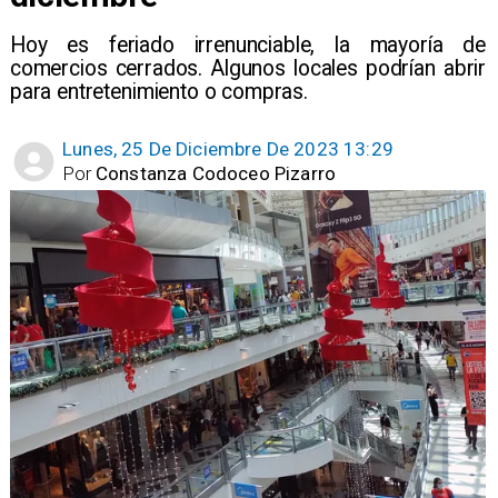
Hoy es feriado irrenunciable, la mayoría de
comercios cerrados. Algunos locales podrían abrir
para entretenimiento o compras.
Lunes, 25 De Diciembre De 2023 13:29
Por
Constanza Codoceo Pizarro