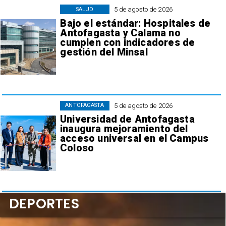
5 de agosto de 2026
SALUD
Bajo el estándar: Hospitales de
Antofagasta y Calama no
cumplen con indicadores de
gestión del Minsal
5 de agosto de 2026
ANTOFAGASTA
Universidad de Antofagasta
inaugura mejoramiento del
acceso universal en el Campus
Coloso
DEPORTES