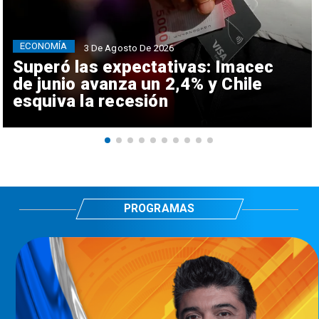
ECONOMÍA
3 De Agosto De 2026
Superó las expectativas: Imacec
de junio avanza un 2,4% y Chile
esquiva la recesión
PROGRAMAS