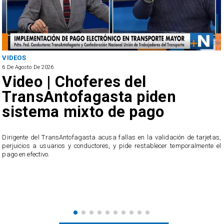
VIDEOS
6 De Agosto De 2026
Video | Choferes del
TransAntofagasta piden
sistema mixto de pago
​Dirigente del TransAntofagasta acusa fallas en la validación de tarjetas,
perjuicios a usuarios y conductores, y pide restablecer temporalmente el
pago en efectivo.
e
,