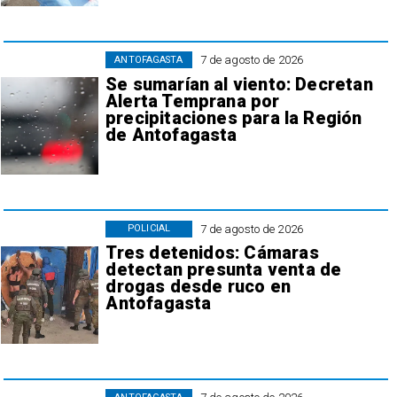
7 de agosto de 2026
ANTOFAGASTA
Se sumarían al viento: Decretan
Alerta Temprana por
precipitaciones para la Región
de Antofagasta
7 de agosto de 2026
POLICIAL
Tres detenidos: Cámaras
detectan presunta venta de
drogas desde ruco en
Antofagasta