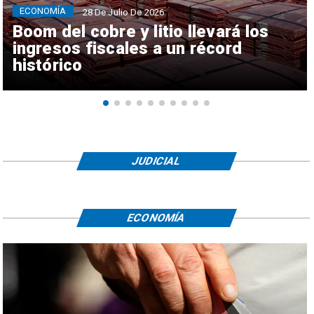
ECONOMÍA
28 De Julio De 2026
Boom del cobre y litio llevará los
ingresos fiscales a un récord
histórico
JUDICIAL
ECONOMÍA