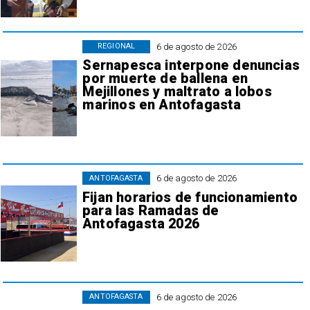
6 de agosto de 2026
REGIONAL
Sernapesca interpone denuncias
por muerte de ballena en
Mejillones y maltrato a lobos
marinos en Antofagasta
6 de agosto de 2026
ANTOFAGASTA
Fijan horarios de funcionamiento
para las Ramadas de
Antofagasta 2026
6 de agosto de 2026
ANTOFAGASTA