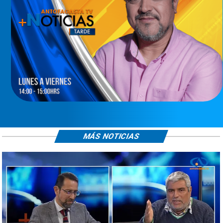
MÁS NOTICIAS