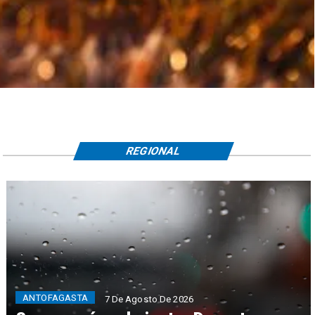
REGIONAL
ANTOFAGASTA
7 De Agosto De 2026