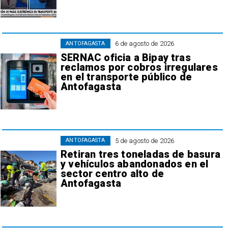
6 de agosto de 2026
ANTOFAGASTA
SERNAC oficia a Bipay tras
reclamos por cobros irregulares
en el transporte público de
Antofagasta
5 de agosto de 2026
ANTOFAGASTA
Retiran tres toneladas de basura
y vehículos abandonados en el
sector centro alto de
Antofagasta