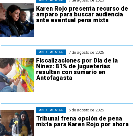
7 de agosto de 2026
ANTOFAGASTA
Karen Rojo presenta recurso de
amparo para buscar audiencia
ante eventual pena mixta
7 de agosto de 2026
ANTOFAGASTA
Fiscalizaciones por Día de la
Niñez: 81% de jugueterías
resultan con sumario en
Antofagasta
6 de agosto de 2026
ANTOFAGASTA
Tribunal frena opción de pena
mixta para Karen Rojo por ahora