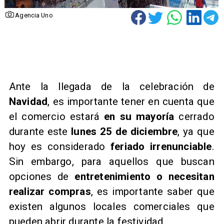
Agencia Uno
Ante la llegada de la celebración de
Navidad
, es importante tener en cuenta que
el comercio estará
en su mayoría
cerrado
durante este
lunes 25 de diciembre
, ya que
hoy es considerado
feriado irrenunciable
.
Sin embargo, para aquellos que buscan
opciones de
entretenimiento o necesitan
realizar compras
, es importante saber que
existen algunos locales comerciales que
pueden abrir durante la festividad.