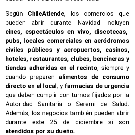
Según
ChileAtiende
, los comercios que
pueden abrir durante Navidad incluyen
cines, espectáculos en vivo, discotecas,
pubs, locales comerciales en aeródromos
civiles públicos y aeropuertos, casinos,
hoteles, restaurantes, clubes, bencineras y
tiendas adheridas en el recinto
, siempre y
cuando preparen
alimentos de consumo
directo en el local
, y
farmacias de urgencia
que deben cumplir con turnos fijados por la
Autoridad Sanitaria o Seremi de Salud.
Además, los negocios también pueden abrir
durante este 25 de diciembre si son
atendidos por su dueño.