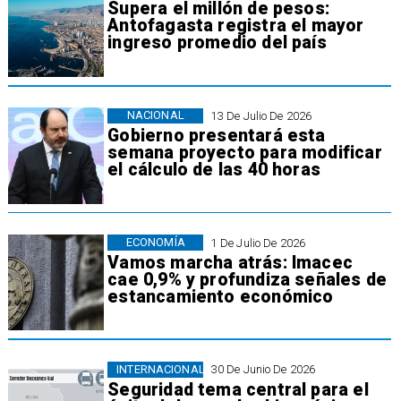
Supera el millón de pesos:
Antofagasta registra el mayor
ingreso promedio del país
NACIONAL
13 De Julio De 2026
Gobierno presentará esta
semana proyecto para modificar
el cálculo de las 40 horas
ECONOMÍA
1 De Julio De 2026
Vamos marcha atrás: Imacec
cae 0,9% y profundiza señales de
estancamiento económico
INTERNACIONAL
30 De Junio De 2026
Seguridad tema central para el