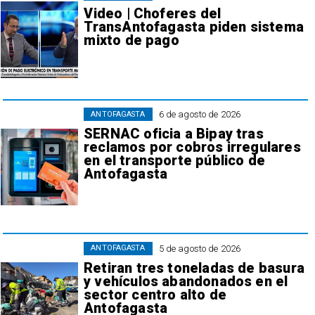
Video | Choferes del
TransAntofagasta piden sistema
mixto de pago
6 de agosto de 2026
ANTOFAGASTA
SERNAC oficia a Bipay tras
reclamos por cobros irregulares
en el transporte público de
Antofagasta
5 de agosto de 2026
ANTOFAGASTA
Retiran tres toneladas de basura
y vehículos abandonados en el
sector centro alto de
Antofagasta