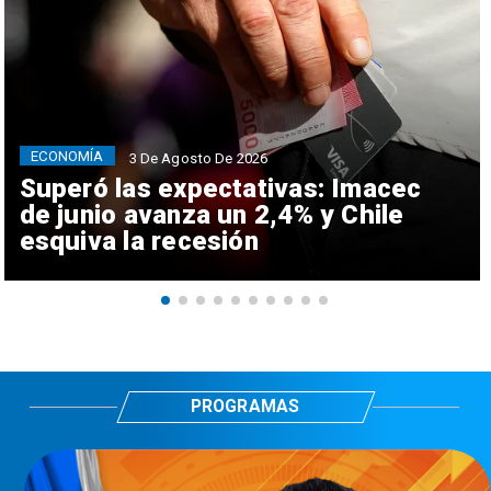
ECONOMÍA
3 De Agosto De 2026
Superó las expectativas: Imacec
de junio avanza un 2,4% y Chile
esquiva la recesión
PROGRAMAS