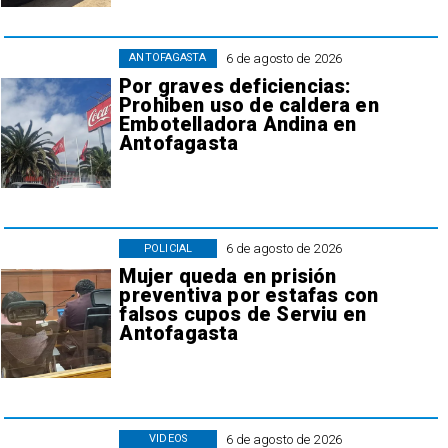
6 de agosto de 2026
ANTOFAGASTA
Por graves deficiencias:
Prohiben uso de caldera en
Embotelladora Andina en
Antofagasta
6 de agosto de 2026
POLICIAL
Mujer queda en prisión
preventiva por estafas con
falsos cupos de Serviu en
Antofagasta
6 de agosto de 2026
VIDEOS