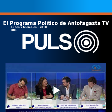
El Programa Político de Antofagasta TV
Lunes y Miércoles - 20:00
hrs.