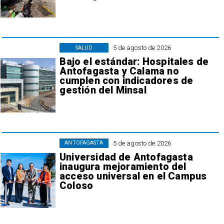
5 de agosto de 2026
SALUD
Bajo el estándar: Hospitales de
Antofagasta y Calama no
cumplen con indicadores de
gestión del Minsal
5 de agosto de 2026
ANTOFAGASTA
Universidad de Antofagasta
inaugura mejoramiento del
acceso universal en el Campus
Coloso