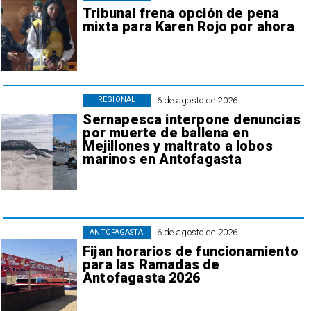
Tribunal frena opción de pena
mixta para Karen Rojo por ahora
6 de agosto de 2026
REGIONAL
Sernapesca interpone denuncias
por muerte de ballena en
Mejillones y maltrato a lobos
marinos en Antofagasta
6 de agosto de 2026
ANTOFAGASTA
Fijan horarios de funcionamiento
para las Ramadas de
Antofagasta 2026