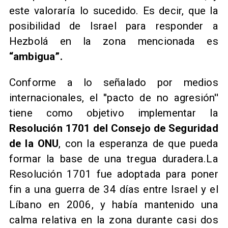
este valoraría lo sucedido. Es decir, que la
posibilidad de Israel para responder a
Hezbolá en la zona mencionada es
“ambigua”.
Conforme a lo señalado por medios
internacionales, el ''pacto de no agresión''
tiene como objetivo implementar la
Resolución 1701 del Consejo de Seguridad
de la ONU
, con la esperanza de que pueda
formar la base de una tregua duradera.La
Resolución 1701 fue adoptada para poner
fin a una guerra de 34 días entre Israel y el
Líbano en 2006, y había mantenido una
calma relativa en la zona durante casi dos