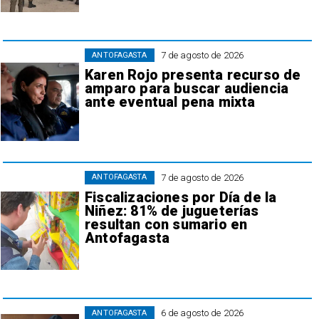
7 de agosto de 2026
ANTOFAGASTA
Karen Rojo presenta recurso de
amparo para buscar audiencia
ante eventual pena mixta
7 de agosto de 2026
ANTOFAGASTA
Fiscalizaciones por Día de la
Niñez: 81% de jugueterías
resultan con sumario en
Antofagasta
6 de agosto de 2026
ANTOFAGASTA