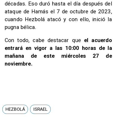
décadas. Eso duró hasta el día después del
ataque de Hamás el 7 de octubre de 2023,
cuando Hezbolá atacó y con ello, inició la
pugna bélica.
Con todo, cabe destacar que
el acuerdo
entrará en vigor a las 10:00 horas de la
mañana de este miércoles 27 de
noviembre.
HEZBOLÁ
ISRAEL