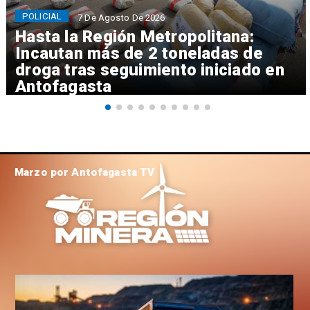
POLICIAL
7 De Agosto De 2026
Hasta la Región Metropolitana:
Incautan más de 2 toneladas de
droga tras seguimiento iniciado en
Antofagasta
Marzo por Antofagasta TV