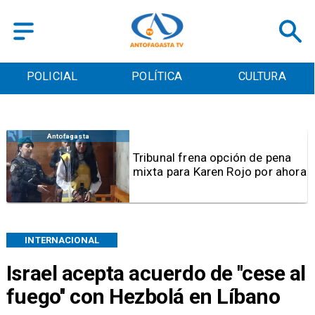
POLICIAL
POLÍTICA
CULTURA
Antofagasta
Tribunal frena opción de pena
mixta para Karen Rojo por ahora
INTERNACIONAL
Israel acepta acuerdo de ''cese al
fuego'' con Hezbolá en Líbano