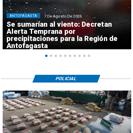
ANTOFAGASTA
7 De Agosto De 2026
Se sumarían al viento: Decretan
Alerta Temprana por
precipitaciones para la Región de
Antofagasta
POLICIAL