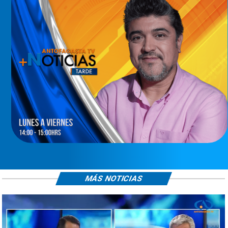
MÁS NOTICIAS