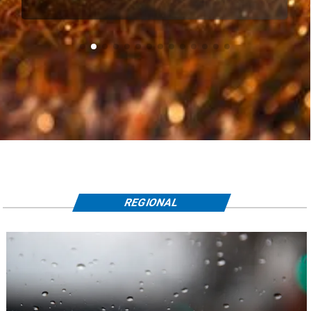
REGIONAL