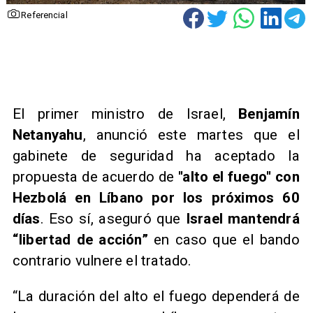
Referencial
​El primer ministro de Israel,
Benjamín
Netanyahu
, anunció este martes que el
gabinete de seguridad ha aceptado la
propuesta de acuerdo de
''alto el fuego'' con
Hezbolá en Líbano por los próximos 60
días
. Eso sí, aseguró que
Israel mantendrá
“libertad de acción”
en caso que el bando
contrario vulnere el tratado.
​“La duración del alto el fuego dependerá de