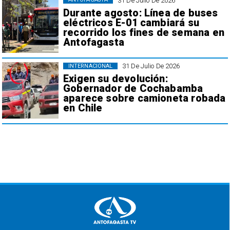
31 De Julio De 2026
Durante agosto: Línea de buses
eléctricos E-01 cambiará su
recorrido los fines de semana en
Antofagasta
31 De Julio De 2026
INTERNACIONAL
Exigen su devolución:
Gobernador de Cochabamba
aparece sobre camioneta robada
en Chile