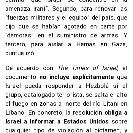
amenaza iraní”. Segundo, para renovar las
“fuerzas militares y el equipo” del país, que
dijo que se habían agotado en parte por
“demoras” en el suministro de armas. Y
tercero, para aislar a Hamas en Gaza,
puntualizó.
De acuerdo con
The Times of Israel
, el
documento
no incluye explícitamente
que
Israel pueda responder a Hezbolá si el
grupo, catalogado terrorista, se salta el alto
el fuego en zonas al norte del río Litani en
Líbano. En concreto, la resolución
obliga a
Israel a informar a Estados Unidos
sobre
cualquier tipo de violación al dictamen, y