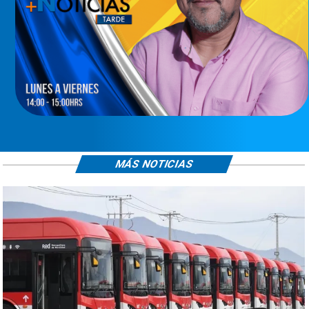
MÁS NOTICIAS