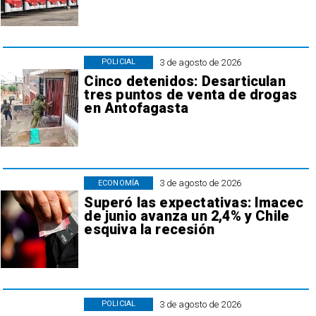
3 de agosto de 2026
POLICIAL
Cinco detenidos: Desarticulan
tres puntos de venta de drogas
en Antofagasta
3 de agosto de 2026
ECONOMÍA
Superó las expectativas: Imacec
de junio avanza un 2,4% y Chile
esquiva la recesión
3 de agosto de 2026
POLICIAL