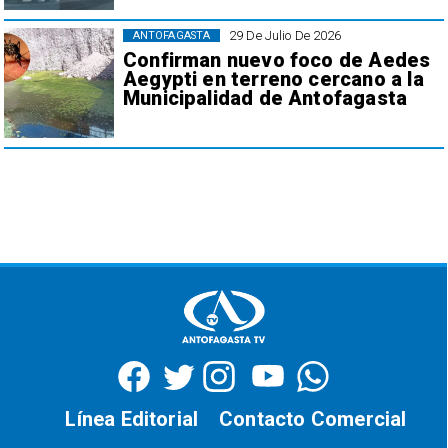
29 De Julio De 2026
ANTOFAGASTA
Confirman nuevo foco de Aedes
Aegypti en terreno cercano a la
Municipalidad de Antofagasta
Línea Editorial
Contacto Comercial