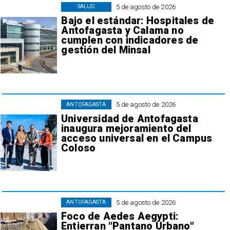
5 de agosto de 2026
SALUD
Bajo el estándar: Hospitales de
Antofagasta y Calama no
cumplen con indicadores de
gestión del Minsal
5 de agosto de 2026
ANTOFAGASTA
Universidad de Antofagasta
inaugura mejoramiento del
acceso universal en el Campus
Coloso
5 de agosto de 2026
ANTOFAGASTA
Foco de Aedes Aegypti:
Entierran "Pantano Urbano"