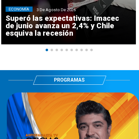
ECONOMÍA
3 De Agosto De 2026
Superó las expectativas: Imacec
de junio avanza un 2,4% y Chile
esquiva la recesión
PROGRAMAS