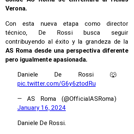
Verona.
Con esta nueva etapa como director
técnico, De Rossi busca seguir
contribuyendo al éxito y la grandeza de la
AS Roma desde una perspectiva diferente
pero igualmente apasionada.
Daniele De Rossi 🐺
pic.twitter.com/G6y6ztodRu
— AS Roma (@OfficialASRoma)
January 16, 2024
Daniele De Rossi.