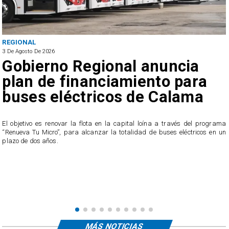
REGIONAL
3 De Agosto De 2026
Gobierno Regional anuncia
plan de financiamiento para
buses eléctricos de Calama
El objetivo es renovar la flota en la capital loína a través del programa
“Renueva Tu Micro”, para alcanzar la totalidad de buses eléctricos en un
e
plazo de dos años.
s
MÁS NOTICIAS