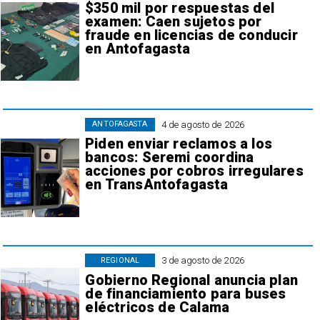
$350 mil por respuestas del
examen: Caen sujetos por
fraude en licencias de conducir
en Antofagasta
4 de agosto de 2026
ANTOFAGASTA
Piden enviar reclamos a los
bancos: Seremi coordina
acciones por cobros irregulares
en TransAntofagasta
3 de agosto de 2026
REGIONAL
Gobierno Regional anuncia plan
de financiamiento para buses
eléctricos de Calama