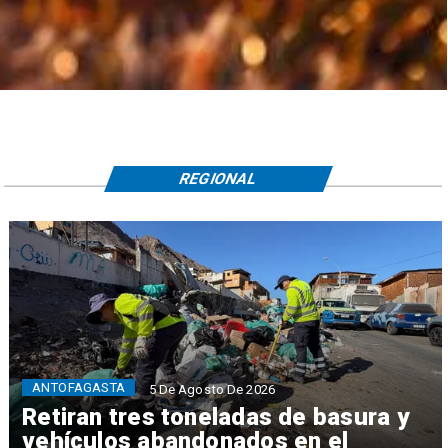
REGIONAL
ANTOFAGASTA
5 De Agosto De 2026
Retiran tres toneladas de basura y
vehículos abandonados en el