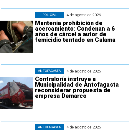
4 de agosto de 2026
POLICIAL
Mantenía prohibición de
acercamiento: Condenan a 6
años de cárcel a autor de
femicidio tentado en Calama
4 de agosto de 2026
ANTOFAGASTA
Contraloría instruye a
Municipalidad de Antofagasta
reconsiderar propuesta de
empresa Demarco
4 de agosto de 2026
ANTOFAGASTA