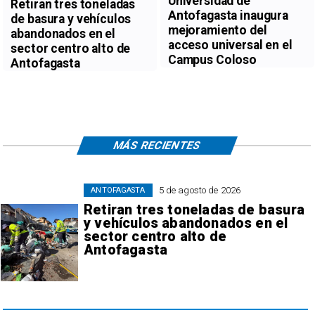
Universidad de
Retiran tres toneladas
Antofagasta inaugura
de basura y vehículos
mejoramiento del
abandonados en el
acceso universal en el
sector centro alto de
Campus Coloso
Antofagasta
MÁS RECIENTES
5 de agosto de 2026
ANTOFAGASTA
Retiran tres toneladas de basura
y vehículos abandonados en el
sector centro alto de
Antofagasta