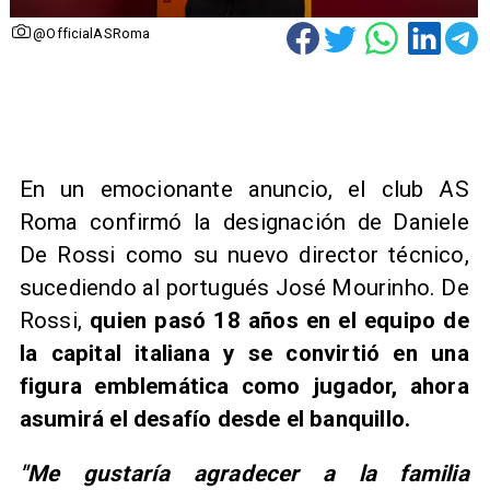
@OfficialASRoma
En un emocionante anuncio, el club AS
Roma confirmó la designación de Daniele
De Rossi como su nuevo director técnico,
sucediendo al portugués José Mourinho. De
Rossi,
quien pasó 18 años en el equipo de
la capital italiana y se convirtió en una
figura emblemática como jugador, ahora
asumirá el desafío desde el banquillo.
"Me gustaría agradecer a la familia