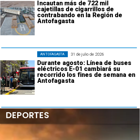
Incautan más de 722 mil
cajetillas de cigarrillos de
contrabando en la Región de
Antofagasta
31 de julio de 2026
ANTOFAGASTA
Durante agosto: Línea de buses
eléctricos E-01 cambiará su
recorrido los fines de semana en
Antofagasta
DEPORTES