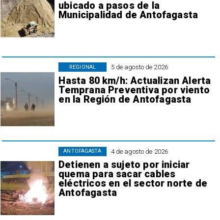
ubicado a pasos de la
Municipalidad de Antofagasta
5 de agosto de 2026
REGIONAL
Hasta 80 km/h: Actualizan Alerta
Temprana Preventiva por viento
en la Región de Antofagasta
4 de agosto de 2026
ANTOFAGASTA
Detienen a sujeto por iniciar
quema para sacar cables
eléctricos en el sector norte de
Antofagasta