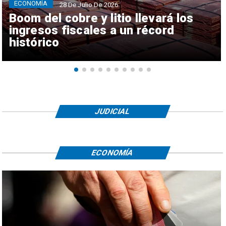
ECONOMÍA
28 De Julio De 2026
Boom del cobre y litio llevará los
ingresos fiscales a un récord
histórico
JUDICIAL
ECONOMÍA