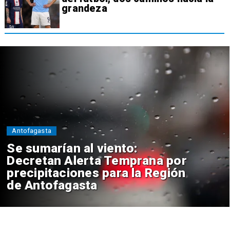
grandeza
Antofagasta
Se sumarían al viento:
Decretan Alerta Temprana por
precipitaciones para la Región
de Antofagasta