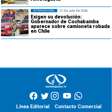
31 De Julio De 2026
INTERNACIONAL
Exigen su devolución:
Gobernador de Cochabamba
aparece sobre camioneta robada
en Chile
Línea Editorial
Contacto Comercial