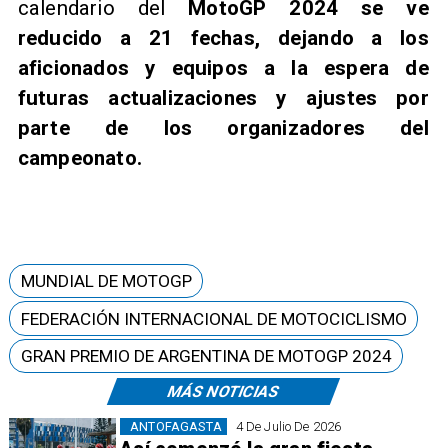
calendario del
MotoGP 2024 se ve
reducido a 21 fechas, dejando a los
aficionados y equipos a la espera de
futuras actualizaciones y ajustes por
parte de los organizadores del
campeonato.
MUNDIAL DE MOTOGP
FEDERACIÓN INTERNACIONAL DE MOTOCICLISMO
GRAN PREMIO DE ARGENTINA DE MOTOGP 2024
MÁS NOTICIAS
ANTOFAGASTA
4 De Julio De 2026