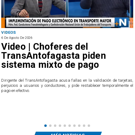
VIDEOS
6 De Agosto De 2026
Video | Choferes del
TransAntofagasta piden
sistema mixto de pago
​Dirigente del TransAntofagasta acusa fallas en la validación de tarjetas,
perjuicios a usuarios y conductores, y pide restablecer temporalmente el
pago en efectivo.
e
,