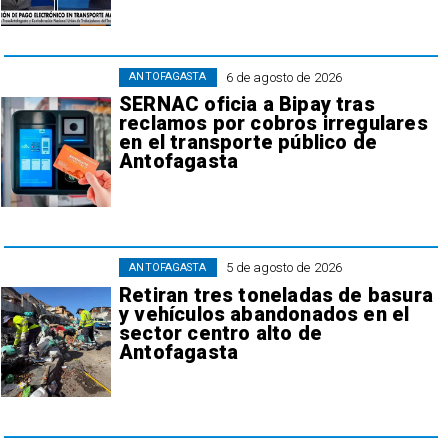
6 de agosto de 2026
ANTOFAGASTA
SERNAC oficia a Bipay tras
reclamos por cobros irregulares
en el transporte público de
Antofagasta
5 de agosto de 2026
ANTOFAGASTA
Retiran tres toneladas de basura
y vehículos abandonados en el
sector centro alto de
Antofagasta