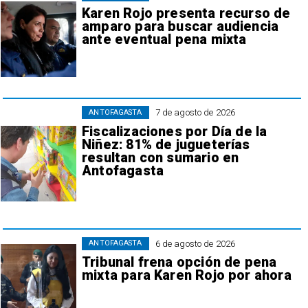
Karen Rojo presenta recurso de
amparo para buscar audiencia
ante eventual pena mixta
7 de agosto de 2026
ANTOFAGASTA
Fiscalizaciones por Día de la
Niñez: 81% de jugueterías
resultan con sumario en
Antofagasta
6 de agosto de 2026
ANTOFAGASTA
Tribunal frena opción de pena
mixta para Karen Rojo por ahora