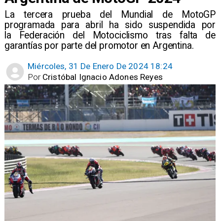
La tercera prueba del Mundial de MotoGP
programada para abril ha sido suspendida por
la Federación del Motociclismo tras falta de
garantías por parte del promotor en Argentina.
Miércoles, 31 De Enero De 2024 18:24
Por
Cristóbal Ignacio Adones Reyes