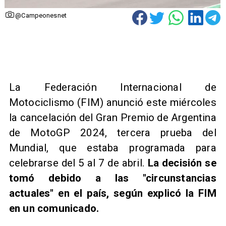
@Campeonesnet
La Federación Internacional de
Motociclismo (FIM) anunció este miércoles
la cancelación del Gran Premio de Argentina
de MotoGP 2024, tercera prueba del
Mundial, que estaba programada para
celebrarse del 5 al 7 de abril.
La decisión se
tomó debido a las "circunstancias
actuales" en el país, según explicó la FIM
en un comunicado.