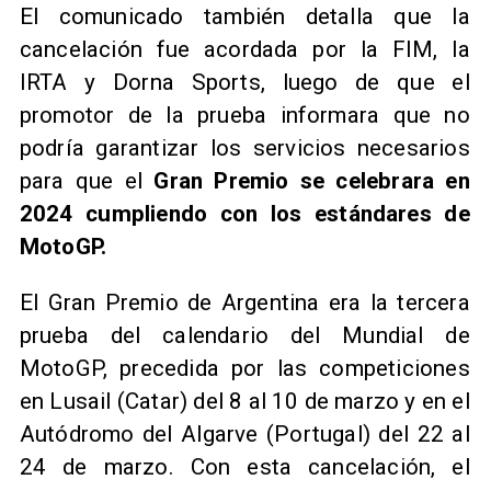
El comunicado también detalla que la
cancelación fue acordada por la FIM, la
IRTA y Dorna Sports, luego de que el
promotor de la prueba informara que no
podría garantizar los servicios necesarios
para que el
Gran Premio se celebrara en
2024 cumpliendo con los estándares de
MotoGP.
El Gran Premio de Argentina era la tercera
prueba del calendario del Mundial de
MotoGP, precedida por las competiciones
en Lusail (Catar) del 8 al 10 de marzo y en el
Autódromo del Algarve (Portugal) del 22 al
24 de marzo. Con esta cancelación, el