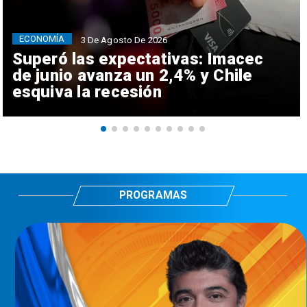
ECONOMÍA
3 De Agosto De 2026
Superó las expectativas: Imacec
de junio avanza un 2,4% y Chile
esquiva la recesión
PROGRAMAS