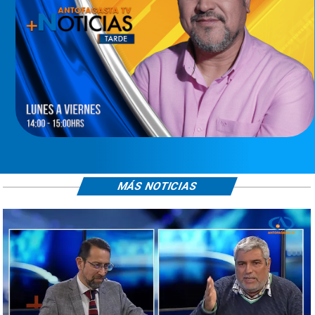
MÁS NOTICIAS