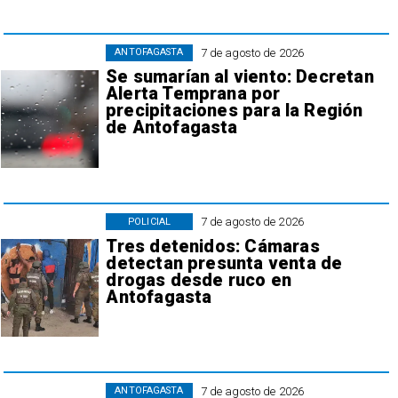
7 de agosto de 2026
ANTOFAGASTA
Se sumarían al viento: Decretan
Alerta Temprana por
precipitaciones para la Región
de Antofagasta
7 de agosto de 2026
POLICIAL
Tres detenidos: Cámaras
detectan presunta venta de
drogas desde ruco en
Antofagasta
7 de agosto de 2026
ANTOFAGASTA