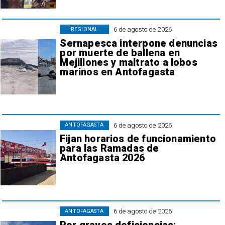
6 de agosto de 2026
REGIONAL
Sernapesca interpone denuncias
por muerte de ballena en
Mejillones y maltrato a lobos
marinos en Antofagasta
6 de agosto de 2026
ANTOFAGASTA
Fijan horarios de funcionamiento
para las Ramadas de
Antofagasta 2026
6 de agosto de 2026
ANTOFAGASTA