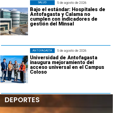
5 de agosto de 2026
SALUD
Bajo el estándar: Hospitales de
Antofagasta y Calama no
cumplen con indicadores de
gestión del Minsal
5 de agosto de 2026
ANTOFAGASTA
Universidad de Antofagasta
inaugura mejoramiento del
acceso universal en el Campus
Coloso
DEPORTES