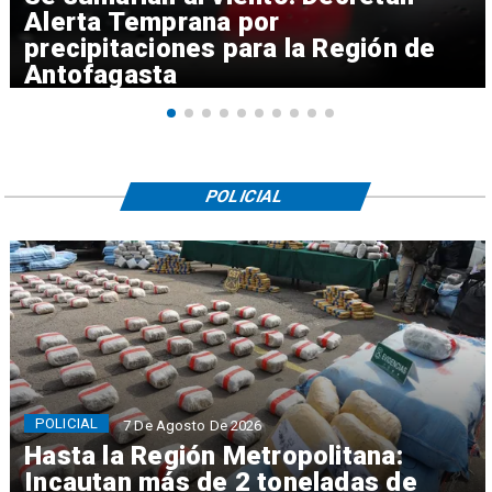
Alerta Temprana por
precipitaciones para la Región de
Antofagasta
POLICIAL
POLICIAL
7 De Agosto De 2026
Hasta la Región Metropolitana:
Incautan más de 2 toneladas de