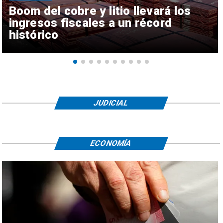
Boom del cobre y litio llevará los
ingresos fiscales a un récord
histórico
JUDICIAL
ECONOMÍA