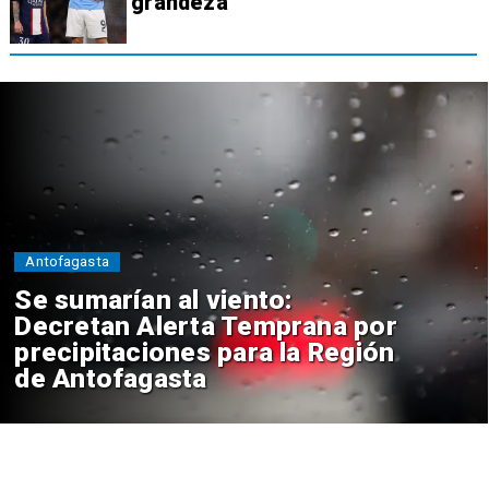
grandeza
Antofagasta
Se sumarían al viento:
Decretan Alerta Temprana por
precipitaciones para la Región
de Antofagasta