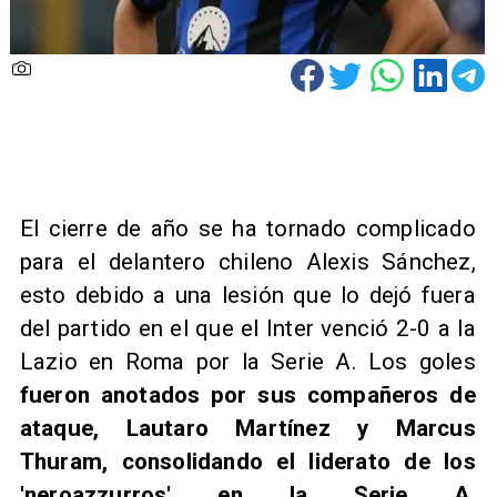
El cierre de año se ha tornado complicado
para el delantero chileno Alexis Sánchez,
esto debido a una lesión que lo dejó fuera
del partido en el que el Inter venció 2-0 a la
Lazio en Roma por la Serie A. Los goles
fueron anotados por sus compañeros de
ataque, Lautaro Martínez y Marcus
Thuram, consolidando el liderato de los
'neroazzurros' en la Serie A,