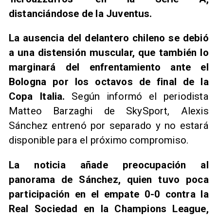
distanciándose de la Juventus.
La ausencia del delantero chileno se debió
a una distensión muscular, que también lo
marginará del enfrentamiento ante el
Bologna por los octavos de final de la
Copa Italia.
Según informó el periodista
Matteo Barzaghi de SkySport, Alexis
Sánchez entrenó por separado y no estará
disponible para el próximo compromiso.
La noticia añade preocupación al
panorama de Sánchez, quien tuvo poca
participación en el empate 0-0 contra la
Real Sociedad en la Champions League,