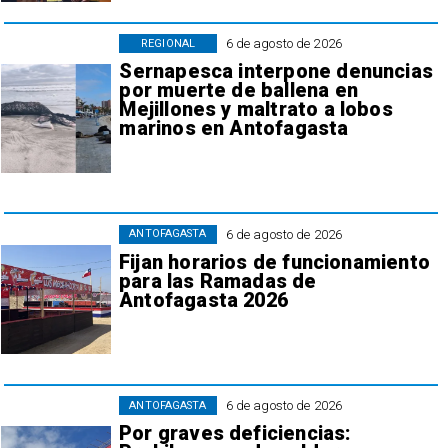
6 de agosto de 2026
REGIONAL
Sernapesca interpone denuncias
por muerte de ballena en
Mejillones y maltrato a lobos
marinos en Antofagasta
6 de agosto de 2026
ANTOFAGASTA
Fijan horarios de funcionamiento
para las Ramadas de
Antofagasta 2026
6 de agosto de 2026
ANTOFAGASTA
Por graves deficiencias: