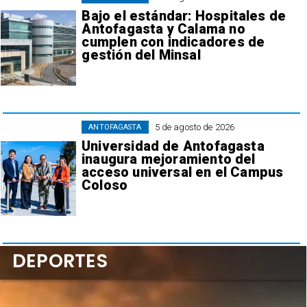
Bajo el estándar: Hospitales de
Antofagasta y Calama no
cumplen con indicadores de
gestión del Minsal
5 de agosto de 2026
ANTOFAGASTA
Universidad de Antofagasta
inaugura mejoramiento del
acceso universal en el Campus
Coloso
DEPORTES