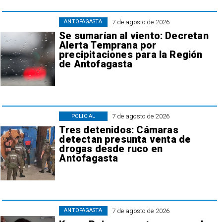
7 de agosto de 2026
ANTOFAGASTA
Se sumarían al viento: Decretan
Alerta Temprana por
precipitaciones para la Región
de Antofagasta
7 de agosto de 2026
POLICIAL
Tres detenidos: Cámaras
detectan presunta venta de
drogas desde ruco en
Antofagasta
7 de agosto de 2026
ANTOFAGASTA