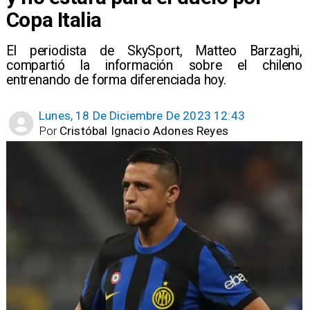
Copa Italia
El periodista de SkySport, Matteo Barzaghi,
compartió la información sobre el chileno
entrenando de forma diferenciada hoy.
Lunes, 18 De Diciembre De 2023 12:43
Por
Cristóbal Ignacio Adones Reyes