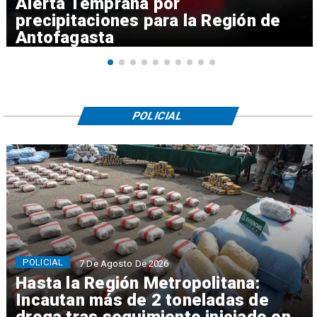
Alerta Temprana por
precipitaciones para la Región de
Antofagasta
POLICIAL
POLICIAL
7 De Agosto De 2026
Hasta la Región Metropolitana:
Incautan más de 2 toneladas de