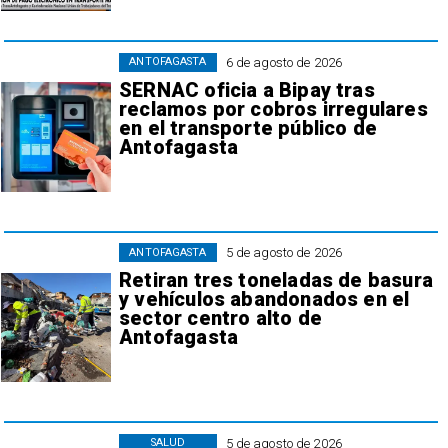
6 de agosto de 2026
ANTOFAGASTA
SERNAC oficia a Bipay tras
reclamos por cobros irregulares
en el transporte público de
Antofagasta
5 de agosto de 2026
ANTOFAGASTA
Retiran tres toneladas de basura
y vehículos abandonados en el
sector centro alto de
Antofagasta
5 de agosto de 2026
SALUD