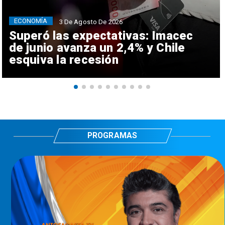
ECONOMÍA
3 De Agosto De 2026
Superó las expectativas: Imacec
de junio avanza un 2,4% y Chile
esquiva la recesión
PROGRAMAS