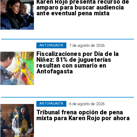
Karen Rojo presenta recurso de
amparo para buscar audiencia
ante eventual pena mixta
7 de agosto de 2026
ANTOFAGASTA
Fiscalizaciones por Día de la
Niñez: 81% de jugueterías
resultan con sumario en
Antofagasta
6 de agosto de 2026
ANTOFAGASTA
Tribunal frena opción de pena
mixta para Karen Rojo por ahora