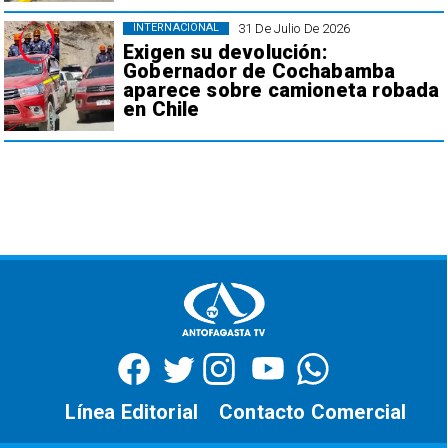
31 De Julio De 2026
INTERNACIONAL
Exigen su devolución:
Gobernador de Cochabamba
aparece sobre camioneta robada
en Chile
Línea Editorial
Contacto Comercial