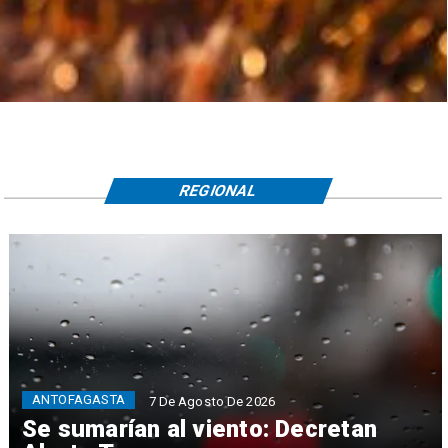
REGIONAL
ANTOFAGASTA
7 De Agosto De 2026
Se sumarían al viento: Decretan