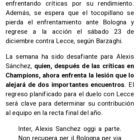
enfrentando críticas por su rendimiento.
Además, se espera que el tocopillano se
pierda el enfrentamiento ante Bologna y
regrese a la acción el sábado 23 de
diciembre contra Lecce, según Barzaghi.
La semana ha sido desafiante para Alexis
Sánchez,
quien, después de las críticas en
Champions, ahora enfrenta la lesión que lo
alejará de dos importantes encuentros
. El
regreso planificado para el duelo con Lecce
será clave para determinar su contribución
al equipo en la recta final del año.
Inter, Alexis Sanchez oggi a parte.
Non recupera per il Bologna per via