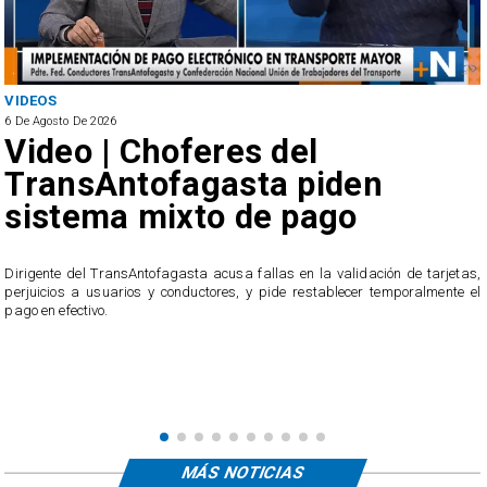
VIDEOS
6 De Agosto De 2026
Video | Choferes del
TransAntofagasta piden
sistema mixto de pago
​Dirigente del TransAntofagasta acusa fallas en la validación de tarjetas,
perjuicios a usuarios y conductores, y pide restablecer temporalmente el
pago en efectivo.
e
,
MÁS NOTICIAS