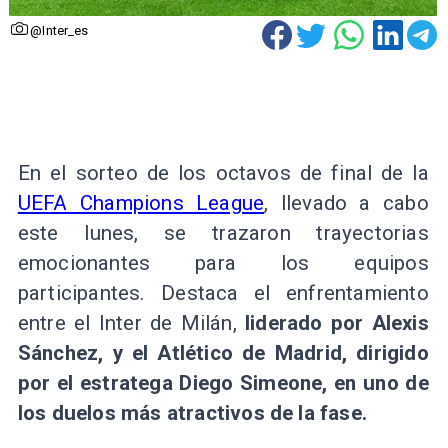
@Inter_es
En el sorteo de los octavos de final de la
UEFA Champions League
, llevado a cabo
este lunes, se trazaron trayectorias
emocionantes para los equipos
participantes. Destaca el enfrentamiento
entre el Inter de Milán,
liderado por Alexis
Sánchez, y el Atlético de Madrid, dirigido
por el estratega Diego Simeone, en uno de
los duelos más atractivos de la fase.