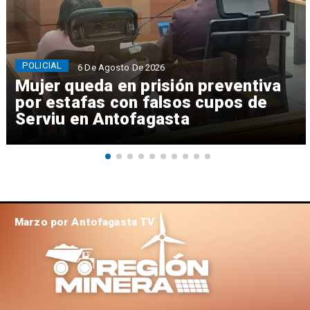
POLICIAL
6 De Agosto De 2026
Mujer queda en prisión preventiva
por estafas con falsos cupos de
Serviu en Antofagasta
Marzo por Antofagasta TV