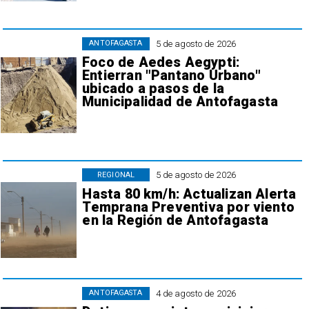
5 de agosto de 2026
ANTOFAGASTA
Foco de Aedes Aegypti:
Entierran "Pantano Urbano"
ubicado a pasos de la
Municipalidad de Antofagasta
5 de agosto de 2026
REGIONAL
Hasta 80 km/h: Actualizan Alerta
Temprana Preventiva por viento
en la Región de Antofagasta
4 de agosto de 2026
ANTOFAGASTA