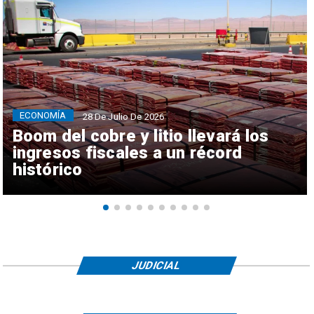
ECONOMÍA
28 De Julio De 2026
Boom del cobre y litio llevará los
ingresos fiscales a un récord
histórico
JUDICIAL