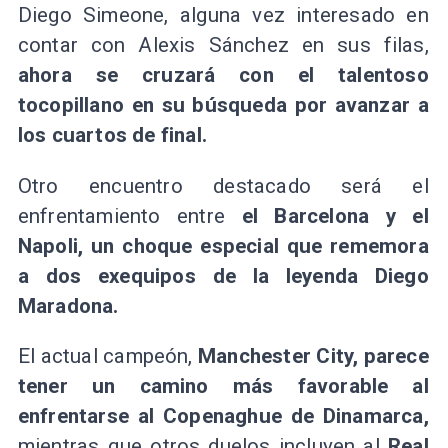
Diego Simeone, alguna vez interesado en
contar con Alexis Sánchez en sus filas,
ahora se cruzará con el talentoso
tocopillano en su búsqueda por avanzar a
los cuartos de final.
Otro encuentro destacado será el
enfrentamiento entre
el Barcelona y el
Napoli, un choque especial que rememora
a dos exequipos de la leyenda Diego
Maradona.
El actual campeón,
Manchester City, parece
tener un camino más favorable al
enfrentarse al Copenaghue de Dinamarca,
mientras que otros duelos incluyen al
Real