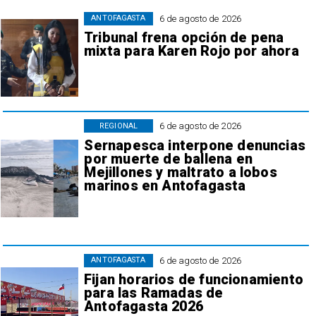
6 de agosto de 2026
ANTOFAGASTA
Tribunal frena opción de pena
mixta para Karen Rojo por ahora
6 de agosto de 2026
REGIONAL
Sernapesca interpone denuncias
por muerte de ballena en
Mejillones y maltrato a lobos
marinos en Antofagasta
6 de agosto de 2026
ANTOFAGASTA
Fijan horarios de funcionamiento
para las Ramadas de
Antofagasta 2026