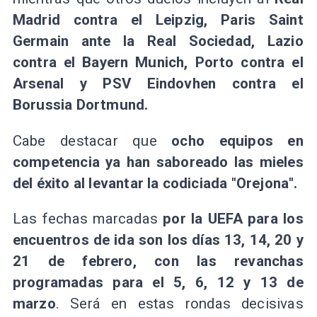
Madrid contra el Leipzig, Paris Saint
Germain ante la Real Sociedad, Lazio
contra el Bayern Munich, Porto contra el
Arsenal y PSV Eindovhen contra el
Borussia Dortmund.
Cabe destacar que
ocho equipos en
competencia ya han saboreado las mieles
del éxito al levantar la codiciada "Orejona".
Las fechas marcadas
por la UEFA para los
encuentros de ida son los días 13, 14, 20 y
21 de febrero, con las revanchas
programadas para el 5, 6, 12 y 13 de
marzo
. Será en estas rondas decisivas