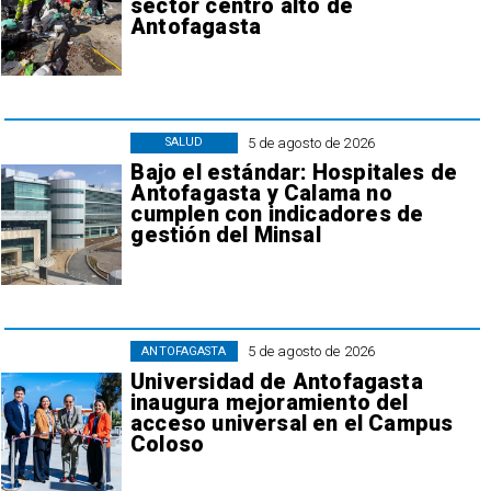
sector centro alto de
Antofagasta
5 de agosto de 2026
SALUD
Bajo el estándar: Hospitales de
Antofagasta y Calama no
cumplen con indicadores de
gestión del Minsal
5 de agosto de 2026
ANTOFAGASTA
Universidad de Antofagasta
inaugura mejoramiento del
acceso universal en el Campus
Coloso