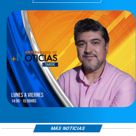
MÁS NOTICIAS