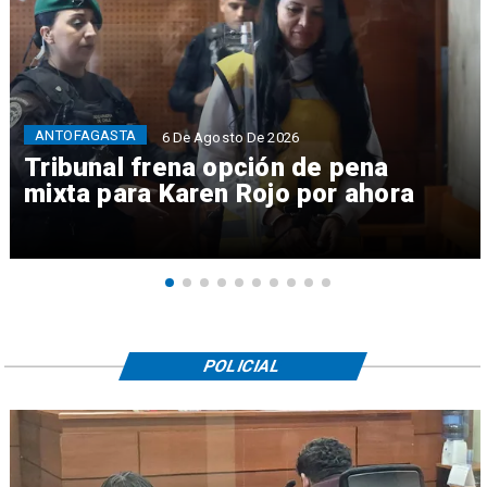
ANTOFAGASTA
6 De Agosto De 2026
Tribunal frena opción de pena
mixta para Karen Rojo por ahora
POLICIAL