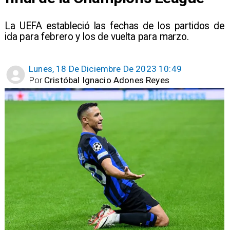
La UEFA estableció las fechas de los partidos de
ida para febrero y los de vuelta para marzo.
Lunes, 18 De Diciembre De 2023 10:49
Por
Cristóbal Ignacio Adones Reyes