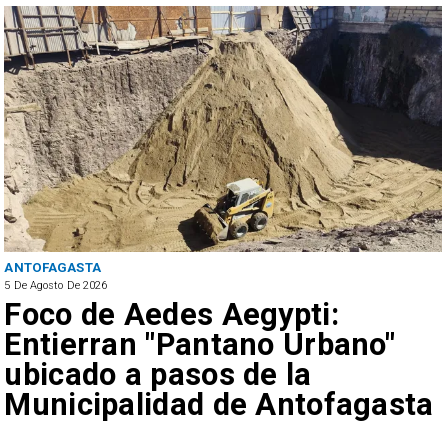
ANTOFAGASTA
5 De Agosto De 2026
Foco de Aedes Aegypti:
Entierran "Pantano Urbano"
ubicado a pasos de la
Municipalidad de Antofagasta