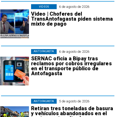
6 de agosto de 2026
VIDEOS
Video | Choferes del
TransAntofagasta piden sistema
mixto de pago
6 de agosto de 2026
ANTOFAGASTA
SERNAC oficia a Bipay tras
reclamos por cobros irregulares
en el transporte público de
Antofagasta
5 de agosto de 2026
ANTOFAGASTA
Retiran tres toneladas de basura
y vehículos abandonados en el