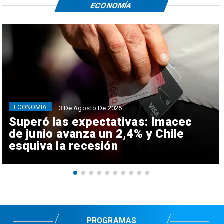
ECONOMÍA
ECONOMÍA
3 De Agosto De 2026
Superó las expectativas: Imacec
de junio avanza un 2,4% y Chile
esquiva la recesión
PROGRAMAS