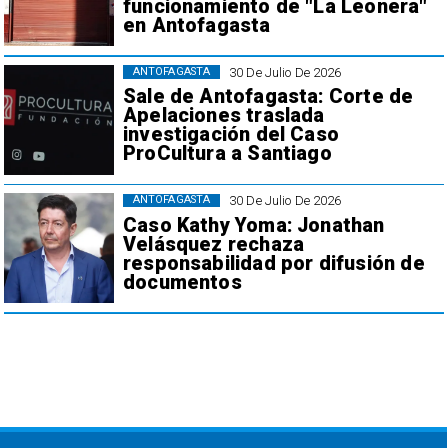
funcionamiento de "La Leonera"
en Antofagasta
30 De Julio De 2026
ANTOFAGASTA
Sale de Antofagasta: Corte de
Apelaciones traslada
investigación del Caso
ProCultura a Santiago
30 De Julio De 2026
ANTOFAGASTA
Caso Kathy Yoma: Jonathan
Velásquez rechaza
responsabilidad por difusión de
documentos