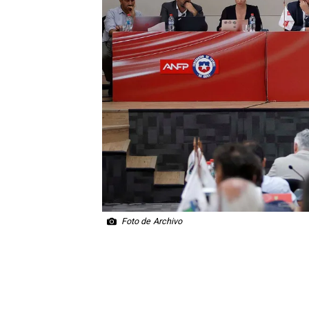
Foto de Archivo