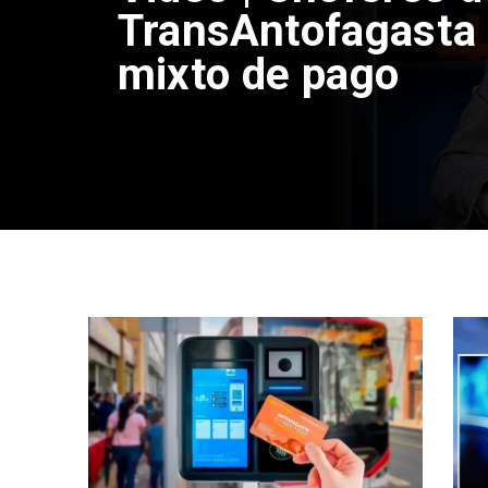
TransAntofagasta 
mixto de pago