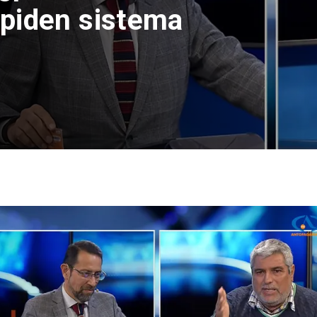
piden sistema