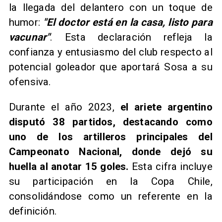
la llegada del delantero con un toque de
humor:
"El doctor está en la casa, listo para
vacunar"
. Esta declaración refleja la
confianza y entusiasmo del club respecto al
potencial goleador que aportará Sosa a su
ofensiva.
Durante el año 2023,
el ariete argentino
disputó 38 partidos, destacando como
uno de los artilleros principales del
Campeonato Nacional, donde dejó su
huella al anotar 15 goles.
Esta cifra incluye
su participación en la Copa Chile,
consolidándose como un referente en la
definición.