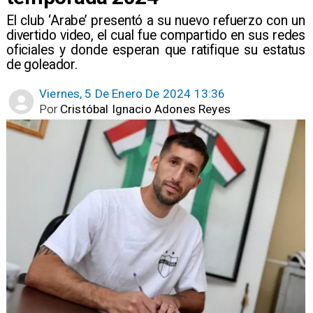
El club ‘Arabe’ presentó a su nuevo refuerzo con un
divertido video, el cual fue compartido en sus redes
oficiales y donde esperan que ratifique su estatus
de goleador.
Viernes, 5 De Enero De 2024 13:36
Por
Cristóbal Ignacio Adones Reyes