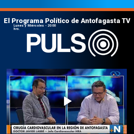
El Programa Político de Antofagasta TV
Lunes y Miércoles - 20:00
hrs.