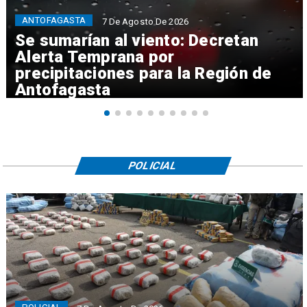
ANTOFAGASTA
7 De Agosto De 2026
Se sumarían al viento: Decretan
Alerta Temprana por
precipitaciones para la Región de
Antofagasta
POLICIAL