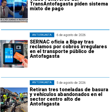
TransAntofagasta piden sistema
mixto de pago
6 de agosto de 2026
ANTOFAGASTA
SERNAC oficia a Bipay tras
reclamos por cobros irregulares
en el transporte público de
Antofagasta
5 de agosto de 2026
ANTOFAGASTA
Retiran tres toneladas de basura
y vehículos abandonados en el
sector centro alto de
Antofagasta