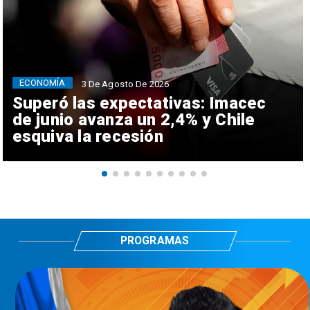
ECONOMÍA
3 De Agosto De 2026
Superó las expectativas: Imacec
de junio avanza un 2,4% y Chile
esquiva la recesión
PROGRAMAS