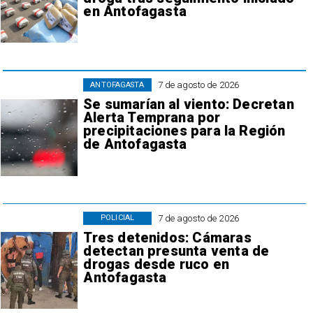
en Antofagasta
7 de agosto de 2026
ANTOFAGASTA
Se sumarían al viento: Decretan
Alerta Temprana por
precipitaciones para la Región
de Antofagasta
7 de agosto de 2026
POLICIAL
Tres detenidos: Cámaras
detectan presunta venta de
drogas desde ruco en
Antofagasta