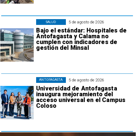
5 de agosto de 2026
SALUD
Bajo el estándar: Hospitales de
Antofagasta y Calama no
cumplen con indicadores de
gestión del Minsal
5 de agosto de 2026
ANTOFAGASTA
Universidad de Antofagasta
inaugura mejoramiento del
acceso universal en el Campus
Coloso