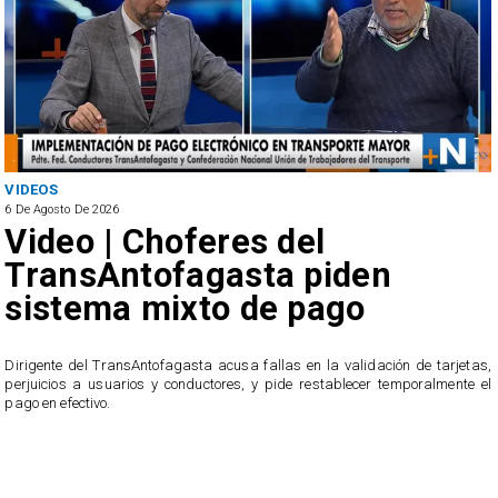
VIDEOS
6 De Agosto De 2026
Video | Choferes del
TransAntofagasta piden
sistema mixto de pago
​Dirigente del TransAntofagasta acusa fallas en la validación de tarjetas,
perjuicios a usuarios y conductores, y pide restablecer temporalmente el
pago en efectivo.
e
,