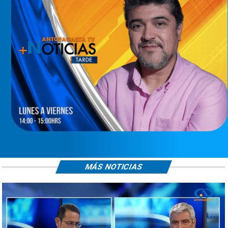
MÁS NOTICIAS