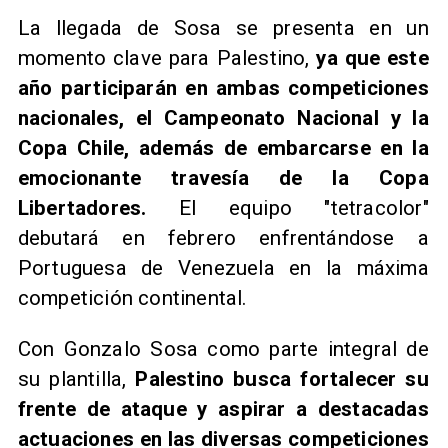
La llegada de Sosa se presenta en un
momento clave para Palestino,
ya que este
año participarán en ambas competiciones
nacionales, el Campeonato Nacional y la
Copa Chile, además de embarcarse en la
emocionante travesía de la Copa
Libertadores.
El equipo "tetracolor"
debutará en febrero enfrentándose a
Portuguesa de Venezuela en la máxima
competición continental.
Con Gonzalo Sosa como parte integral de
su plantilla,
Palestino busca fortalecer su
frente de ataque y aspirar a destacadas
actuaciones en las diversas competiciones