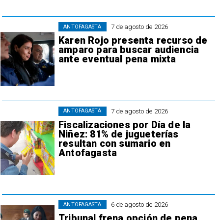
7 de agosto de 2026
ANTOFAGASTA
Karen Rojo presenta recurso de
amparo para buscar audiencia
ante eventual pena mixta
7 de agosto de 2026
ANTOFAGASTA
Fiscalizaciones por Día de la
Niñez: 81% de jugueterías
resultan con sumario en
Antofagasta
6 de agosto de 2026
ANTOFAGASTA
Tribunal frena opción de pena