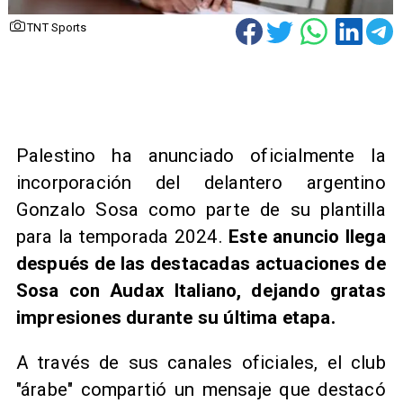
TNT Sports
​Palestino ha anunciado oficialmente la
incorporación del delantero argentino
Gonzalo Sosa como parte de su plantilla
para la temporada 2024.
Este anuncio llega
después de las destacadas actuaciones de
Sosa con Audax Italiano, dejando gratas
impresiones durante su última etapa.
A través de sus canales oficiales, el club
"árabe" compartió un mensaje que destacó