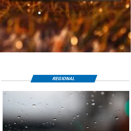
REGIONAL