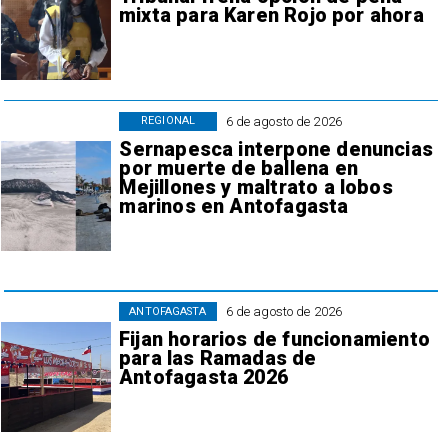
mixta para Karen Rojo por ahora
6 de agosto de 2026
REGIONAL
Sernapesca interpone denuncias
por muerte de ballena en
Mejillones y maltrato a lobos
marinos en Antofagasta
6 de agosto de 2026
ANTOFAGASTA
Fijan horarios de funcionamiento
para las Ramadas de
Antofagasta 2026