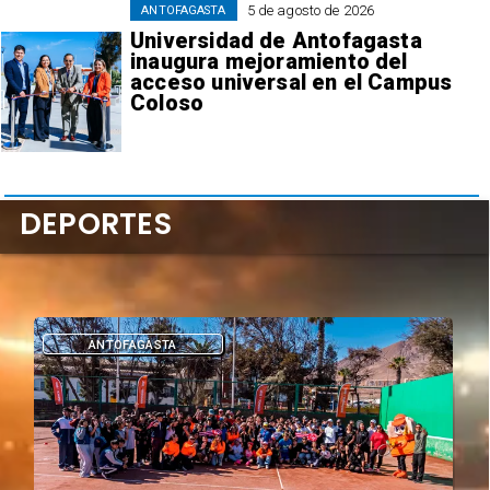
5 de agosto de 2026
ANTOFAGASTA
Universidad de Antofagasta
inaugura mejoramiento del
acceso universal en el Campus
Coloso
DEPORTES
DEPORTES