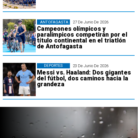
ANTOFAGASTA
27 De Junio De 2026
Campeones olímpicos y
paralímpicos competirán por el
título continental en el triatlón
de Antofagasta
DEPORTES
23 De Junio De 2026
Messi vs. Haaland: Dos gigantes
del fútbol, dos caminos hacia la
grandeza