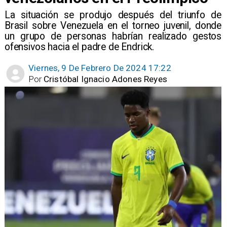
La situación se produjo después del triunfo de
Brasil sobre Venezuela en el torneo juvenil, donde
un grupo de personas habrían realizado gestos
ofensivos hacia el padre de Endrick.
Viernes, 9 De Febrero De 2024 17:22
Por
Cristóbal Ignacio Adones Reyes