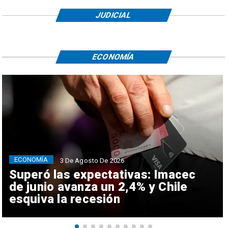
JUDICIAL
ECONOMÍA
ECONOMÍA
3 De Agosto De 2026
Superó las expectativas: Imacec
de junio avanza un 2,4% y Chile
esquiva la recesión