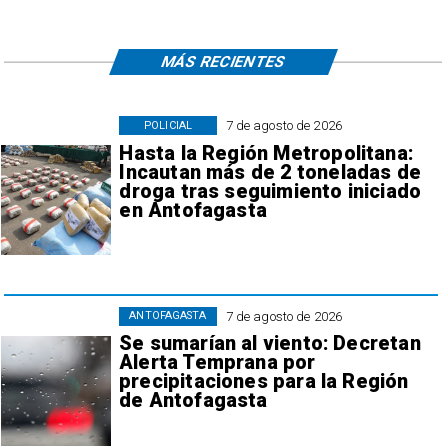
MÁS RECIENTES
7 de agosto de 2026
POLICIAL
Hasta la Región Metropolitana:
Incautan más de 2 toneladas de
droga tras seguimiento iniciado
en Antofagasta
7 de agosto de 2026
ANTOFAGASTA
Se sumarían al viento: Decretan
Alerta Temprana por
precipitaciones para la Región
de Antofagasta