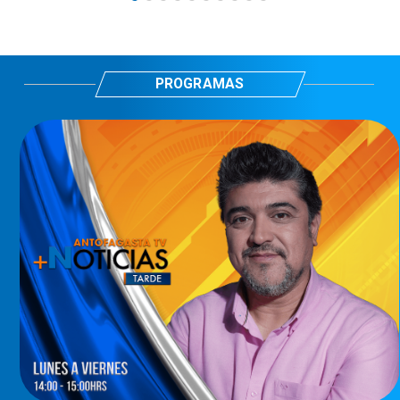
PROGRAMAS