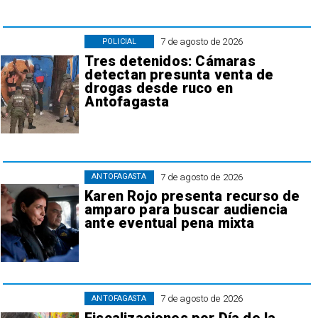
7 de agosto de 2026
POLICIAL
Tres detenidos: Cámaras
detectan presunta venta de
drogas desde ruco en
Antofagasta
7 de agosto de 2026
ANTOFAGASTA
Karen Rojo presenta recurso de
amparo para buscar audiencia
ante eventual pena mixta
7 de agosto de 2026
ANTOFAGASTA