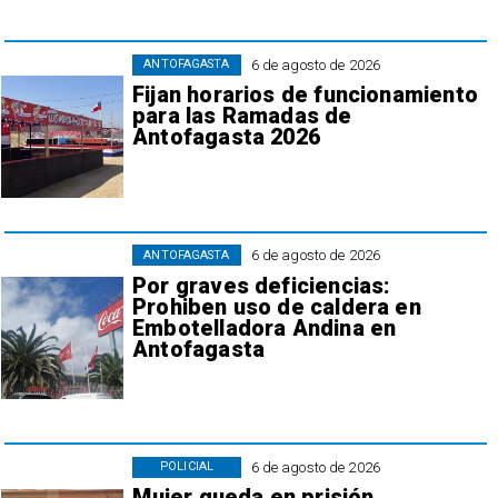
6 de agosto de 2026
ANTOFAGASTA
Fijan horarios de funcionamiento
para las Ramadas de
Antofagasta 2026
6 de agosto de 2026
ANTOFAGASTA
Por graves deficiencias:
Prohiben uso de caldera en
Embotelladora Andina en
Antofagasta
6 de agosto de 2026
POLICIAL
Mujer queda en prisión