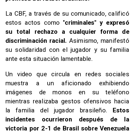
La CBF, a través de su comunicado, calificó
estos actos como "
criminales" y expresó
su total rechazo a cualquier forma de
discriminación racial.
Asimismo, manifestó
su solidaridad con el jugador y su familia
ante esta situación lamentable.
Un video que circula en redes sociales
muestra a un aficionado exhibiendo
imágenes de monos en su teléfono
mientras realizaba gestos ofensivos hacia
la familia del jugador brasileño.
Estos
incidentes ocurrieron después de la
victoria por 2-1 de Brasil sobre Venezuela