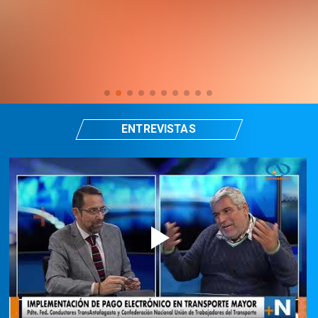
ENTREVISTAS