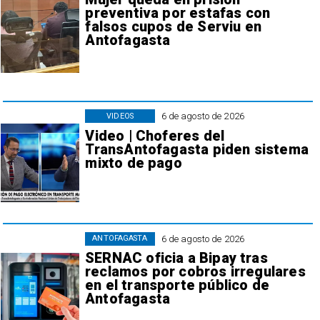
preventiva por estafas con
falsos cupos de Serviu en
Antofagasta
6 de agosto de 2026
VIDEOS
Video | Choferes del
TransAntofagasta piden sistema
mixto de pago
6 de agosto de 2026
ANTOFAGASTA
SERNAC oficia a Bipay tras
reclamos por cobros irregulares
en el transporte público de
Antofagasta