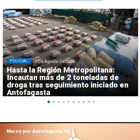
POLICIAL
7 De Agosto De 2026
Hasta la Región Metropolitana:
Incautan más de 2 toneladas de
droga tras seguimiento iniciado en
Antofagasta
Marzo por Antofagasta TV