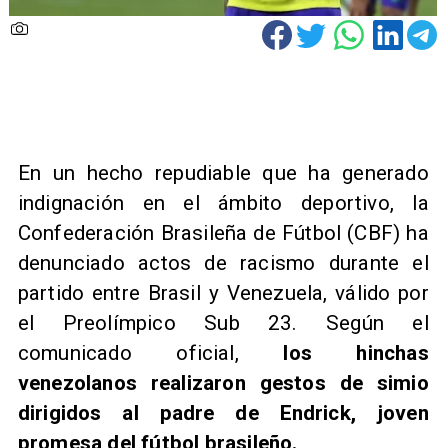
​​En un hecho repudiable que ha generado
indignación en el ámbito deportivo, la
Confederación Brasileña de Fútbol (CBF) ha
denunciado actos de racismo durante el
partido entre Brasil y Venezuela, válido por
el Preolímpico Sub 23. Según el
comunicado oficial,
los hinchas
venezolanos realizaron gestos de simio
dirigidos al padre de Endrick, joven
promesa del fútbol brasileño.