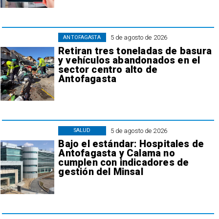
5 de agosto de 2026
ANTOFAGASTA
Retiran tres toneladas de basura
y vehículos abandonados en el
sector centro alto de
Antofagasta
5 de agosto de 2026
SALUD
Bajo el estándar: Hospitales de
Antofagasta y Calama no
cumplen con indicadores de
gestión del Minsal