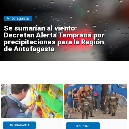
Antofagasta
Se sumarían al viento:
Decretan Alerta Temprana por
precipitaciones para la Región
de Antofagasta
ANTOFAGASTA
POLICIAL