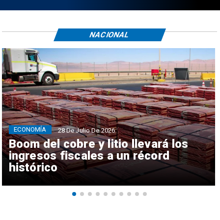
NACIONAL
ECONOMÍA
28 De Julio De 2026
Boom del cobre y litio llevará los
ingresos fiscales a un récord
histórico