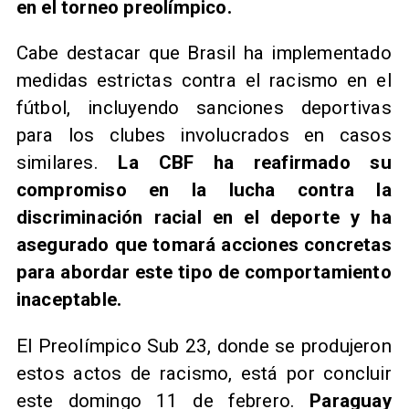
en el torneo preolímpico.
Cabe destacar que Brasil ha implementado
medidas estrictas contra el racismo en el
fútbol, incluyendo sanciones deportivas
para los clubes involucrados en casos
similares.
La CBF ha reafirmado su
compromiso en la lucha contra la
discriminación racial en el deporte y ha
asegurado que tomará acciones concretas
para abordar este tipo de comportamiento
inaceptable.
El Preolímpico Sub 23, donde se produjeron
estos actos de racismo, está por concluir
este domingo 11 de febrero.
Paraguay