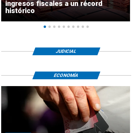
ingresos fiscales a un récord
histórico
JUDICIAL
ECONOMÍA