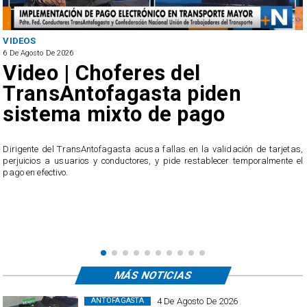
VIDEOS
6 De Agosto De 2026
Video | Choferes del
TransAntofagasta piden
sistema mixto de pago
​Dirigente del TransAntofagasta acusa fallas en la validación de tarjetas,
perjuicios a usuarios y conductores, y pide restablecer temporalmente el
pago en efectivo.
e
,
MÁS NOTICIAS
4 De Agosto De 2026
ANTOFAGASTA