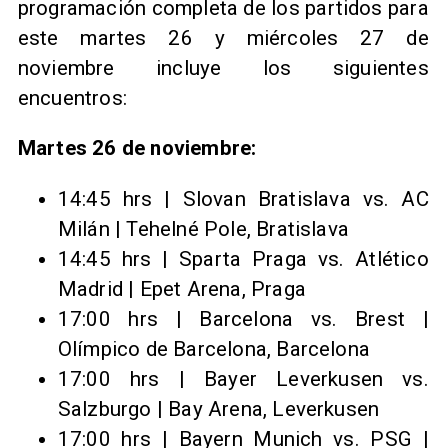
programación completa de los partidos para
este martes 26 y miércoles 27 de
noviembre incluye los siguientes
encuentros:
Martes 26 de noviembre:
14:45 hrs | Slovan Bratislava vs. AC
Milán | Tehelné Pole, Bratislava
14:45 hrs | Sparta Praga vs. Atlético
Madrid | Epet Arena, Praga
17:00 hrs | Barcelona vs. Brest |
Olímpico de Barcelona, Barcelona
17:00 hrs | Bayer Leverkusen vs.
Salzburgo | Bay Arena, Leverkusen
17:00 hrs | Bayern Munich vs. PSG |