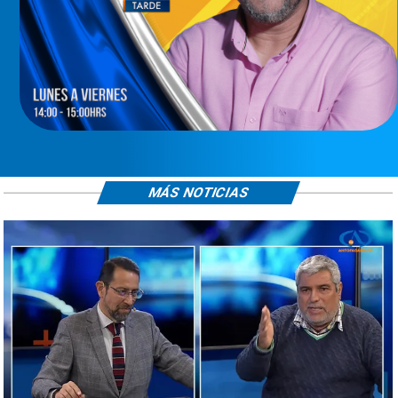
MÁS NOTICIAS