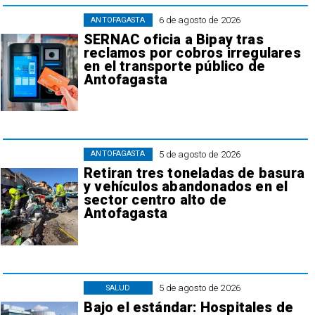
6 de agosto de 2026
ANTOFAGASTA
SERNAC oficia a Bipay tras
reclamos por cobros irregulares
en el transporte público de
Antofagasta
5 de agosto de 2026
ANTOFAGASTA
Retiran tres toneladas de basura
y vehículos abandonados en el
sector centro alto de
Antofagasta
5 de agosto de 2026
SALUD
Bajo el estándar: Hospitales de