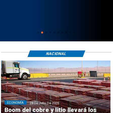
NACIONAL
ECONOMÍA
28 De Julio De 2026
Boom del cobre y litio llevará los