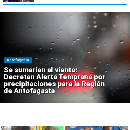
Antofagasta
Se sumarían al viento:
Decretan Alerta Temprana por
precipitaciones para la Región
de Antofagasta