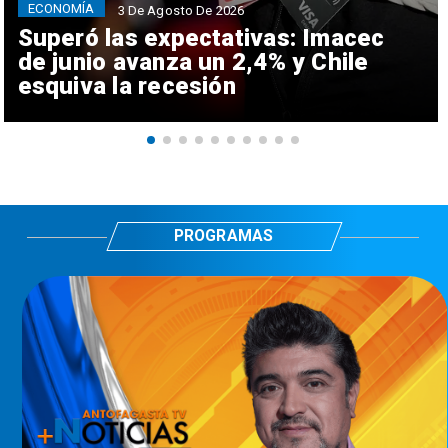
ECONOMÍA
3 De Agosto De 2026
Superó las expectativas: Imacec
de junio avanza un 2,4% y Chile
esquiva la recesión
PROGRAMAS