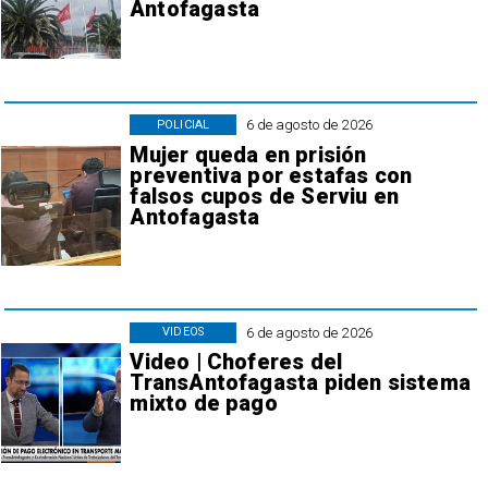
Antofagasta
6 de agosto de 2026
POLICIAL
Mujer queda en prisión
preventiva por estafas con
falsos cupos de Serviu en
Antofagasta
6 de agosto de 2026
VIDEOS
Video | Choferes del
TransAntofagasta piden sistema
mixto de pago