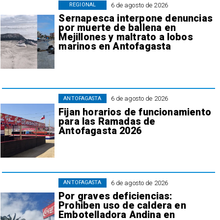
6 de agosto de 2026
REGIONAL
Sernapesca interpone denuncias
por muerte de ballena en
Mejillones y maltrato a lobos
marinos en Antofagasta
6 de agosto de 2026
ANTOFAGASTA
Fijan horarios de funcionamiento
para las Ramadas de
Antofagasta 2026
6 de agosto de 2026
ANTOFAGASTA
Por graves deficiencias:
Prohiben uso de caldera en
Embotelladora Andina en