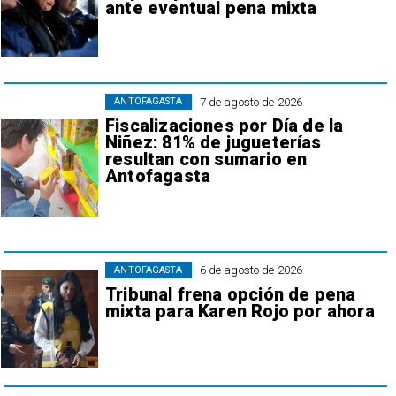
ante eventual pena mixta
7 de agosto de 2026
ANTOFAGASTA
Fiscalizaciones por Día de la
Niñez: 81% de jugueterías
resultan con sumario en
Antofagasta
6 de agosto de 2026
ANTOFAGASTA
Tribunal frena opción de pena
mixta para Karen Rojo por ahora