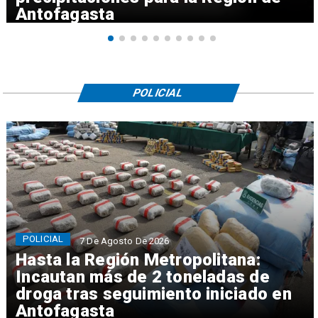
Antofagasta
POLICIAL
POLICIAL
7 De Agosto De 2026
Hasta la Región Metropolitana:
Incautan más de 2 toneladas de
droga tras seguimiento iniciado en
Antofagasta