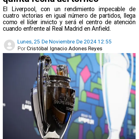
​El Liverpool, con un rendimiento impecable de
cuatro victorias en igual número de partidos, llega
como el líder invicto y será el centro de atención
cuando enfrente al Real Madrid en Anfield.
Lunes, 25 De Noviembre De 2024 12:55
Por
Cristóbal Ignacio Adones Reyes