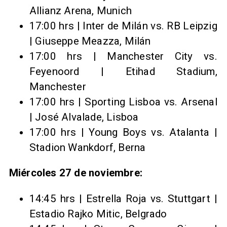
Allianz Arena, Munich
17:00 hrs | Inter de Milán vs. RB Leipzig
| Giuseppe Meazza, Milán
17:00 hrs | Manchester City vs.
Feyenoord | Etihad Stadium,
Manchester
17:00 hrs | Sporting Lisboa vs. Arsenal
| José Alvalade, Lisboa
17:00 hrs | Young Boys vs. Atalanta |
Stadion Wankdorf, Berna
Miércoles 27 de noviembre:
14:45 hrs | Estrella Roja vs. Stuttgart |
Estadio Rajko Mitic, Belgrado