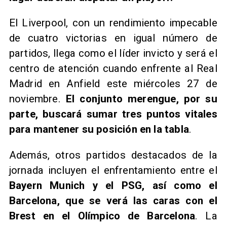
El Liverpool, con un rendimiento impecable
de cuatro victorias en igual número de
partidos, llega como el líder invicto y será el
centro de atención cuando enfrente al Real
Madrid en Anfield este miércoles 27 de
noviembre.
El conjunto merengue, por su
parte, buscará sumar tres puntos vitales
para mantener su posición en la tabla
.
Además, otros partidos destacados de la
jornada incluyen el enfrentamiento entre el
Bayern Munich y el PSG, así como el
Barcelona, que se verá las caras con el
Brest en el Olímpico de Barcelona
. La