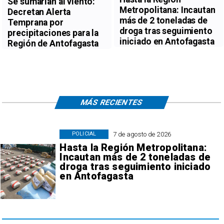
Se sumarían al viento:
Metropolitana: Incautan
Decretan Alerta
más de 2 toneladas de
Temprana por
droga tras seguimiento
precipitaciones para la
iniciado en Antofagasta
Región de Antofagasta
MÁS RECIENTES
7 de agosto de 2026
POLICIAL
Hasta la Región Metropolitana:
Incautan más de 2 toneladas de
droga tras seguimiento iniciado
en Antofagasta