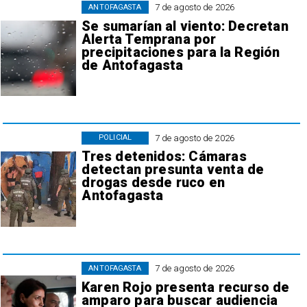
7 de agosto de 2026
ANTOFAGASTA
Se sumarían al viento: Decretan
Alerta Temprana por
precipitaciones para la Región
de Antofagasta
7 de agosto de 2026
POLICIAL
Tres detenidos: Cámaras
detectan presunta venta de
drogas desde ruco en
Antofagasta
7 de agosto de 2026
ANTOFAGASTA
Karen Rojo presenta recurso de
amparo para buscar audiencia