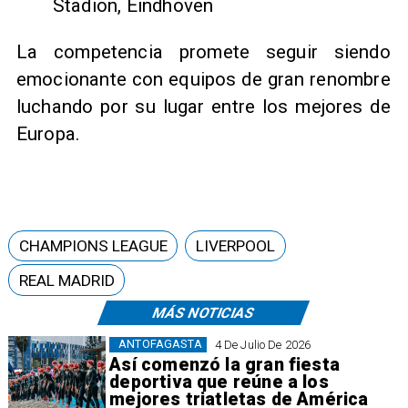
Stadion, Eindhoven
La competencia promete seguir siendo
emocionante con equipos de gran renombre
luchando por su lugar entre los mejores de
Europa.
CHAMPIONS LEAGUE
LIVERPOOL
REAL MADRID
MÁS NOTICIAS
ANTOFAGASTA
4 De Julio De 2026
Así comenzó la gran fiesta
deportiva que reúne a los
mejores triatletas de América