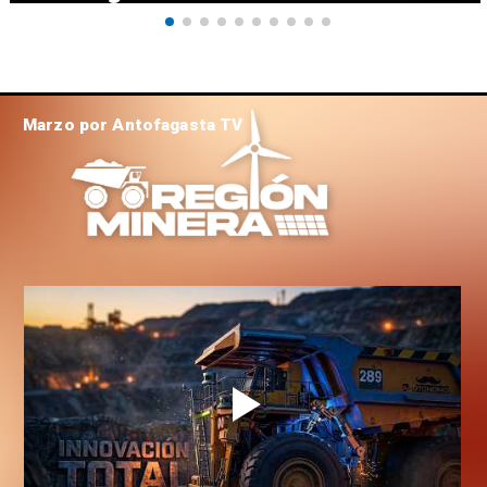
Marzo por Antofagasta TV