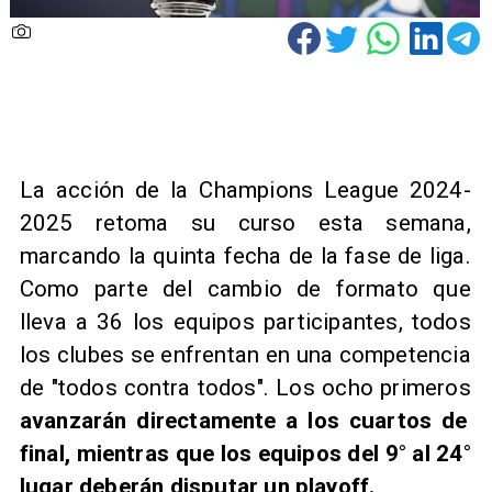
La acción de la Champions League 2024-
2025 retoma su curso esta semana,
marcando la quinta fecha de la fase de liga.
Como parte del cambio de formato que
lleva a 36 los equipos participantes, todos
los clubes se enfrentan en una competencia
de "todos contra todos". Los ocho primeros
avanzarán directamente a los cuartos de
final, mientras que los equipos del 9° al 24°
lugar deberán disputar un playoff.