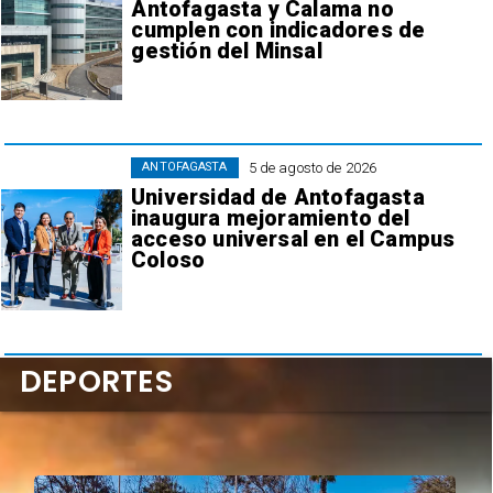
Antofagasta y Calama no
cumplen con indicadores de
gestión del Minsal
5 de agosto de 2026
ANTOFAGASTA
Universidad de Antofagasta
inaugura mejoramiento del
acceso universal en el Campus
Coloso
DEPORTES