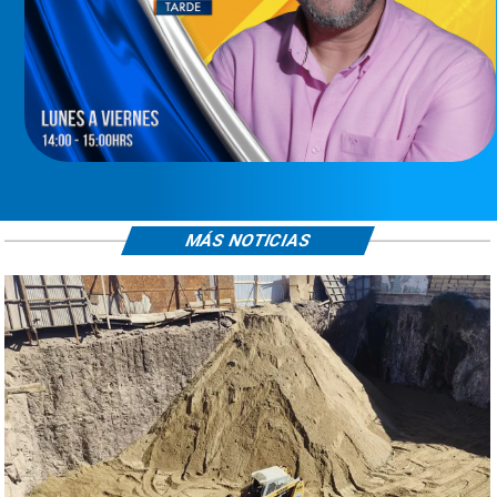
MÁS NOTICIAS