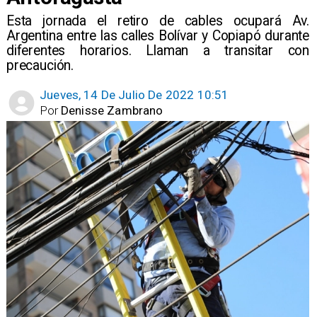
Esta jornada el retiro de cables ocupará Av.
Argentina entre las calles Bolívar y Copiapó durante
diferentes horarios. Llaman a transitar con
precaución.
Jueves, 14 De Julio De 2022 10:51
Por
Denisse Zambrano