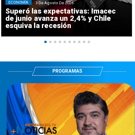
ECONOMÍA
3 De Agosto De 2026
Superó las expectativas: Imacec
de junio avanza un 2,4% y Chile
esquiva la recesión
PROGRAMAS