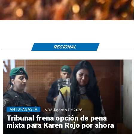
REGIONAL
ANTOFAGASTA
6 De Agosto De 2026
Tribunal frena opción de pena
mixta para Karen Rojo por ahora