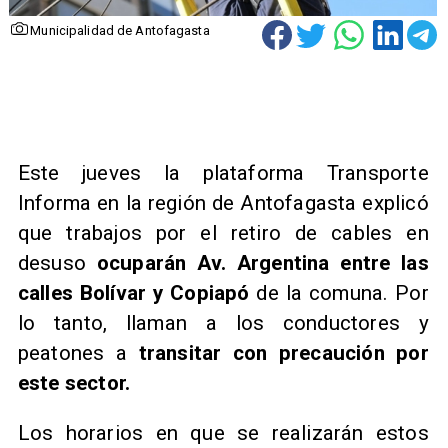
Municipalidad de Antofagasta
Este jueves la plataforma Transporte
Informa en la región de Antofagasta explicó
que trabajos por el retiro de cables en
desuso
ocuparán Av. Argentina entre las
calles Bolívar y Copiapó
de la comuna. Por
lo tanto, llaman a los conductores y
peatones a
transitar con precaución por
este sector.
Los horarios en que se realizarán estos