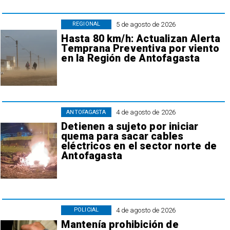
5 de agosto de 2026
REGIONAL
Hasta 80 km/h: Actualizan Alerta
Temprana Preventiva por viento
en la Región de Antofagasta
4 de agosto de 2026
ANTOFAGASTA
Detienen a sujeto por iniciar
quema para sacar cables
eléctricos en el sector norte de
Antofagasta
4 de agosto de 2026
POLICIAL
Mantenía prohibición de