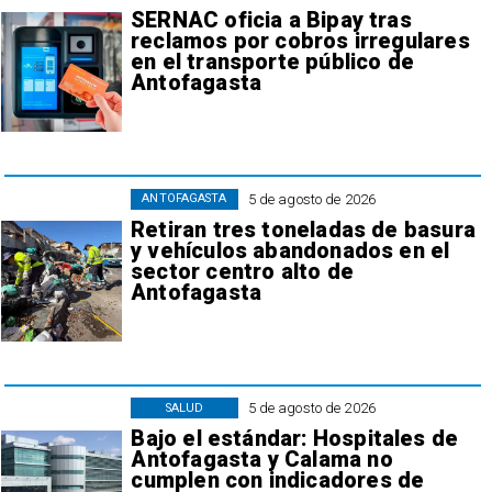
SERNAC oficia a Bipay tras
reclamos por cobros irregulares
en el transporte público de
Antofagasta
5 de agosto de 2026
ANTOFAGASTA
Retiran tres toneladas de basura
y vehículos abandonados en el
sector centro alto de
Antofagasta
5 de agosto de 2026
SALUD
Bajo el estándar: Hospitales de
Antofagasta y Calama no
cumplen con indicadores de