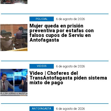
6 de agosto de 2026
POLICIAL
Mujer queda en prisión
preventiva por estafas con
falsos cupos de Serviu en
Antofagasta
6 de agosto de 2026
VIDEOS
Video | Choferes del
TransAntofagasta piden sistema
mixto de pago
6 de agosto de 2026
ANTOFAGASTA