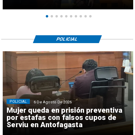
POLICIAL
POLICIAL
6 De Agosto De 2026
Mujer queda en prisión preventiva
por estafas con falsos cupos de
Serviu en Antofagasta