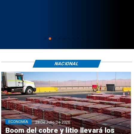
NACIONAL
ECONOMÍA
28 De Julio De 2026
Boom del cobre y litio llevará los