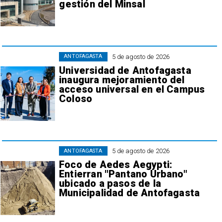
gestión del Minsal
5 de agosto de 2026
ANTOFAGASTA
Universidad de Antofagasta
inaugura mejoramiento del
acceso universal en el Campus
Coloso
5 de agosto de 2026
ANTOFAGASTA
Foco de Aedes Aegypti:
Entierran "Pantano Urbano"
ubicado a pasos de la
Municipalidad de Antofagasta