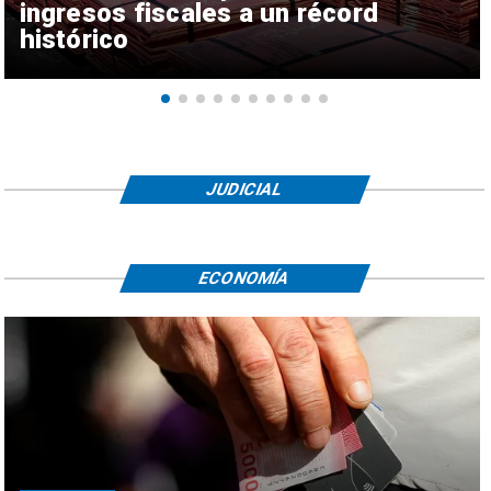
ingresos fiscales a un récord
histórico
JUDICIAL
ECONOMÍA