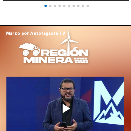
Marzo por Antofagasta TV