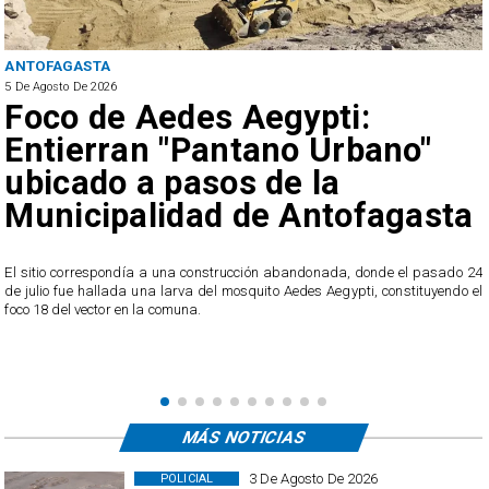
ANTOFAGASTA
5 De Agosto De 2026
Foco de Aedes Aegypti:
Entierran "Pantano Urbano"
ubicado a pasos de la
Municipalidad de Antofagasta
o
El sitio correspondía a una construcción abandonada, donde el pasado 24
l
de julio fue hallada una larva del mosquito Aedes Aegypti, constituyendo el
foco 18 del vector en la comuna.
MÁS NOTICIAS
3 De Agosto De 2026
POLICIAL