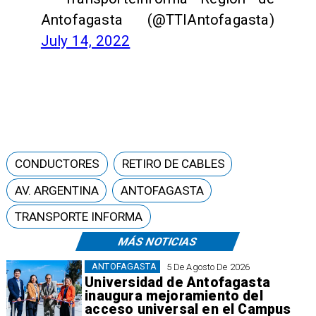
Antofagasta (@TTIAntofagasta)
July 14, 2022
CONDUCTORES
RETIRO DE CABLES
AV. ARGENTINA
ANTOFAGASTA
TRANSPORTE INFORMA
MÁS NOTICIAS
ANTOFAGASTA
5 De Agosto De 2026
Universidad de Antofagasta
inaugura mejoramiento del
acceso universal en el Campus