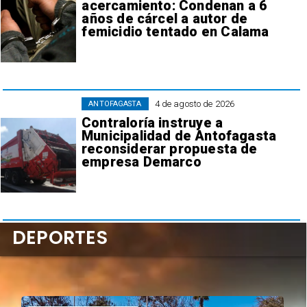
acercamiento: Condenan a 6
años de cárcel a autor de
femicidio tentado en Calama
4 de agosto de 2026
ANTOFAGASTA
Contraloría instruye a
Municipalidad de Antofagasta
reconsiderar propuesta de
empresa Demarco
DEPORTES