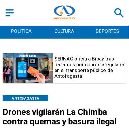
POLÍTICA
CULTURA
DEPORTES
Antofagasta
SERNAC oficia a Bipay tras
reclamos por cobros irregulares
en el transporte público de
Antofagasta
ANTOFAGASTA
Drones vigilarán La Chimba
contra quemas y basura ilegal