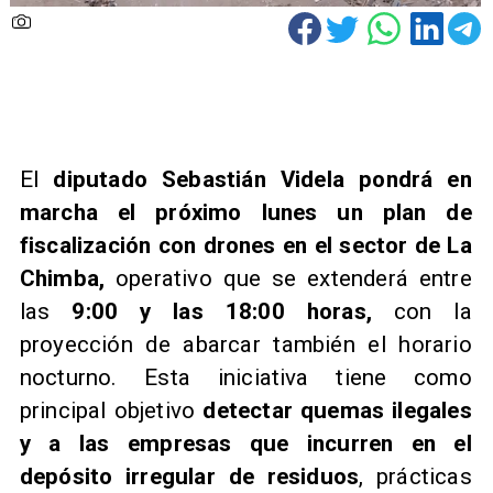
El
diputado Sebastián Videla pondrá en
marcha el próximo lunes un plan de
fiscalización con drones en el sector de La
Chimba,
operativo que se extenderá entre
las
9:00 y las 18:00 horas,
con la
proyección de abarcar también el horario
nocturno. Esta iniciativa tiene como
principal objetivo
detectar quemas ilegales
y a las empresas que incurren en el
depósito irregular de residuos
, prácticas