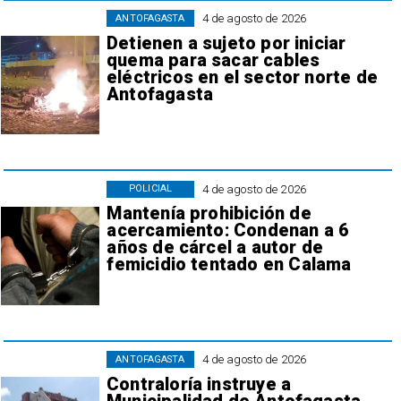
4 de agosto de 2026
ANTOFAGASTA
Detienen a sujeto por iniciar
quema para sacar cables
eléctricos en el sector norte de
Antofagasta
4 de agosto de 2026
POLICIAL
Mantenía prohibición de
acercamiento: Condenan a 6
años de cárcel a autor de
femicidio tentado en Calama
4 de agosto de 2026
ANTOFAGASTA
Contraloría instruye a