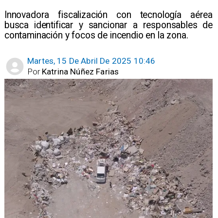
​Innovadora fiscalización con tecnología aérea
busca identificar y sancionar a responsables de
contaminación y focos de incendio en la zona.
Martes, 15 De Abril De 2025 10:46
Por
Katrina Núñez Farias