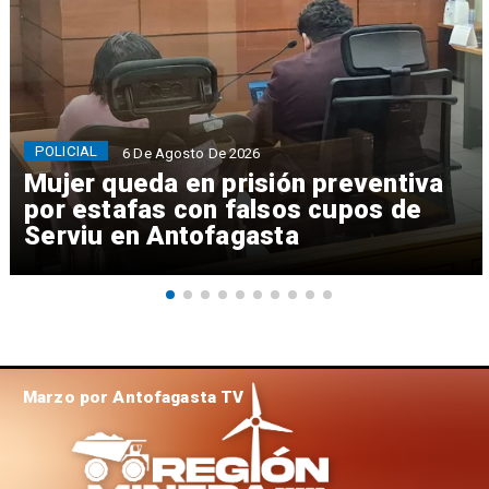
POLICIAL
6 De Agosto De 2026
Mujer queda en prisión preventiva
por estafas con falsos cupos de
Serviu en Antofagasta
Marzo por Antofagasta TV