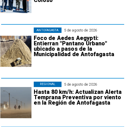
Coloso
5 de agosto de 2026
ANTOFAGASTA
Foco de Aedes Aegypti:
Entierran "Pantano Urbano"
ubicado a pasos de la
Municipalidad de Antofagasta
5 de agosto de 2026
REGIONAL
Hasta 80 km/h: Actualizan Alerta
Temprana Preventiva por viento
en la Región de Antofagasta