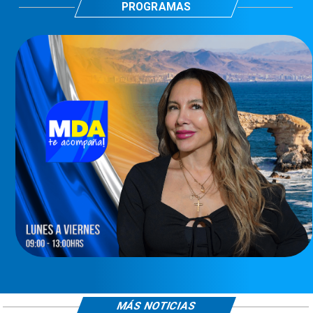
PROGRAMAS
MÁS NOTICIAS