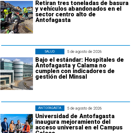
Retiran tres toneladas de basura
y vehículos abandonados en el
sector centro alto de
Antofagasta
5 de agosto de 2026
SALUD
Bajo el estándar: Hospitales de
Antofagasta y Calama no
cumplen con indicadores de
gestión del Minsal
5 de agosto de 2026
ANTOFAGASTA
Universidad de Antofagasta
inaugura mejoramiento del
acceso universal en el Campus