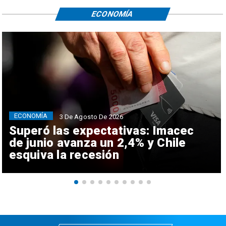
ECONOMÍA
ECONOMÍA
3 De Agosto De 2026
Superó las expectativas: Imacec
de junio avanza un 2,4% y Chile
esquiva la recesión