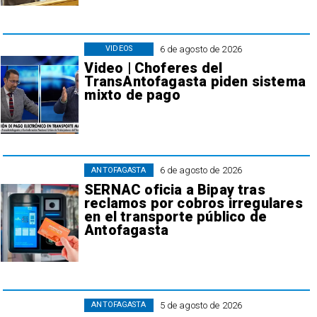
6 de agosto de 2026
VIDEOS
Video | Choferes del
TransAntofagasta piden sistema
mixto de pago
6 de agosto de 2026
ANTOFAGASTA
SERNAC oficia a Bipay tras
reclamos por cobros irregulares
en el transporte público de
Antofagasta
5 de agosto de 2026
ANTOFAGASTA