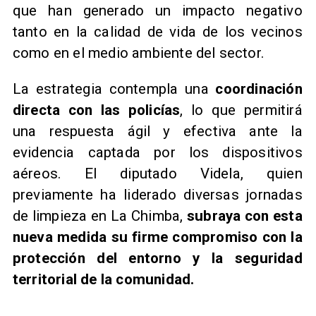
que han generado un impacto negativo
tanto en la calidad de vida de los vecinos
como en el medio ambiente del sector.
La estrategia contempla una
coordinación
directa con las policías
, lo que permitirá
una respuesta ágil y efectiva ante la
evidencia captada por los dispositivos
aéreos. El diputado Videla, quien
previamente ha liderado diversas jornadas
de limpieza en La Chimba,
subraya con esta
nueva medida su firme compromiso con la
protección del entorno y la seguridad
territorial de la comunidad.