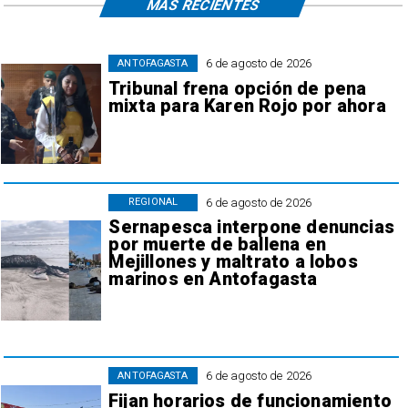
MÁS RECIENTES
6 de agosto de 2026
ANTOFAGASTA
Tribunal frena opción de pena
mixta para Karen Rojo por ahora
6 de agosto de 2026
REGIONAL
Sernapesca interpone denuncias
por muerte de ballena en
Mejillones y maltrato a lobos
marinos en Antofagasta
6 de agosto de 2026
ANTOFAGASTA
Fijan horarios de funcionamiento