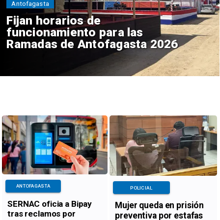
Antofagasta
Fijan horarios de
funcionamiento para las
Ramadas de Antofagasta 2026
ANTOFAGASTA
POLICIAL
SERNAC oficia a Bipay
Mujer queda en prisión
tras reclamos por
preventiva por estafas