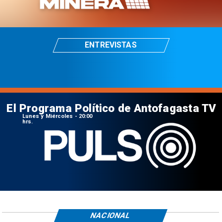
ENTREVISTAS
El Programa Político de Antofagasta TV
Lunes y Miércoles - 20:00
hrs.
NACIONAL