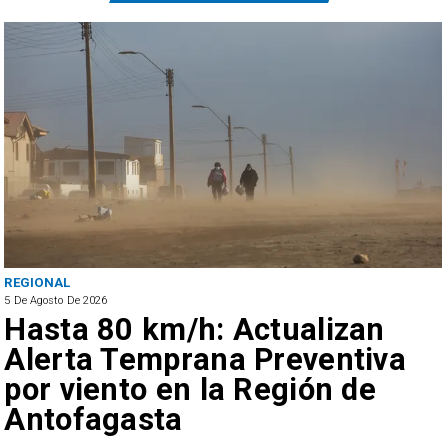
REGIONAL
5 De Agosto De 2026
Hasta 80 km/h: Actualizan
Alerta Temprana Preventiva
por viento en la Región de
Antofagasta