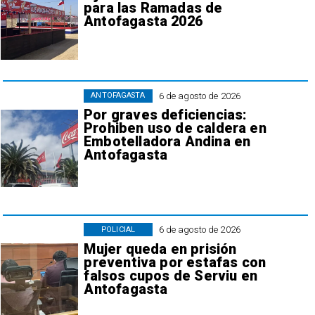
para las Ramadas de
Antofagasta 2026
6 de agosto de 2026
ANTOFAGASTA
Por graves deficiencias:
Prohiben uso de caldera en
Embotelladora Andina en
Antofagasta
6 de agosto de 2026
POLICIAL
Mujer queda en prisión
preventiva por estafas con
falsos cupos de Serviu en
Antofagasta