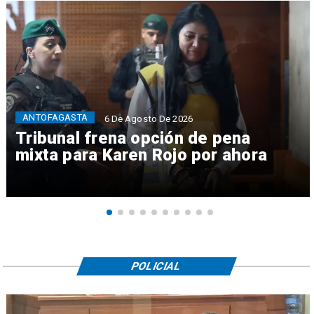
ANTOFAGASTA
6 De Agosto De 2026
Tribunal frena opción de pena
mixta para Karen Rojo por ahora
POLICIAL