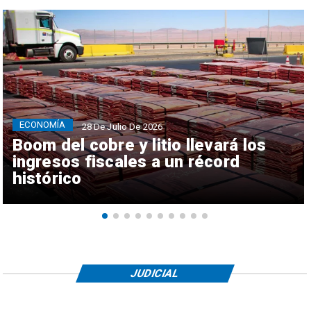
ECONOMÍA
28 De Julio De 2026
Boom del cobre y litio llevará los
ingresos fiscales a un récord
histórico
JUDICIAL