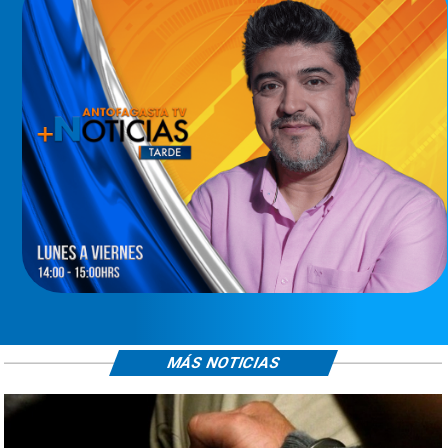
MÁS NOTICIAS