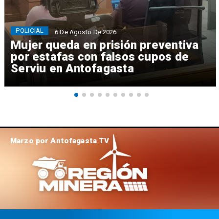
POLICIAL
6 De Agosto De 2026
Mujer queda en prisión preventiva
por estafas con falsos cupos de
Serviu en Antofagasta
Marzo por Antofagasta TV