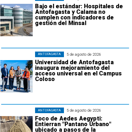
Bajo el estándar: Hospitales de
Antofagasta y Calama no
cumplen con indicadores de
gestión del Minsal
5 de agosto de 2026
ANTOFAGASTA
Universidad de Antofagasta
inaugura mejoramiento del
acceso universal en el Campus
Coloso
5 de agosto de 2026
ANTOFAGASTA
Foco de Aedes Aegypti:
Entierran "Pantano Urbano"
ubicado a pasos de la