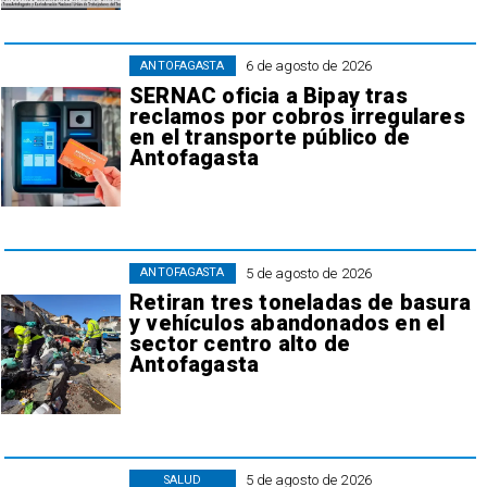
6 de agosto de 2026
ANTOFAGASTA
SERNAC oficia a Bipay tras
reclamos por cobros irregulares
en el transporte público de
Antofagasta
5 de agosto de 2026
ANTOFAGASTA
Retiran tres toneladas de basura
y vehículos abandonados en el
sector centro alto de
Antofagasta
5 de agosto de 2026
SALUD