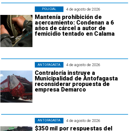
4 de agosto de 2026
POLICIAL
Mantenía prohibición de
acercamiento: Condenan a 6
años de cárcel a autor de
femicidio tentado en Calama
4 de agosto de 2026
ANTOFAGASTA
Contraloría instruye a
Municipalidad de Antofagasta
reconsiderar propuesta de
empresa Demarco
4 de agosto de 2026
ANTOFAGASTA
$350 mil por respuestas del