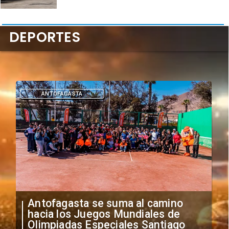
DEPORTES
ANTOFAGASTA
Antofagasta se suma al camino
hacia los Juegos Mundiales de
Olimpiadas Especiales Santiago