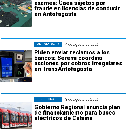
examen: Caen sujetos por
fraude en licencias de conducir
en Antofagasta
4 de agosto de 2026
ANTOFAGASTA
Piden enviar reclamos a los
bancos: Seremi coordina
acciones por cobros irregulares
en TransAntofagasta
3 de agosto de 2026
REGIONAL
Gobierno Regional anuncia plan
de financiamiento para buses
eléctricos de Calama