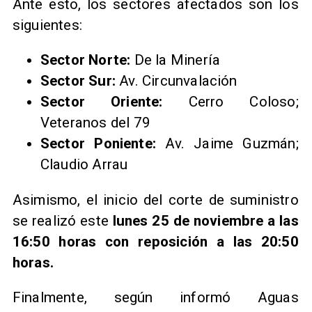
Ante esto, los sectores afectados son los
siguientes:
Sector Norte:
De la Minería
Sector Sur:
Av. Circunvalación
Sector Oriente:
Cerro Coloso;
Veteranos del 79
Sector Poniente:
Av. Jaime Guzmán;
Claudio Arrau
Asimismo, el inicio del corte de suministro
se realizó este
lunes 25 de noviembre a las
16:50 horas con reposición a las 20:50
horas.
Finalmente, según informó Aguas