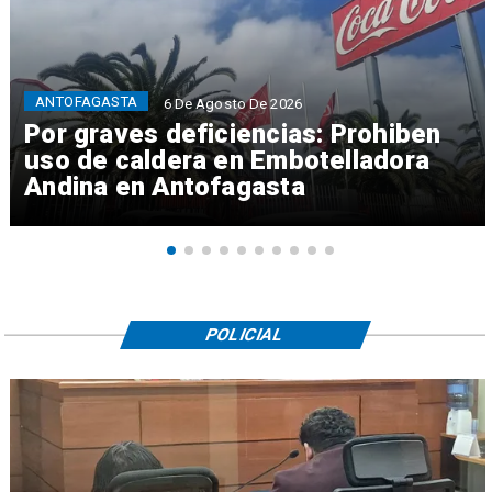
ANTOFAGASTA
6 De Agosto De 2026
Por graves deficiencias: Prohiben
uso de caldera en Embotelladora
Andina en Antofagasta
POLICIAL