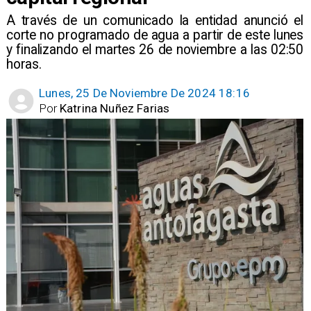
A través de un comunicado la entidad anunció el
corte no programado de agua a partir de este lunes
y finalizando el martes 26 de noviembre a las 02:50
horas.
Lunes, 25 De Noviembre De 2024 18:16
Por
Katrina Nuñez Farias