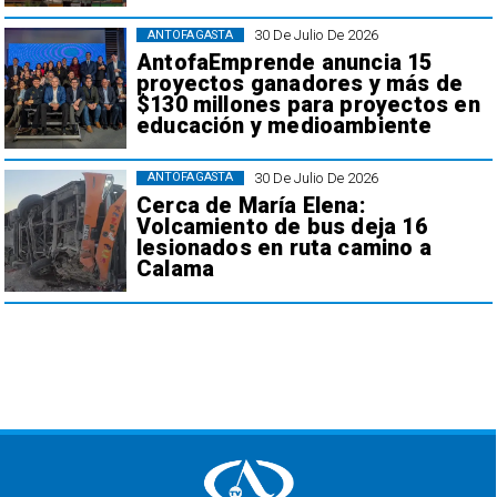
30 De Julio De 2026
ANTOFAGASTA
AntofaEmprende anuncia 15
proyectos ganadores y más de
$130 millones para proyectos en
educación y medioambiente
30 De Julio De 2026
ANTOFAGASTA
Cerca de María Elena:
Volcamiento de bus deja 16
lesionados en ruta camino a
Calama