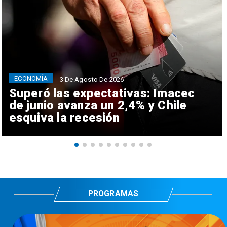
ECONOMÍA
3 De Agosto De 2026
Superó las expectativas: Imacec
de junio avanza un 2,4% y Chile
esquiva la recesión
PROGRAMAS