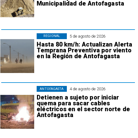
Municipalidad de Antofagasta
5 de agosto de 2026
REGIONAL
Hasta 80 km/h: Actualizan Alerta
Temprana Preventiva por viento
en la Región de Antofagasta
4 de agosto de 2026
ANTOFAGASTA
Detienen a sujeto por iniciar
quema para sacar cables
eléctricos en el sector norte de
Antofagasta