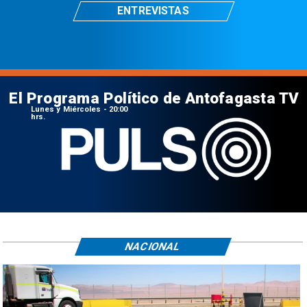
ENTREVISTAS
El Programa Político de Antofagasta TV
Lunes y Miércoles - 20:00
hrs.
NACIONAL