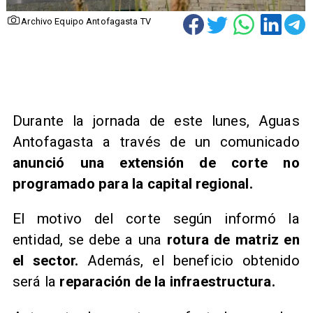
Archivo Equipo Antofagasta TV
Durante la jornada de este lunes, Aguas
Antofagasta a través de un comunicado
anunció una extensión de corte no
programado para la capital regional.
El motivo del corte según informó la
entidad, se debe a una
rotura de matriz en
el sector.
Además, el beneficio obtenido
será la
reparación de la infraestructura.