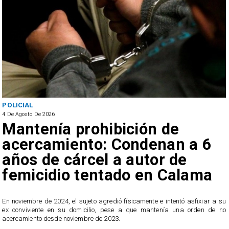
POLICIAL
4 De Agosto De 2026
Mantenía prohibición de
acercamiento: Condenan a 6
años de cárcel a autor de
femicidio tentado en Calama
En noviembre de 2024, el sujeto agredió físicamente e intentó asfixiar a su
n
ex conviviente en su domicilio, pese a que mantenía una orden de no
e
acercamiento desde noviembre de 2023.