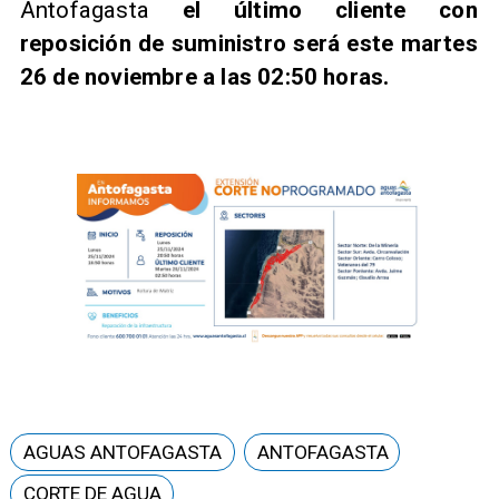
Antofagasta
el último cliente con
reposición de suministro será este martes
26 de noviembre a las 02:50 horas.
AGUAS ANTOFAGASTA
ANTOFAGASTA
CORTE DE AGUA