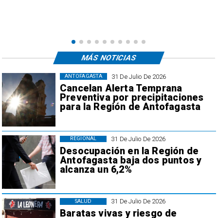
MÁS NOTICIAS
31 De Julio De 2026
ANTOFAGASTA
Cancelan Alerta Temprana
Preventiva por precipitaciones
para la Región de Antofagasta
31 De Julio De 2026
REGIONAL
Desocupación en la Región de
Antofagasta baja dos puntos y
alcanza un 6,2%
31 De Julio De 2026
SALUD
Baratas vivas y riesgo de