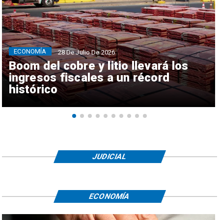
ECONOMÍA
28 De Julio De 2026
Boom del cobre y litio llevará los
ingresos fiscales a un récord
histórico
JUDICIAL
ECONOMÍA