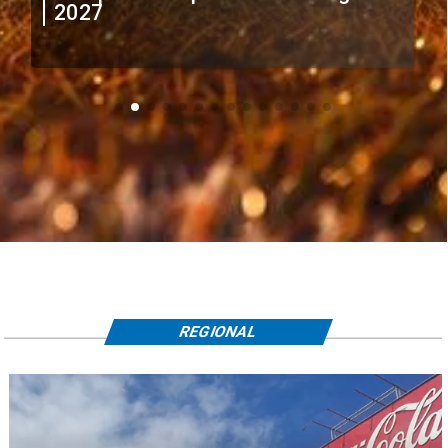
2027
REGIONAL